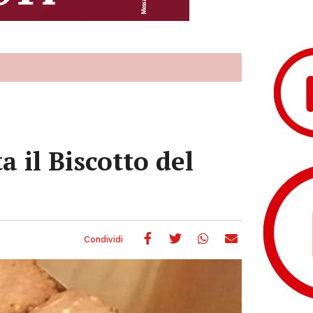
 il Biscotto del