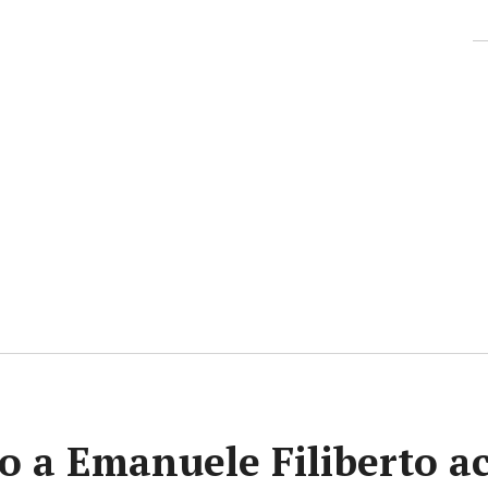
vito a Emanuele Filiberto 