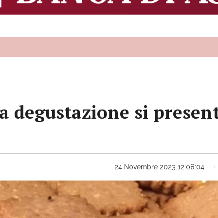
a degustazione si presenta
24 Novembre 2023 12:08:04