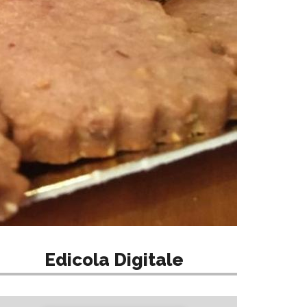
Edicola Digitale