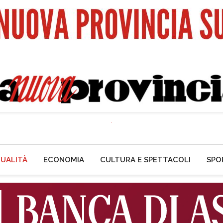
UALITÀ
ECONOMIA
CULTURA E SPETTACOLI
SPO