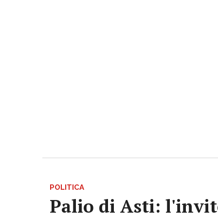
POLITICA
Palio di Asti: l'in