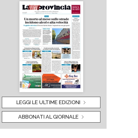
LEGGI LE ULTIME EDIZIONI
ABBONATI AL GIORNALE