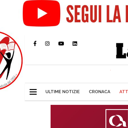
ULTIME NOTIZIE
CRONACA
ATT