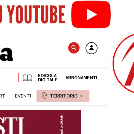
EDICOLA
ABBONAMENTI
DIGITALE
RT
EVENTI
TERRITORIO