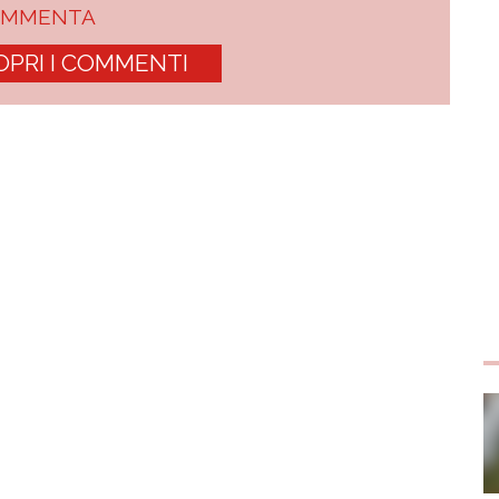
OMMENTA
OPRI I COMMENTI