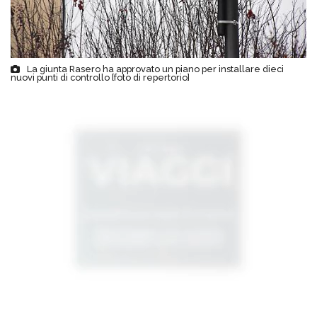
La giunta Rasero ha approvato un piano per installare dieci
nuovi punti di controllo [foto di repertorio]