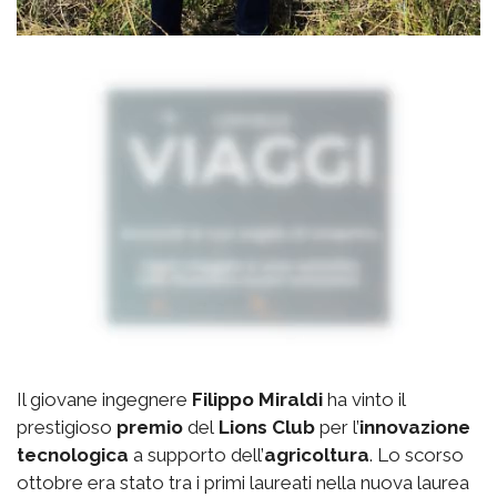
Il giovane ingegnere
Filippo Miraldi
ha vinto il
prestigioso
premio
del
Lions Club
per l’
innovazione
tecnologica
a supporto dell’
agricoltura
. Lo scorso
ottobre era stato tra i primi laureati nella nuova laurea