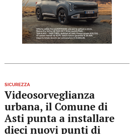
SICUREZZA
Videosorveglianza
urbana, il Comune di
Asti punta a installare
dieci nuovi punti di