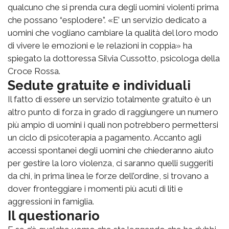
qualcuno che si prenda cura degli uomini violenti prima
che possano “esplodere”. «E’ un servizio dedicato a
uomini che vogliano cambiare la qualità del loro modo
di vivere le emozioni e le relazioni in coppia» ha
spiegato la dottoressa Silvia Cussotto, psicologa della
Croce Rossa.
Sedute gratuite e individuali
Il fatto di essere un servizio totalmente gratuito è un
altro punto di forza in grado di raggiungere un numero
più ampio di uomini i quali non potrebbero permettersi
un ciclo di psicoterapia a pagamento. Accanto agli
accessi spontanei degli uomini che chiederanno aiuto
per gestire la loro violenza, ci saranno quelli suggeriti
da chi, in prima linea le forze dell’ordine, si trovano a
dover fronteggiare i momenti più acuti di liti e
aggressioni in famiglia.
Il questionario