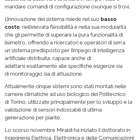
mandare comandi di configurazione ovunque si trovi.
L’innovazione del sistema risiede nel suo
basso
costo
, nell’elevata flessibilità e nella sua modularità
che gli permette di superare la pura funzionalità di
lisimetro, offrendo a ricercatori e operatori di serra
un sistema predisposto per l’impego di intelligenza
artificiale distribuita, capace anche di
adattarsi esattamente alle specifiche esigenze sia
di monitoraggio sia di attuazione.
Attualmente cinque sistemi sono stati montati nelle
camere climatiche ad uso biologico del Politecnico
di Torino, utilizzate principalmente per lo sviluppo e la
validazione di sensori indossabili di ultima
generazione per piante.
Lo scorso novembre Miraldi ha iniziato il dottorato in
Ingegneria Elettrica, Elettronica e delle Comunicazioni