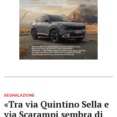
SEGNALAZIONE
«Tra via Quintino Sella e
via Scarampi sembra di