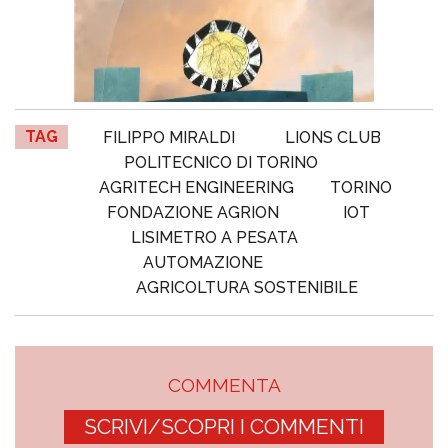
TAG
FILIPPO MIRALDI
LIONS CLUB
POLITECNICO DI TORINO
AGRITECH ENGINEERING
TORINO
FONDAZIONE AGRION
IOT
LISIMETRO A PESATA
AUTOMAZIONE
AGRICOLTURA SOSTENIBILE
COMMENTA
SCRIVI/SCOPRI I COMMENTI