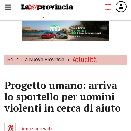
Attualità
Sei in:
La Nuova Provincia
>
Progetto umano: arriva
lo sportello per uomini
violenti in cerca di aiuto
Redazione web