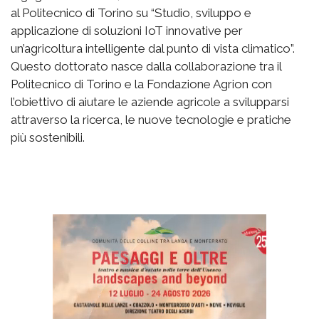
al Politecnico di Torino su “Studio, sviluppo e
applicazione di soluzioni IoT innovative per
un’agricoltura intelligente dal punto di vista climatico”.
Questo dottorato nasce dalla collaborazione tra il
Politecnico di Torino e la Fondazione Agrion con
l’obiettivo di aiutare le aziende agricole a svilupparsi
attraverso la ricerca, le nuove tecnologie e pratiche
più sostenibili.