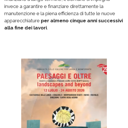
invece a garantire e finanziare direttamente la
manutenzione e la piena efficienza di tutte le nuove
apparecchiature
per almeno cinque anni successivi
alla fine dei lavori
.