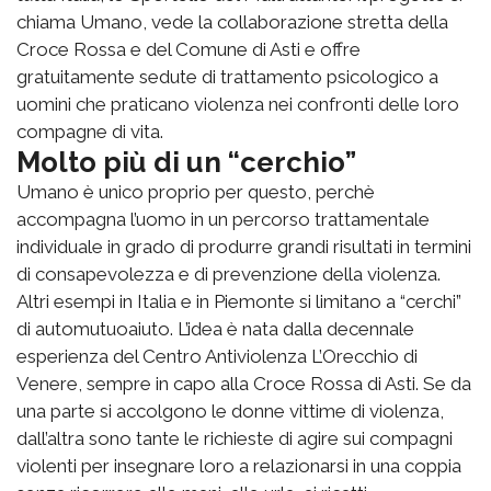
chiama Umano, vede la collaborazione stretta della
Croce Rossa e del Comune di Asti e offre
gratuitamente sedute di trattamento psicologico a
uomini che praticano violenza nei confronti delle loro
compagne di vita.
Molto più di un “cerchio”
Umano è unico proprio per questo, perchè
accompagna l’uomo in un percorso trattamentale
individuale in grado di produrre grandi risultati in termini
di consapevolezza e di prevenzione della violenza.
Altri esempi in Italia e in Piemonte si limitano a “cerchi”
di automutuoaiuto. L’idea è nata dalla decennale
esperienza del Centro Antiviolenza L’Orecchio di
Venere, sempre in capo alla Croce Rossa di Asti. Se da
una parte si accolgono le donne vittime di violenza,
dall’altra sono tante le richieste di agire sui compagni
violenti per insegnare loro a relazionarsi in una coppia