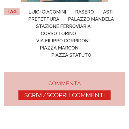
TAG
LUIGI GIACOMINI
RASERO
ASTI
PREFETTURA
PALAZZO MANDELA
STAZIONE FERROVIARIA
CORSO TORINO
VIA FILIPPO CORRIDONI
PIAZZA MARCONI
PIAZZA STATUTO
COMMENTA
SCRIVI/SCOPRI I COMMENTI