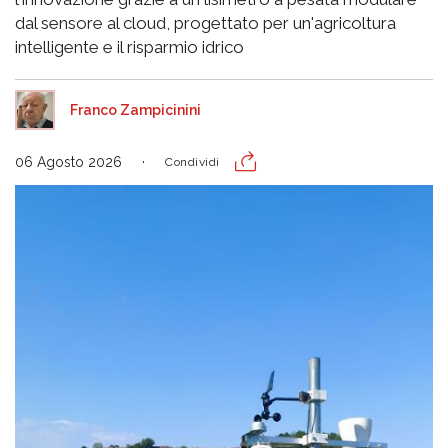
dal sensore al cloud, progettato per un'agricoltura
intelligente e il risparmio idrico
Franco Zampicinini
06 Agosto 2026
Condividi