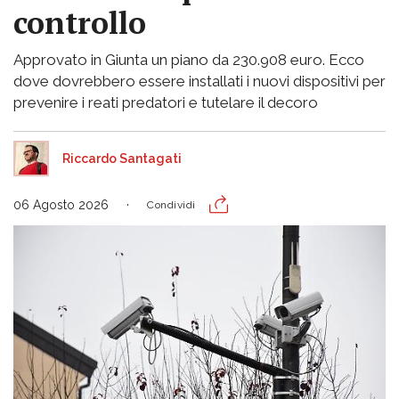
controllo
Approvato in Giunta un piano da 230.908 euro. Ecco
dove dovrebbero essere installati i nuovi dispositivi per
prevenire i reati predatori e tutelare il decoro
Riccardo Santagati
06 Agosto 2026
Condividi