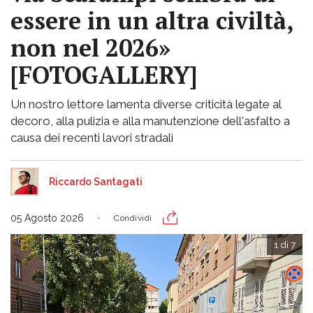
essere in un altra civiltà,
non nel 2026»
[FOTOGALLERY]
Un nostro lettore lamenta diverse criticità legate al
decoro, alla pulizia e alla manutenzione dell'asfalto a
causa dei recenti lavori stradali
Riccardo Santagati
05 Agosto 2026
Condividi
1 di 7