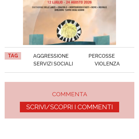
TAG
AGGRESSIONE
PERCOSSE
SERVIZI SOCIALI
VIOLENZA
COMMENTA
SCRIVI/SCOPRI I COMMENTI