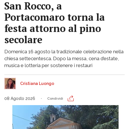
San Rocco, a
Portacomaro torna la
festa attorno al pino
secolare
Domenica 16 agosto la tradizionale celebrazione nella
chiesa settecentesca. Dopo la messa, cena d’estate,
musica e lotteria per sostenere i restauri
Cristiana Luongo
08 Agosto 2026
Condividi