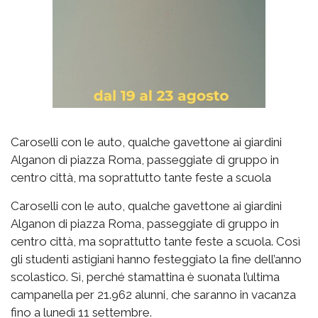
Caroselli con le auto, qualche gavettone ai giardini
Alganon di piazza Roma, passeggiate di gruppo in
centro città, ma soprattutto tante feste a scuola
Caroselli con le auto, qualche gavettone ai giardini
Alganon di piazza Roma, passeggiate di gruppo in
centro città, ma soprattutto tante feste a scuola. Così
gli studenti astigiani hanno festeggiato la fine dell’anno
scolastico. Sì, perché stamattina è suonata l’ultima
campanella per 21.962 alunni, che saranno in vacanza
fino a lunedì 11 settembre.