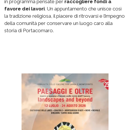
in programma pensate per
raccogliere fondi a
favore dei lavori
. Un appuntamento che unisce così
la tradizione religiosa, il piacere di ritrovarsi e l’impegno
della comunità per conservare un luogo caro alla
storia di Portacomaro.