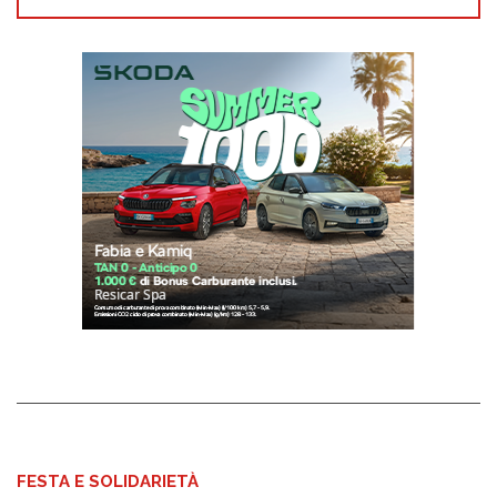
FESTA E SOLIDARIETÀ