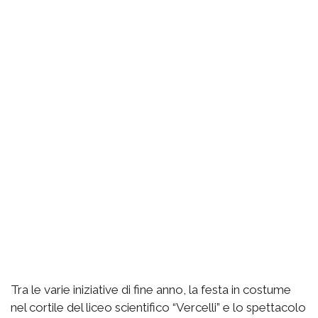
Tra le varie iniziative di fine anno, la festa in costume
nel cortile del liceo scientifico “Vercelli” e lo spettacolo