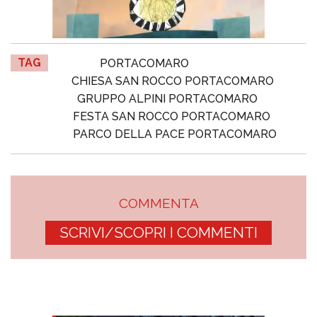
TAG
PORTACOMARO
CHIESA SAN ROCCO PORTACOMARO
GRUPPO ALPINI PORTACOMARO
FESTA SAN ROCCO PORTACOMARO
PARCO DELLA PACE PORTACOMARO
COMMENTA
SCRIVI/SCOPRI I COMMENTI