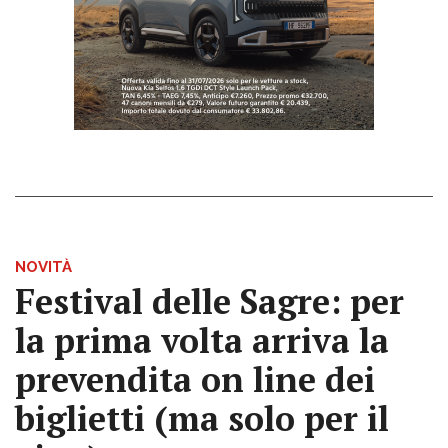
NOVITÀ
Festival delle Sagre: per
la prima volta arriva la
prevendita on line dei
biglietti (ma solo per il