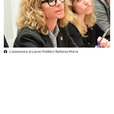
L'assessora ai Lavori Pubblici Stefania Morra