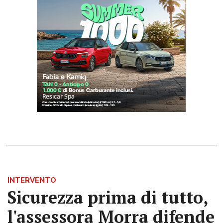
INTERVENTO
Sicurezza prima di tutto,
l'assessora Morra difende