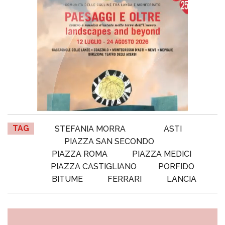
TAG
STEFANIA MORRA
ASTI
PIAZZA SAN SECONDO
PIAZZA ROMA
PIAZZA MEDICI
PIAZZA CASTIGLIANO
PORFIDO
BITUME
FERRARI
LANCIA