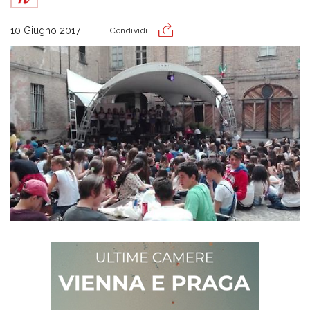
10 Giugno 2017
Condividi