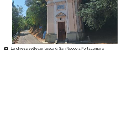
La chiesa settecentesca di San Rocco a Portacomaro