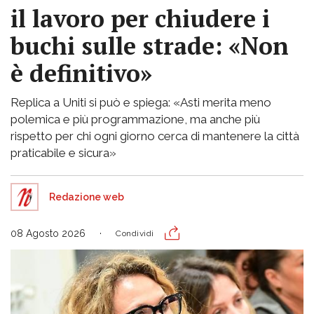
il lavoro per chiudere i
buchi sulle strade: «Non
è definitivo»
Replica a Uniti si può e spiega: «Asti merita meno
polemica e più programmazione, ma anche più
rispetto per chi ogni giorno cerca di mantenere la città
praticabile e sicura»
Redazione web
08 Agosto 2026
Condividi