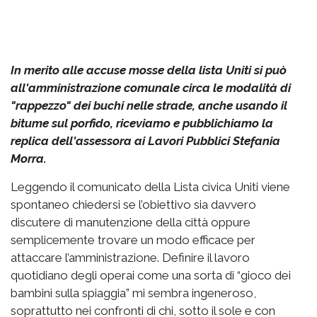
In merito alle accuse mosse della lista Uniti si può
all'amministrazione comunale circa le modalità di
"rappezzo" dei buchi nelle strade, anche usando il
bitume sul porfido, riceviamo e pubblichiamo la
replica dell'assessora ai Lavori Pubblici Stefania
Morra.
Leggendo il comunicato della Lista civica Uniti viene
spontaneo chiedersi se l’obiettivo sia davvero
discutere di manutenzione della città oppure
semplicemente trovare un modo efficace per
attaccare l’amministrazione. Definire il lavoro
quotidiano degli operai come una sorta di “gioco dei
bambini sulla spiaggia” mi sembra ingeneroso,
soprattutto nei confronti di chi, sotto il sole e con