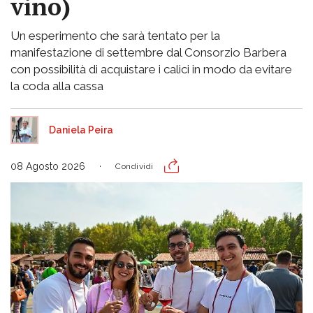
vino)
Un esperimento che sarà tentato per la
manifestazione di settembre dal Consorzio Barbera
con possibilità di acquistare i calici in modo da evitare
la coda alla cassa
Daniela Peira
08 Agosto 2026
Condividi