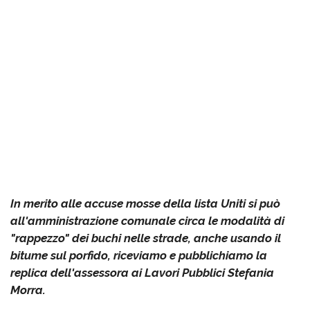
In merito alle accuse mosse della lista Uniti si può
all'amministrazione comunale circa le modalità di
"rappezzo" dei buchi nelle strade, anche usando il
bitume sul porfido, riceviamo e pubblichiamo la
replica dell'assessora ai Lavori Pubblici Stefania
Morra.