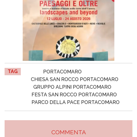
TAG
PORTACOMARO
CHIESA SAN ROCCO PORTACOMARO
GRUPPO ALPINI PORTACOMARO
FESTA SAN ROCCO PORTACOMARO
PARCO DELLA PACE PORTACOMARO
COMMENTA