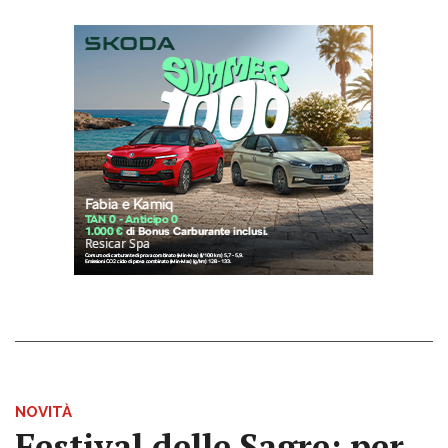
NOVITÀ
Festival delle Sagre: per