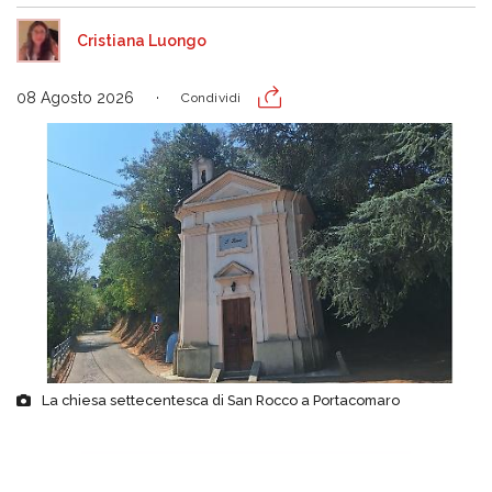
Cristiana Luongo
08 Agosto 2026
Condividi
La chiesa settecentesca di San Rocco a Portacomaro