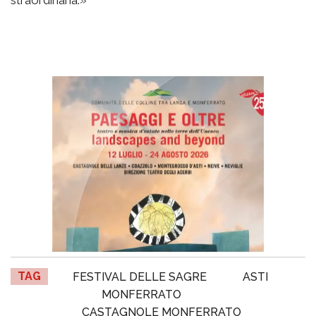
TAG
FESTIVAL DELLE SAGRE
ASTI
MONFERRATO
CASTAGNOLE MONFERRATO