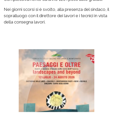
Nei giorni scorsi si è svolto, alla presenza del sindaco, il
sopralluogo con il direttore dei lavori e i tecnici in vista
della consegna lavori.