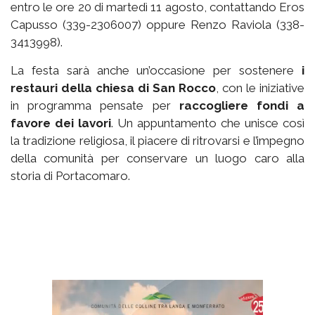
entro le ore 20 di martedì 11 agosto, contattando Eros
Capusso (339-2306007) oppure Renzo Raviola (338-
3413998).
La festa sarà anche un’occasione per sostenere
i
restauri della chiesa di San Rocco
, con le iniziative
in programma pensate per
raccogliere fondi a
favore dei lavori
. Un appuntamento che unisce così
la tradizione religiosa, il piacere di ritrovarsi e l’impegno
della comunità per conservare un luogo caro alla
storia di Portacomaro.