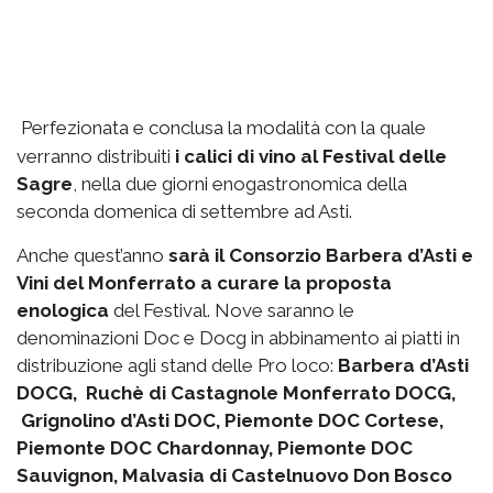
Perfezionata e conclusa la modalità con la quale
verranno distribuiti
i calici di vino al Festival delle
Sagre
, nella due giorni enogastronomica della
seconda domenica di settembre ad Asti.
Anche quest’anno
sarà il Consorzio Barbera d’Asti e
Vini del Monferrato a curare la proposta
enologica
del Festival. Nove saranno le
denominazioni Doc e Docg in abbinamento ai piatti in
distribuzione agli stand delle Pro loco:
Barbera d’Asti
DOCG, Ruchè di Castagnole Monferrato DOCG,
Grignolino d’Asti DOC, Piemonte DOC Cortese,
Piemonte DOC Chardonnay, Piemonte DOC
Sauvignon, Malvasia di Castelnuovo Don Bosco