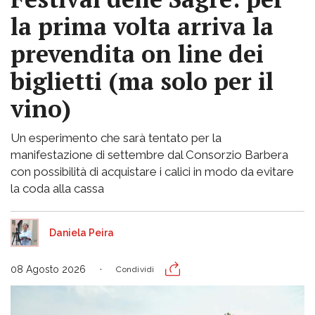
la prima volta arriva la
prevendita on line dei
biglietti (ma solo per il
vino)
Un esperimento che sarà tentato per la
manifestazione di settembre dal Consorzio Barbera
con possibilità di acquistare i calici in modo da evitare
la coda alla cassa
Daniela Peira
08 Agosto 2026
Condividi