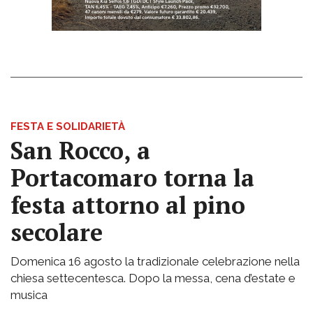
FESTA E SOLIDARIETÀ
San Rocco, a
Portacomaro torna la
festa attorno al pino
secolare
Domenica 16 agosto la tradizionale celebrazione nella
chiesa settecentesca. Dopo la messa, cena d’estate e
musica