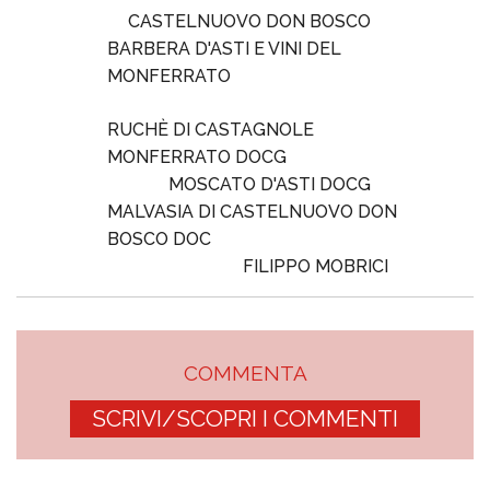
CASTELNUOVO DON BOSCO
BARBERA D'ASTI E VINI DEL
MONFERRATO
RUCHÈ DI CASTAGNOLE
MONFERRATO DOCG
MOSCATO D'ASTI DOCG
MALVASIA DI CASTELNUOVO DON
BOSCO DOC
FILIPPO MOBRICI
COMMENTA
SCRIVI/SCOPRI I COMMENTI