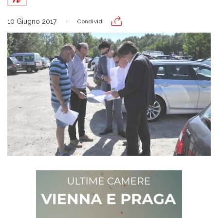
10 Giugno 2017
Condividi