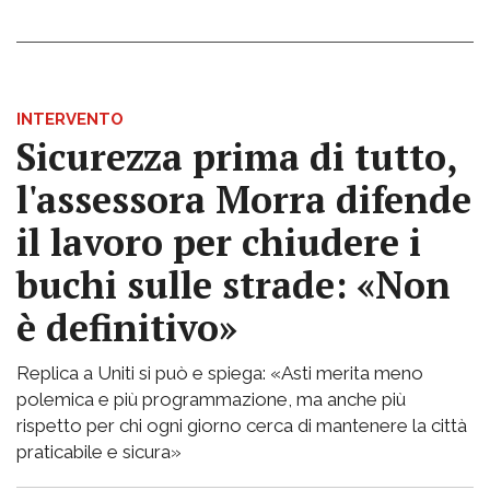
INTERVENTO
Sicurezza prima di tutto,
l'assessora Morra difende
il lavoro per chiudere i
buchi sulle strade: «Non
è definitivo»
Replica a Uniti si può e spiega: «Asti merita meno
polemica e più programmazione, ma anche più
rispetto per chi ogni giorno cerca di mantenere la città
praticabile e sicura»