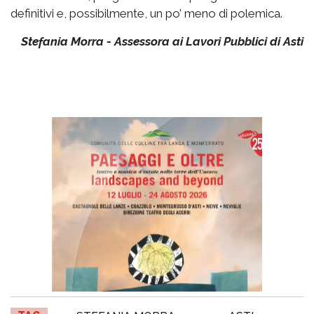
definitivi e, possibilmente, un po’ meno di polemica.
Stefania Morra - Assessora ai Lavori Pubblici di Asti