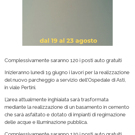
Complessivamente saranno 120 i posti auto gratuiti
Inizieranno lunedì 19 giugno i lavori per la realizzazione
del nuovo parcheggio a servizio dell’Ospedale di Asti,
in viale Pertini.
L’area attualmente inghiaiata sarà trasformata
mediante la realizzazione di un basamento in cemento
che sarà asfaltato e dotato di impianti di regimazione
delle acque e illuminazione pubblica.
Complessivamente saranno 120 i posti auto gratuiti.