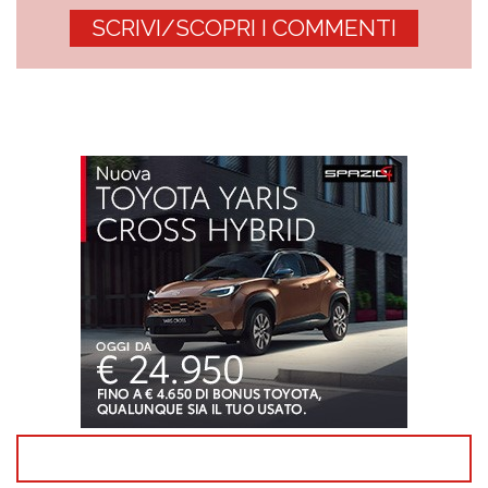
SCRIVI/SCOPRI I COMMENTI