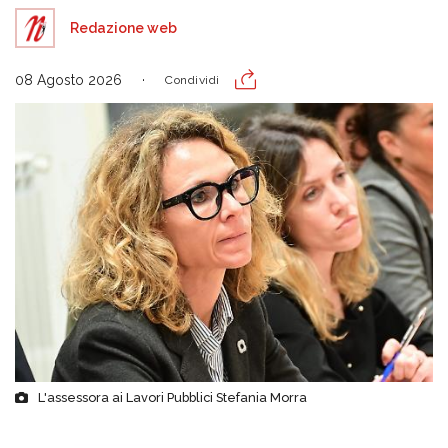
Redazione web
08 Agosto 2026
Condividi
L'assessora ai Lavori Pubblici Stefania Morra