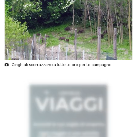
Cinghiali scorrazzano a tutte le ore per le campagne