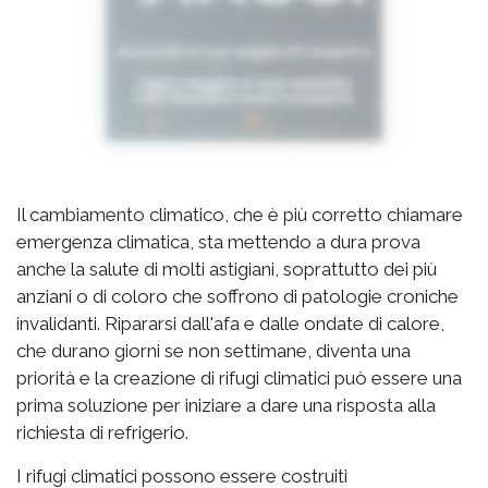
Il cambiamento climatico, che è più corretto chiamare
emergenza climatica, sta mettendo a dura prova
anche la salute di molti astigiani, soprattutto dei più
anziani o di coloro che soffrono di patologie croniche
invalidanti. Ripararsi dall'afa e dalle ondate di calore,
che durano giorni se non settimane, diventa una
priorità e la creazione di rifugi climatici può essere una
prima soluzione per iniziare a dare una risposta alla
richiesta di refrigerio.
I rifugi climatici possono essere costruiti