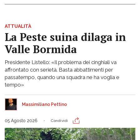
ATTUALITÀ
La Peste suina dilaga in
Valle Bormida
Presidente Listello: «Il problema dei cinghiali va
affrontato con serietà. Basta abbattimenti per
passatempo, quando una squadra ne ha voglia e
tempo»
Massimiliano Pettino
05 Agosto 2026
Condividi