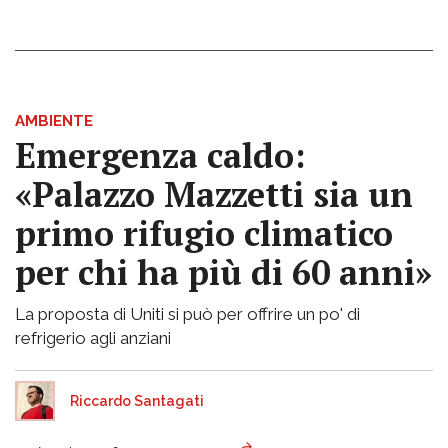
AMBIENTE
Emergenza caldo:
«Palazzo Mazzetti sia un
primo rifugio climatico
per chi ha più di 60 anni»
La proposta di Uniti si può per offrire un po' di
refrigerio agli anziani
Riccardo Santagati