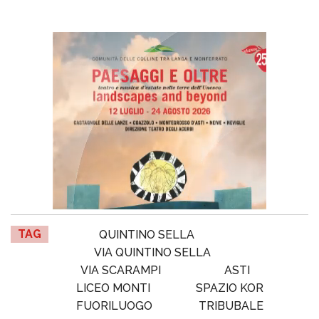
TAG
QUINTINO SELLA
VIA QUINTINO SELLA
VIA SCARAMPI
ASTI
LICEO MONTI
SPAZIO KOR
FUORILUOGO
TRIBUBALE