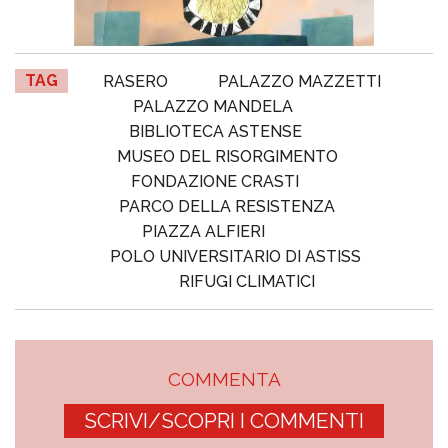
TAG
RASERO
PALAZZO MAZZETTI
PALAZZO MANDELA
BIBLIOTECA ASTENSE
MUSEO DEL RISORGIMENTO
FONDAZIONE CRASTI
PARCO DELLA RESISTENZA
PIAZZA ALFIERI
POLO UNIVERSITARIO DI ASTISS
RIFUGI CLIMATICI
COMMENTA
SCRIVI/SCOPRI I COMMENTI