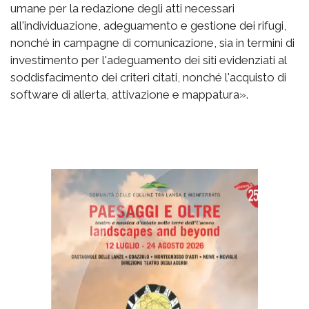
umane per la redazione degli atti necessari
all'individuazione, adeguamento e gestione dei rifugi,
nonché in campagne di comunicazione, sia in termini di
investimento per l'adeguamento dei siti evidenziati al
soddisfacimento dei criteri citati, nonché l'acquisto di
software di allerta, attivazione e mappatura».