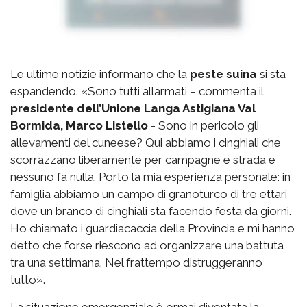
Le ultime notizie informano che la
peste suina
si sta
espandendo. «Sono tutti allarmati – commenta il
presidente dell’Unione Langa Astigiana Val
Bormida, Marco Listello
- Sono in pericolo gli
allevamenti del cuneese? Qui abbiamo i cinghiali che
scorrazzano liberamente per campagne e strada e
nessuno fa nulla. Porto la mia esperienza personale: in
famiglia abbiamo un campo di granoturco di tre ettari
dove un branco di cinghiali sta facendo festa da giorni.
Ho chiamato i guardiacaccia della Provincia e mi hanno
detto che forse riescono ad organizzare una battuta
tra una settimana. Nel frattempo distruggeranno
tutto».