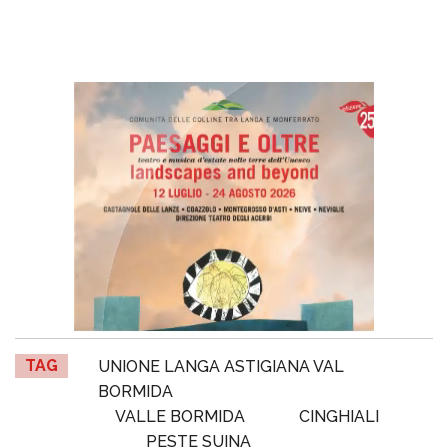
TAG
UNIONE LANGA ASTIGIANA VAL
BORMIDA
VALLE BORMIDA
CINGHIALI
PESTE SUINA