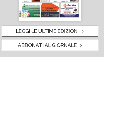
LEGGI LE ULTIME EDIZIONI
ABBONATI AL GIORNALE