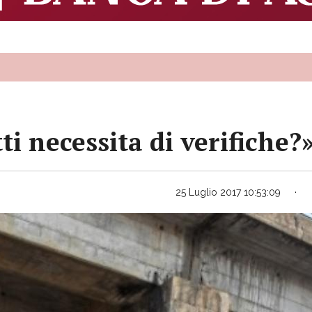
tti necessita di verifiche?
25 Luglio 2017 10:53:09