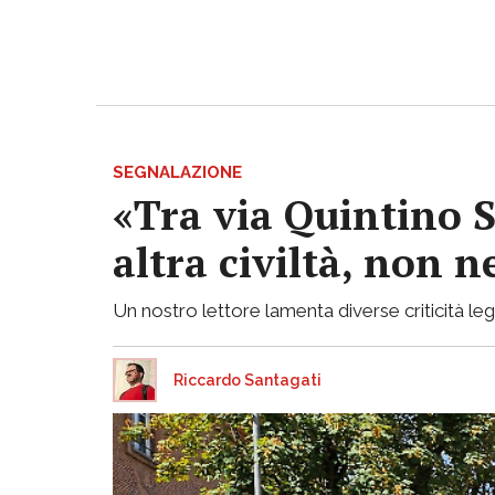
SEGNALAZIONE
«Tra via Quintino S
altra civiltà, non
Un nostro lettore lamenta diverse criticità lega
Riccardo Santagati