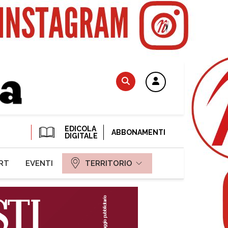
EDICOLA
ABBONAMENTI
DIGITALE
RT
EVENTI
TERRITORIO