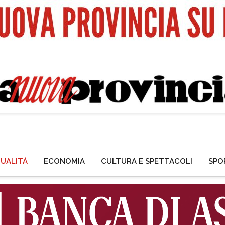
UALITÀ
ECONOMIA
CULTURA E SPETTACOLI
SPO