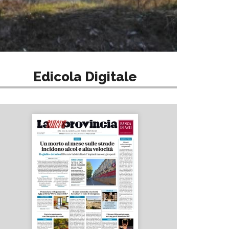
Edicola Digitale