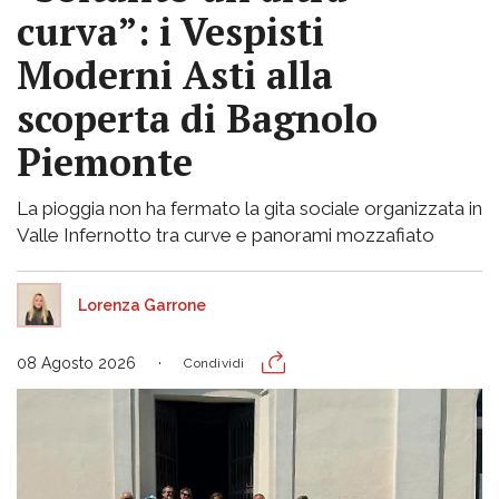
curva”: i Vespisti
Moderni Asti alla
scoperta di Bagnolo
Piemonte
La pioggia non ha fermato la gita sociale organizzata in
Valle Infernotto tra curve e panorami mozzafiato
Lorenza Garrone
08 Agosto 2026
Condividi