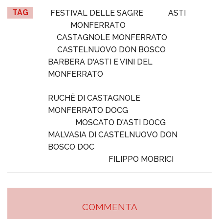
TAG
FESTIVAL DELLE SAGRE
ASTI
MONFERRATO
CASTAGNOLE MONFERRATO
CASTELNUOVO DON BOSCO
BARBERA D'ASTI E VINI DEL
MONFERRATO
RUCHÈ DI CASTAGNOLE
MONFERRATO DOCG
MOSCATO D'ASTI DOCG
MALVASIA DI CASTELNUOVO DON
BOSCO DOC
FILIPPO MOBRICI
COMMENTA