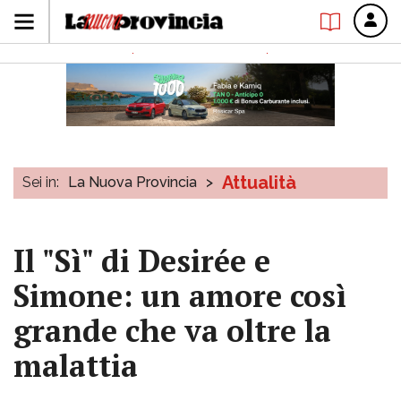
Attualità
Sei in:
La Nuova Provincia
>
Il "Sì" di Desirée e
Simone: un amore così
grande che va oltre la
malattia