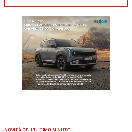
NOVITÀ DELL'ULTIMO MINUTO