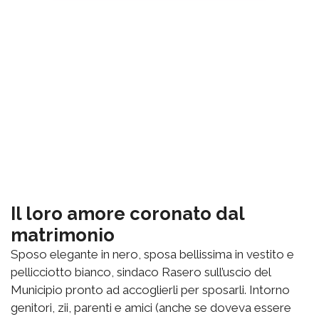
Il loro amore coronato dal
matrimonio
Sposo elegante in nero, sposa bellissima in vestito e
pellicciotto bianco, sindaco Rasero sull’uscio del
Municipio pronto ad accoglierli per sposarli. Intorno
genitori, zii, parenti e amici (anche se doveva essere