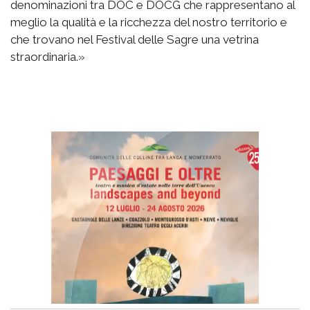
denominazioni tra DOC e DOCG che rappresentano al
meglio la qualità e la ricchezza del nostro territorio e
che trovano nel Festival delle Sagre una vetrina
straordinaria.»