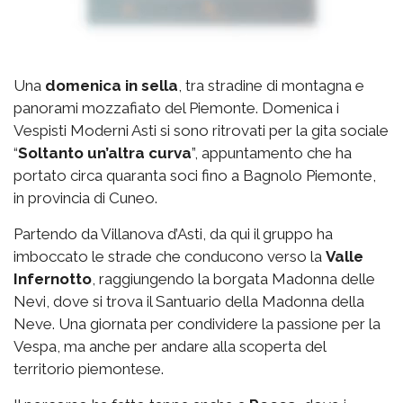
Una
domenica in sella
, tra stradine di montagna e
panorami mozzafiato del Piemonte. Domenica i
Vespisti Moderni Asti si sono ritrovati per la gita sociale
“
Soltanto un’altra curva
”, appuntamento che ha
portato circa quaranta soci fino a Bagnolo Piemonte,
in provincia di Cuneo.
Partendo da Villanova d’Asti, da qui il gruppo ha
imboccato le strade che conducono verso la
Valle
Infernotto
, raggiungendo la borgata Madonna delle
Nevi, dove si trova il Santuario della Madonna della
Neve. Una giornata per condividere la passione per la
Vespa, ma anche per andare alla scoperta del
territorio piemontese.