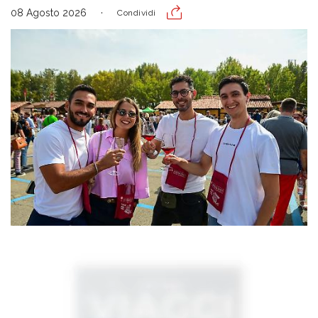
08 Agosto 2026
Condividi