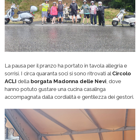
La pausa per il pranzo ha portato in tavola allegria e
sorrisi. I circa quaranta soci si sono ritrovati al
Circolo
ACLI
della
borgata
Madonna delle Nevi
, dove
hanno potuto gustare una cucina casalinga
accompagnata dalla cordialità e gentilezza dei gestori.