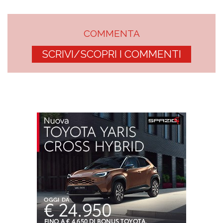
COMMENTA
SCRIVI/SCOPRI I COMMENTI