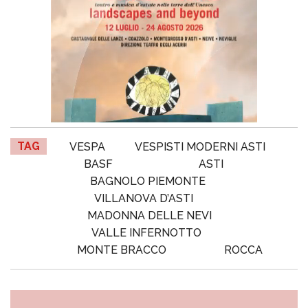
TAG
VESPA
VESPISTI MODERNI ASTI
BASF
ASTI
BAGNOLO PIEMONTE
VILLANOVA D’ASTI
MADONNA DELLE NEVI
VALLE INFERNOTTO
MONTE BRACCO
ROCCA