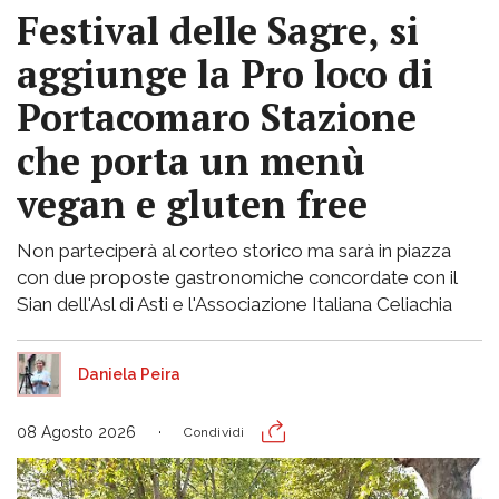
Festival delle Sagre, si
aggiunge la Pro loco di
Portacomaro Stazione
che porta un menù
vegan e gluten free
Non parteciperà al corteo storico ma sarà in piazza
con due proposte gastronomiche concordate con il
Sian dell'Asl di Asti e l'Associazione Italiana Celiachia
Daniela Peira
08 Agosto 2026
Condividi