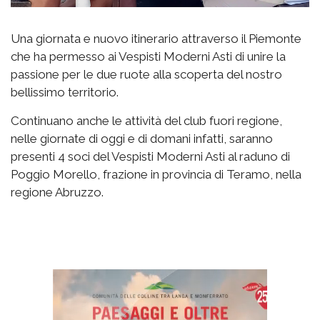
Una giornata e nuovo itinerario attraverso il Piemonte
che ha permesso ai Vespisti Moderni Asti di unire la
passione per le due ruote alla scoperta del nostro
bellissimo territorio.
Continuano anche le attività del club fuori regione,
nelle giornate di oggi e di domani infatti, saranno
presenti 4 soci del Vespisti Moderni Asti al raduno di
Poggio Morello, frazione in provincia di Teramo, nella
regione Abruzzo.