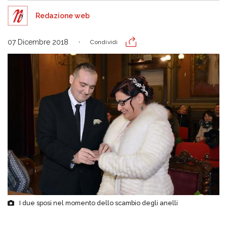
Redazione web
07 Dicembre 2018
Condividi
I due sposi nel momento dello scambio degli anelli