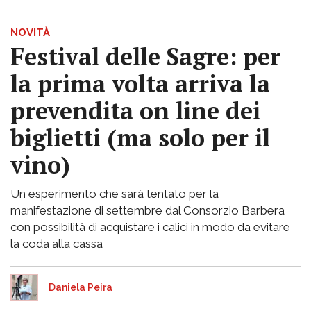
NOVITÀ
Festival delle Sagre: per
la prima volta arriva la
prevendita on line dei
biglietti (ma solo per il
vino)
Un esperimento che sarà tentato per la
manifestazione di settembre dal Consorzio Barbera
con possibilità di acquistare i calici in modo da evitare
la coda alla cassa
Daniela Peira