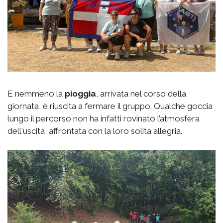
E nemmeno la
pioggia
, arrivata nel corso della
giornata, è riuscita a fermare il gruppo. Qualche goccia
lungo il percorso non ha infatti rovinato l’atmosfera
dell'uscita, affrontata con la loro solita allegria.