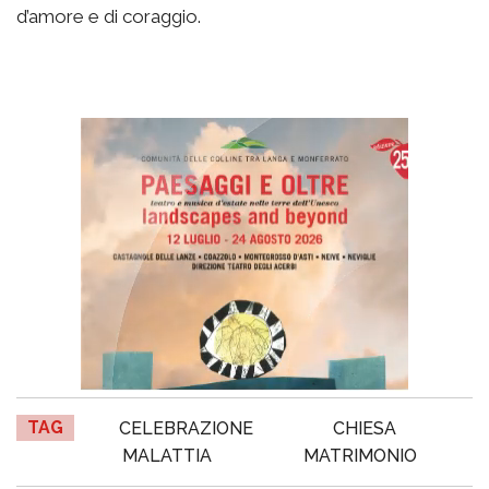
d’amore e di coraggio.
TAG
CELEBRAZIONE
CHIESA
MALATTIA
MATRIMONIO