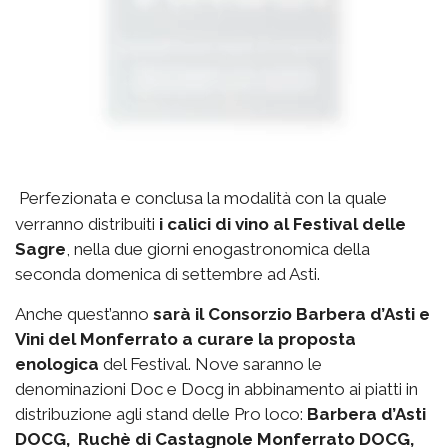
Perfezionata e conclusa la modalità con la quale
verranno distribuiti
i calici di vino al Festival delle
Sagre
, nella due giorni enogastronomica della
seconda domenica di settembre ad Asti.
Anche quest’anno
sarà il Consorzio Barbera d’Asti e
Vini del Monferrato a curare la proposta
enologica
del Festival. Nove saranno le
denominazioni Doc e Docg in abbinamento ai piatti in
distribuzione agli stand delle Pro loco:
Barbera d’Asti
DOCG, Ruchè di Castagnole Monferrato DOCG,