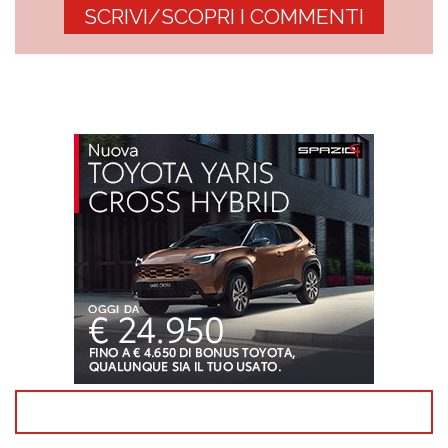
SCRIVI/SCOPRI I COMMENTI