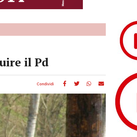
uire il Pd