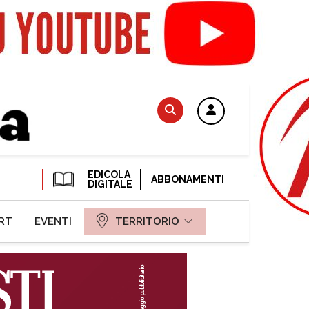
EDICOLA
ABBONAMENTI
DIGITALE
RT
EVENTI
TERRITORIO