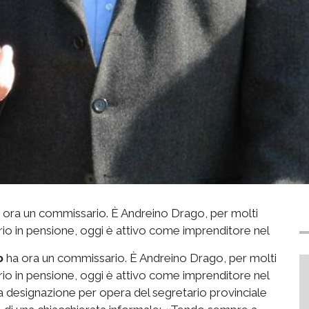
 ora un commissario. È Andreino Drago, per molti
rio in pensione, oggi è attivo come imprenditore nel
o
ha ora un commissario. È Andreino Drago, per molti
rio in pensione, oggi è attivo come imprenditore nel
sua designazione per opera del segretario provinciale