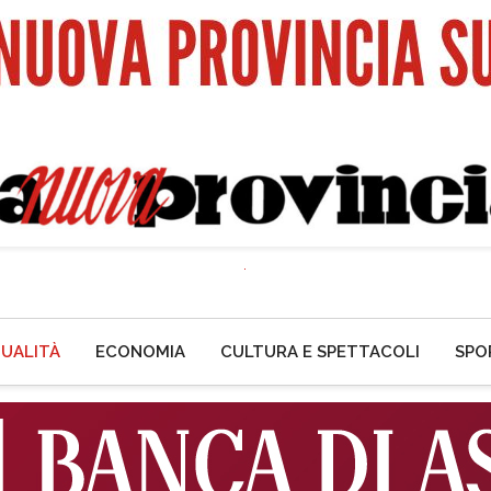
UALITÀ
ECONOMIA
CULTURA E SPETTACOLI
SPO