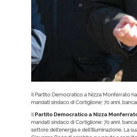
Il Partito Democratico a Nizza Monferrato ha
mandati sindaco di Cortiglione; 70 anni, banca
Il
Partito Democratico a Nizza Monferrat
mandati sindaco di Cortiglione; 70 anni, banca
settore dell'energia e dell'illuminazione. La 