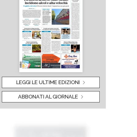
LEGGI LE ULTIME EDIZIONI
ABBONATI AL GIORNALE