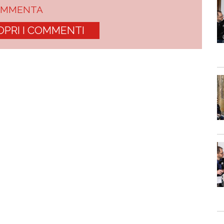
OMMENTA
OPRI I COMMENTI