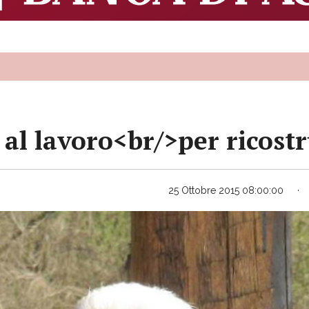
al lavoro<br/>per ricostr
25 Ottobre 2015 08:00:00