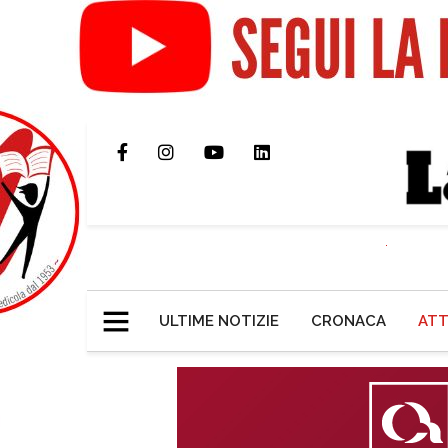
ULTIME NOTIZIE
CRONACA
ATT