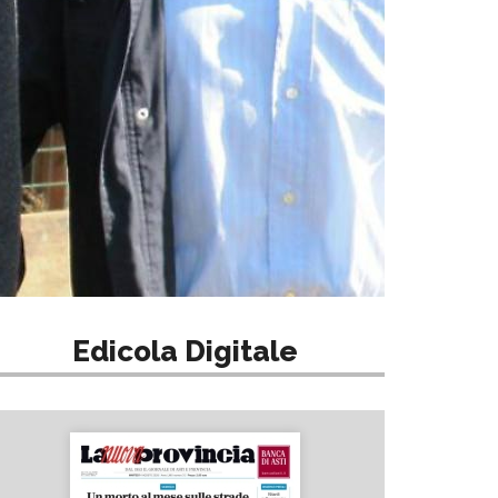
Edicola Digitale