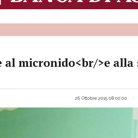
 al micronido<br/>e alla
26 Ottobre 2015 08:00:00