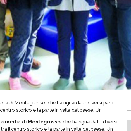
edia di Montegrosso, che ha riguardato diversi parti
l centro storico e la parte in valle del paese. Un
ola media di Montegrosso
, che ha riguardato diversi
tra il centro storico e la parte in valle del paese. Un