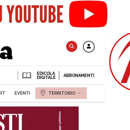
EDICOLA
ABBONAMENTI
DIGITALE
RT
EVENTI
TERRITORIO