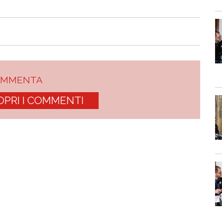
OMMENTA
OPRI I COMMENTI