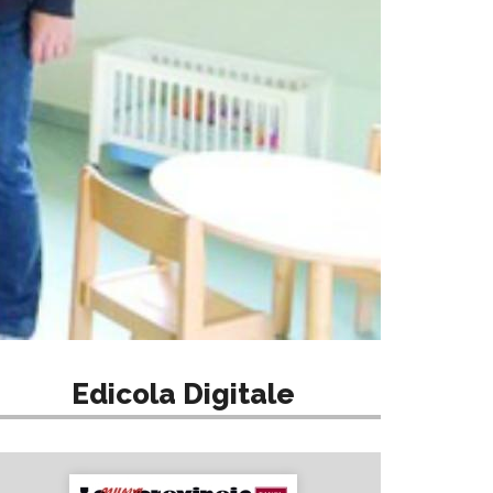
Edicola Digitale