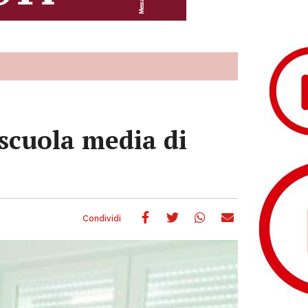
 scuola media di