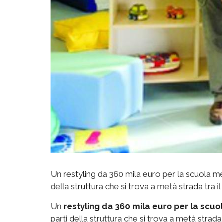
Un restyling da 360 mila euro per la scuola m
della struttura che si trova a metà strada tra i
Un
restyling da 360 mila euro per la scu
parti della struttura che si trova a metà strada 