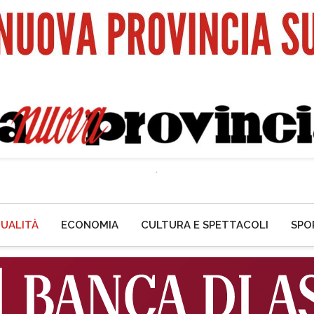
UALITÀ
ECONOMIA
CULTURA E SPETTACOLI
SPO