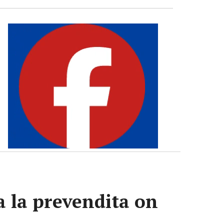
va la prevendita on