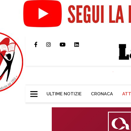
ULTIME NOTIZIE
CRONACA
ATT