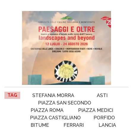
TAG
STEFANIA MORRA
ASTI
PIAZZA SAN SECONDO
PIAZZA ROMA
PIAZZA MEDICI
PIAZZA CASTIGLIANO
PORFIDO
BITUME
FERRARI
LANCIA