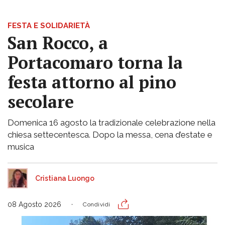
FESTA E SOLIDARIETÀ
San Rocco, a
Portacomaro torna la
festa attorno al pino
secolare
Domenica 16 agosto la tradizionale celebrazione nella
chiesa settecentesca. Dopo la messa, cena d’estate e
musica
Cristiana Luongo
08 Agosto 2026
Condividi