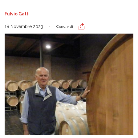
Fulvio Gatti
18 Novembre 2023
Condividi