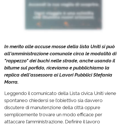
In merito alle accuse mosse della lista Uniti si può
all'amministrazione comunale circa le modalità di
"rappezzo" dei buchi nelle strade, anche usando il
bitume sul porfido, riceviamo e pubblichiamo la
replica dell'assessora ai Lavori Pubblici Stefania
Morra.
Leggendo il comunicato della Lista civica Uniti viene
spontaneo chiedersi se l’obiettivo sia davvero
discutere di manutenzione della città oppure
semplicemente trovare un modo efficace per
attaccare l’amministrazione. Definire il lavoro