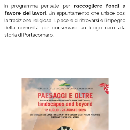
in programma pensate per
raccogliere fondi a
favore dei lavori
. Un appuntamento che unisce così
la tradizione religiosa, il piacere di ritrovarsi e l’impegno
della comunità per conservare un luogo caro alla
storia di Portacomaro.