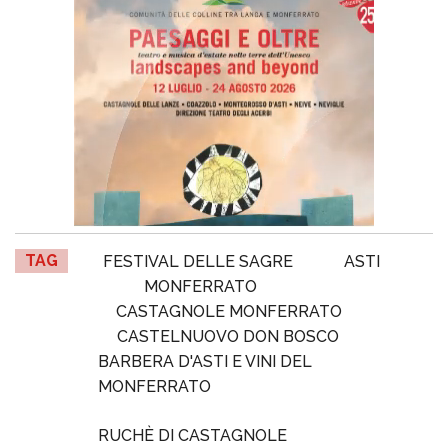
TAG
FESTIVAL DELLE SAGRE
ASTI
MONFERRATO
CASTAGNOLE MONFERRATO
CASTELNUOVO DON BOSCO
BARBERA D'ASTI E VINI DEL
MONFERRATO
RUCHÈ DI CASTAGNOLE