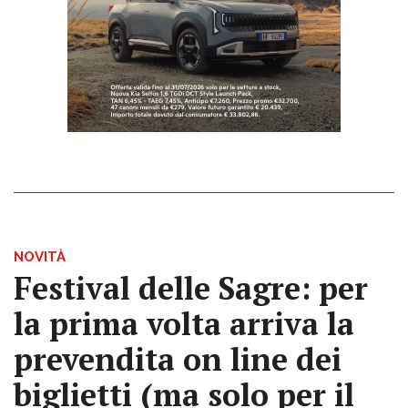
NOVITÀ
Festival delle Sagre: per
la prima volta arriva la
prevendita on line dei
biglietti (ma solo per il