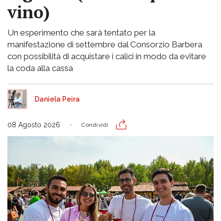
vino)
Un esperimento che sarà tentato per la
manifestazione di settembre dal Consorzio Barbera
con possibilità di acquistare i calici in modo da evitare
la coda alla cassa
Daniela Peira
08 Agosto 2026
Condividi