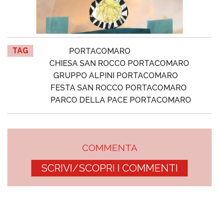
TAG
PORTACOMARO
CHIESA SAN ROCCO PORTACOMARO
GRUPPO ALPINI PORTACOMARO
FESTA SAN ROCCO PORTACOMARO
PARCO DELLA PACE PORTACOMARO
COMMENTA
SCRIVI/SCOPRI I COMMENTI