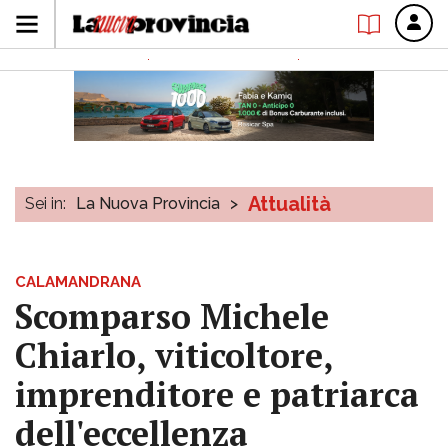
Attualità
Sei in:
La Nuova Provincia
>
CALAMANDRANA
Scomparso Michele
Chiarlo, viticoltore,
imprenditore e patriarca
dell'eccellenza