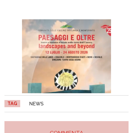
TAG
NEWS
COMMENTA