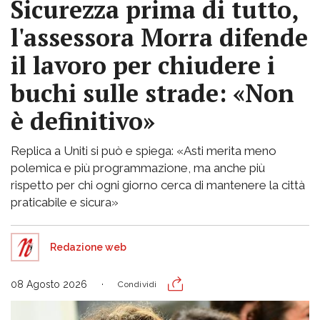
Sicurezza prima di tutto,
l'assessora Morra difende
il lavoro per chiudere i
buchi sulle strade: «Non
è definitivo»
Replica a Uniti si può e spiega: «Asti merita meno
polemica e più programmazione, ma anche più
rispetto per chi ogni giorno cerca di mantenere la città
praticabile e sicura»
Redazione web
08 Agosto 2026
Condividi