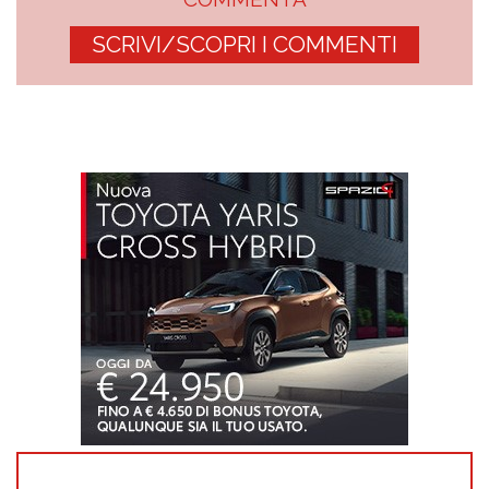
SCRIVI/SCOPRI I COMMENTI