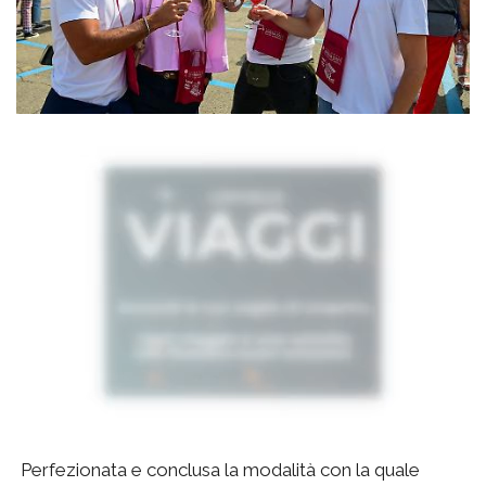
Perfezionata e conclusa la modalità con la quale