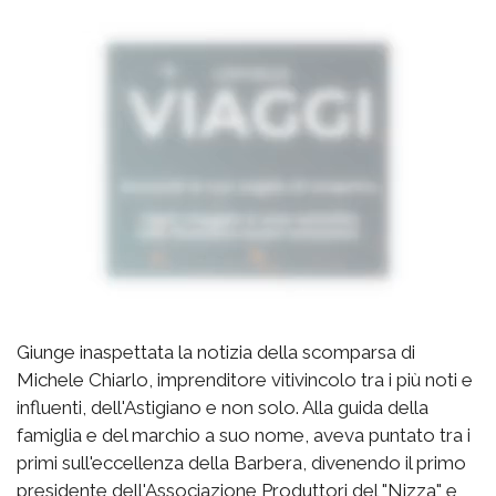
Giunge inaspettata la notizia della scomparsa di
Michele Chiarlo, imprenditore vitivincolo tra i più noti e
influenti, dell'Astigiano e non solo. Alla guida della
famiglia e del marchio a suo nome, aveva puntato tra i
primi sull'eccellenza della Barbera, divenendo il primo
presidente dell'Associazione Produttori del "Nizza" e