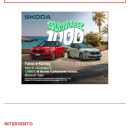
INTERVENTO