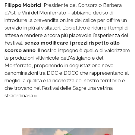
Filippo Mobrici
, Presidente del Consorzio Barbera
d'Asti e Vini del Monferrato – abbiamo deciso di
introdurre la prevendita online del calice per offrire un
servizio in più ai visitatori. L'obiettivo è ridurre i tempi di
attesa e rendere ancora più piacevole l'esperienza del
Festival,
senza modificare i prezzi rispetto allo
scorso anno
. Il nostro impegno è quello di valorizzare
le produzioni vitivinicole dell'Astigiano e del
Monferrato, proponendo in degustazione nove
denominazioni tra DOC e DOCG che rappresentano al
meglio la qualità e la ricchezza del nostro territorio e
che trovano nel Festival delle Sagre una vetrina
straordinaria.»