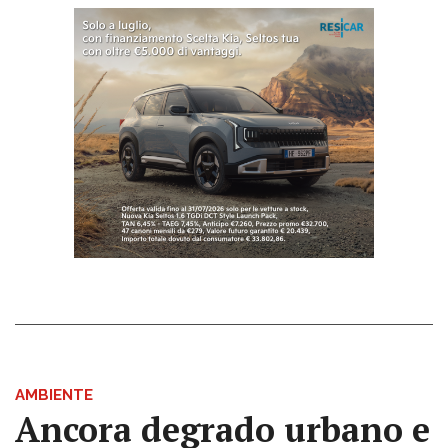
AMBIENTE
Ancora degrado urbano e