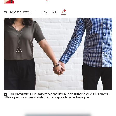
06 Agosto 2026
Condividi
Da settembre un servizio gratuito al consultorio di via Baracca
offrirà percorsi personalizzati e supporto alle famiglie