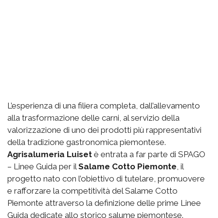
L’esperienza di una filiera completa, dall’allevamento
alla trasformazione delle carni, al servizio della
valorizzazione di uno dei prodotti più rappresentativi
della tradizione gastronomica piemontese.
Agrisalumeria Luiset
è entrata a far parte di SPAGO
– Linee Guida per il
Salame Cotto Piemonte
, il
progetto nato con l’obiettivo di tutelare, promuovere
e rafforzare la competitività del Salame Cotto
Piemonte attraverso la definizione delle prime Linee
Guida dedicate allo storico salume piemontese.