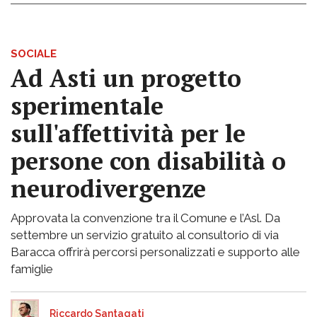
SOCIALE
Ad Asti un progetto
sperimentale
sull'affettività per le
persone con disabilità o
neurodivergenze
Approvata la convenzione tra il Comune e l’Asl. Da
settembre un servizio gratuito al consultorio di via
Baracca offrirà percorsi personalizzati e supporto alle
famiglie
Riccardo Santagati