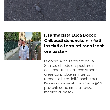
Il farmacista Luca Bocco
Ghibaudi denuncia: «I rifiuti
lasciati a terra attirano i topi:
ora basta»
In corso Alba il titolare della
Sanitas chiede di spostare i
cassonetti “smart” che stanno
creando problemi. Intanto
racconta le criticità anche per
l'assistenza sanitaria: «Circa 900
pazienti sono rimasti senza
medico di base»