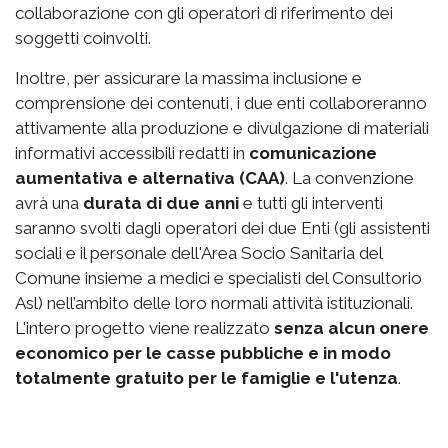
collaborazione con gli operatori di riferimento dei
soggetti coinvolti.
Inoltre, per assicurare la massima inclusione e
comprensione dei contenuti, i due enti collaboreranno
attivamente alla produzione e divulgazione di materiali
informativi accessibili redatti in
comunicazione
aumentativa e alternativa (CAA)
. La convenzione
avrà una
durata di due anni
e tutti gli interventi
saranno svolti dagli operatori dei due Enti (gli assistenti
sociali e il personale dell'Area Socio Sanitaria del
Comune insieme a medici e specialisti del Consultorio
Asl) nell’ambito delle loro normali attività istituzionali.
L'intero progetto viene realizzato
senza alcun onere
economico per le casse pubbliche e in modo
totalmente gratuito per le famiglie e l'utenza
.