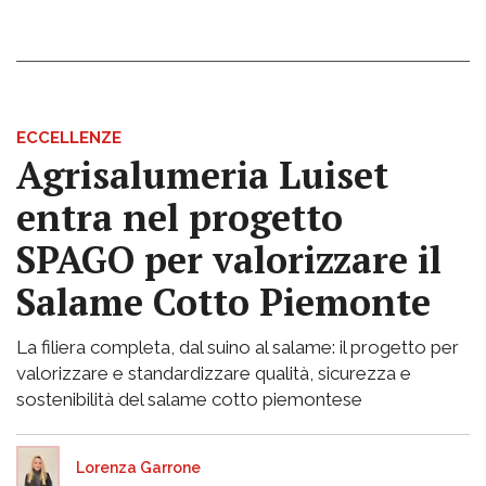
ECCELLENZE
Agrisalumeria Luiset
entra nel progetto
SPAGO per valorizzare il
Salame Cotto Piemonte
La filiera completa, dal suino al salame: il progetto per
valorizzare e standardizzare qualità, sicurezza e
sostenibilità del salame cotto piemontese
Lorenza Garrone