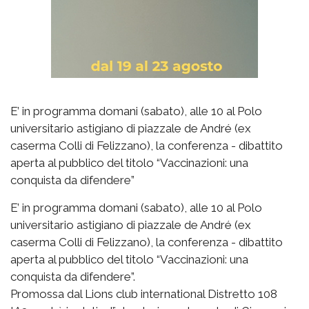
E’ in programma domani (sabato), alle 10 al Polo
universitario astigiano di piazzale de André (ex
caserma Colli di Felizzano), la conferenza - dibattito
aperta al pubblico del titolo “Vaccinazioni: una
conquista da difendere”
E’ in programma domani (sabato), alle 10 al Polo
universitario astigiano di piazzale de André (ex
caserma Colli di Felizzano), la conferenza - dibattito
aperta al pubblico del titolo “Vaccinazioni: una
conquista da difendere”.
Promossa dal Lions club international Distretto 108