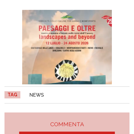
TAG
NEWS
COMMENTA