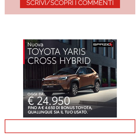
SCRIVI/SCOPRI I COMMENTI