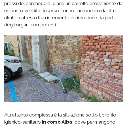
pressi del parcheggio, giace un carrello proveniente da
un punto vendita di corso Torino, circondato da altri
rifiuti, in attesa di un intervento di rimozione da parte
degli organi competenti.
Altrettanto complessa è la situazione sotto il profilo
igienico-sanitario
in corso Alba
, dove permangono