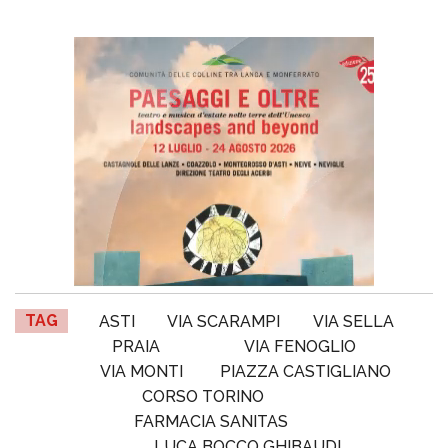
TAG
ASTI
VIA SCARAMPI
VIA SELLA
PRAIA
VIA FENOGLIO
VIA MONTI
PIAZZA CASTIGLIANO
CORSO TORINO
FARMACIA SANITAS
LUCA BOCCO GHIBAUDI