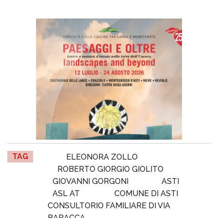
TAG
ELEONORA ZOLLO
ROBERTO GIORGIO GIOLITO
GIOVANNI GORGONI
ASTI
ASL AT
COMUNE DI ASTI
CONSULTORIO FAMILIARE DI VIA
BARACCA