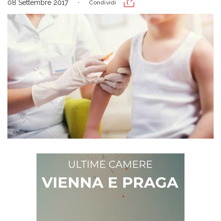
08 Settembre 2017
Condividi