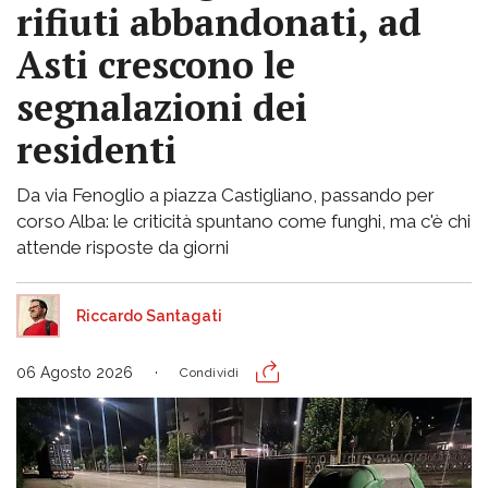
rifiuti abbandonati, ad
Asti crescono le
segnalazioni dei
residenti
Da via Fenoglio a piazza Castigliano, passando per
corso Alba: le criticità spuntano come funghi, ma c'è chi
attende risposte da giorni
Riccardo Santagati
06 Agosto 2026
Condividi