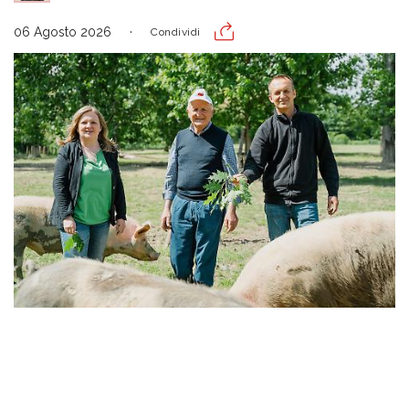
06 Agosto 2026
Condividi