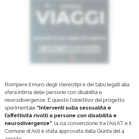
Rompere il muro degli stereotipi e dei tabù legati alla
sfera intima delle persone con disabilità e
neurodivergenze. È questo l'obiettivo del progetto
sperimentale
“Interventi sulla sessualità e
l’affettività rivolti a persone con disabilità e
neurodivergenze”
, la cui convenzione tra l'Asl AT e il
Comune di Asti è stata approvata dalla Giunta del 4
agosto.