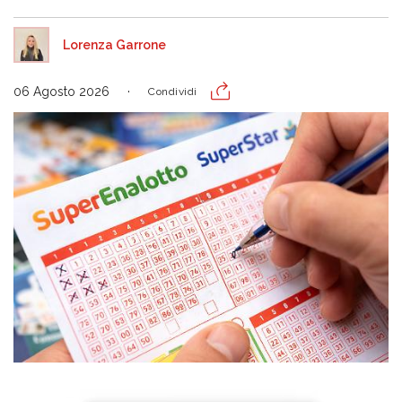
Lorenza Garrone
06 Agosto 2026
Condividi