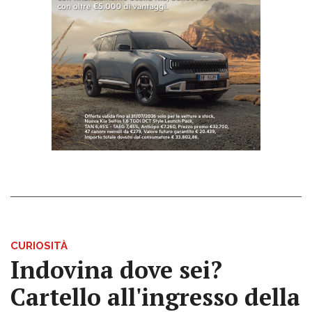
CURIOSITÀ
Indovina dove sei?
Cartello all'ingresso della