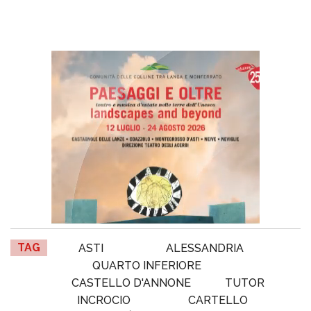
TAG
ASTI
ALESSANDRIA
QUARTO INFERIORE
CASTELLO D'ANNONE
TUTOR
INCROCIO
CARTELLO