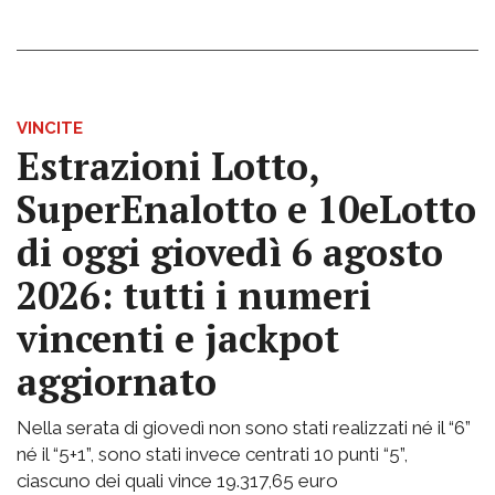
VINCITE
Estrazioni Lotto,
SuperEnalotto e 10eLotto
di oggi giovedì 6 agosto
2026: tutti i numeri
vincenti e jackpot
aggiornato
Nella serata di giovedì non sono stati realizzati né il “6”
né il “5+1”, sono stati invece centrati 10 punti “5”,
ciascuno dei quali vince 19.317,65 euro