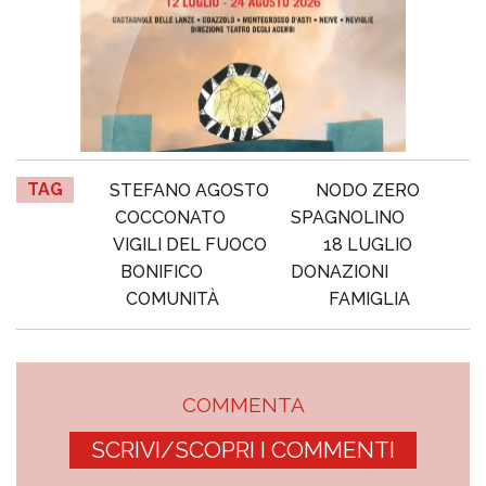
TAG
STEFANO AGOSTO
NODO ZERO
COCCONATO
SPAGNOLINO
VIGILI DEL FUOCO
18 LUGLIO
BONIFICO
DONAZIONI
COMUNITÀ
FAMIGLIA
COMMENTA
SCRIVI/SCOPRI I COMMENTI