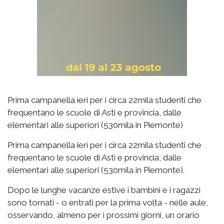
Prima campanella ieri per i circa 22mila studenti che
frequentano le scuole di Asti e provincia, dalle
elementari alle superiori (530mila in Piemonte)
Prima campanella ieri per i circa 22mila studenti che
frequentano le scuole di Asti e provincia, dalle
elementari alle superiori (530mila in Piemonte).
Dopo le lunghe vacanze estive i bambini e i ragazzi
sono tornati - o entrati per la prima volta - nelle aule,
osservando, almeno per i prossimi giorni, un orario