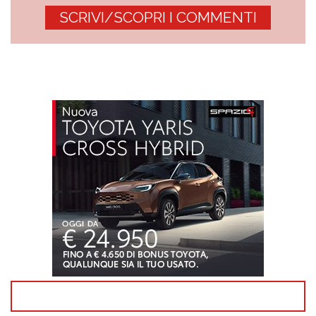
SCRIVI/SCOPRI I COMMENTI