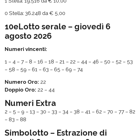
1 Stella: 19.516 da € 10,00
0 Stella: 36.248 da € 5,00
10eLotto serale – giovedì 6
agosto 2026
Numeri vincenti:
1 – 4 – 7 – 8 – 16 – 18 – 21 – 22 – 44 – 46 – 50 – 52 – 53
– 58 – 59 – 61 – 63 – 65 – 69 – 74
Numero Oro:
22
Doppio Oro:
22 – 44
Numeri Extra
2 – 5 – 9 – 13 – 30 – 33 – 34 – 38 – 41 – 62 – 70 – 77 – 82
– 83 – 88
Simbolotto – Estrazione di