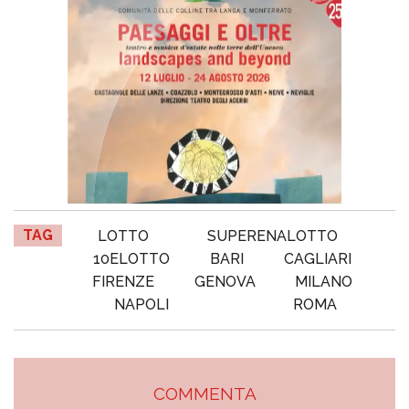
TAG
LOTTO
SUPERENALOTTO
10ELOTTO
BARI
CAGLIARI
FIRENZE
GENOVA
MILANO
NAPOLI
ROMA
COMMENTA