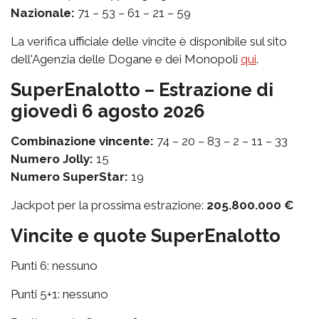
Nazionale:
71 – 53 – 61 – 21 – 59
La verifica ufficiale delle vincite è disponibile sul sito
dell'Agenzia delle Dogane e dei Monopoli
qui
.
SuperEnalotto – Estrazione di
giovedì 6 agosto 2026
Combinazione vincente:
74 – 20 – 83 – 2 – 11 – 33
Numero Jolly:
15
Numero SuperStar:
19
Jackpot per la prossima estrazione:
205.800.000 €
Vincite e quote SuperEnalotto
Punti 6: nessuno
Punti 5+1: nessuno