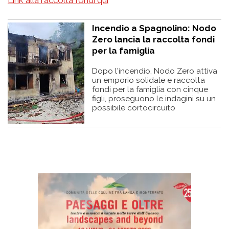
Link alla raccolta fondi qui
Incendio a Spagnolino: Nodo
Zero lancia la raccolta fondi
per la famiglia
Dopo l'incendio, Nodo Zero attiva
un emporio solidale e raccolta
fondi per la famiglia con cinque
figli, proseguono le indagini su un
possibile cortocircuito