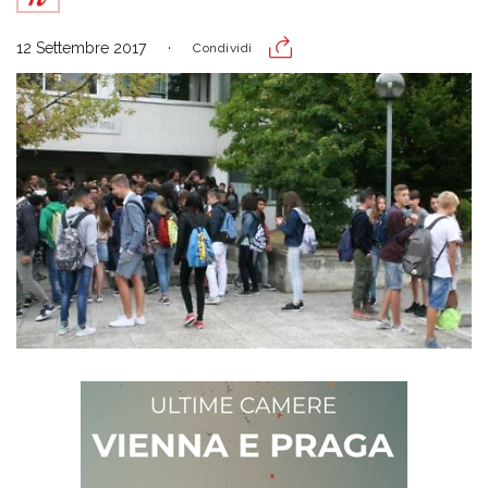
12 Settembre 2017
Condividi