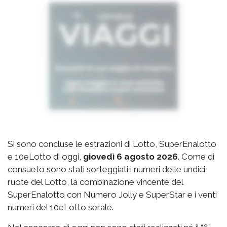
Si sono concluse le estrazioni di Lotto, SuperEnalotto
e 10eLotto di oggi,
giovedì 6 agosto 2026
. Come di
consueto sono stati sorteggiati i numeri delle undici
ruote del Lotto, la combinazione vincente del
SuperEnalotto con Numero Jolly e SuperStar e i venti
numeri del 10eLotto serale.