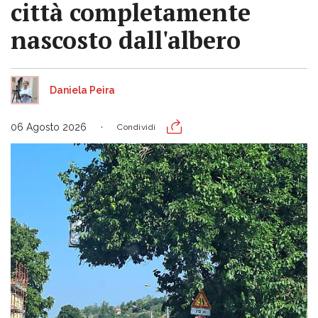
città completamente
nascosto dall'albero
Daniela Peira
06 Agosto 2026
Condividi