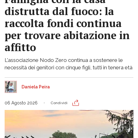
distrutta dal fuoco: la
raccolta fondi continua
per trovare abitazione in
affitto
L'associazione Nodo Zero continua a sostenere le
necessità dei genitori con cinque figli, tutti in tenera età
Daniela Peira
06 Agosto 2026
Condividi