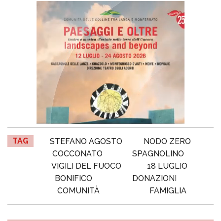
TAG
STEFANO AGOSTO
NODO ZERO
COCCONATO
SPAGNOLINO
VIGILI DEL FUOCO
18 LUGLIO
BONIFICO
DONAZIONI
COMUNITÀ
FAMIGLIA