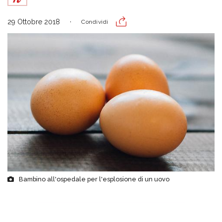
29 Ottobre 2018
Condividi
Bambino all'ospedale per l'esplosione di un uovo