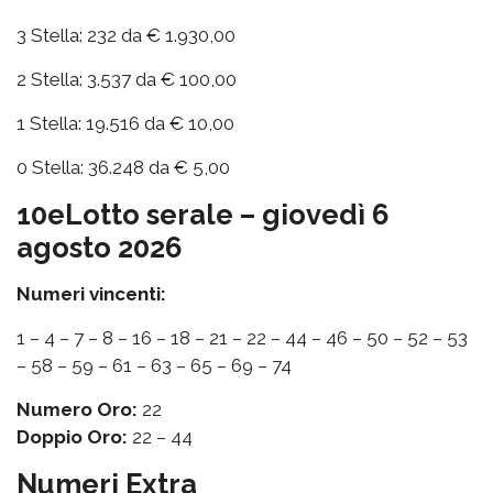
3 Stella: 232 da € 1.930,00
2 Stella: 3.537 da € 100,00
1 Stella: 19.516 da € 10,00
0 Stella: 36.248 da € 5,00
10eLotto serale – giovedì 6
agosto 2026
Numeri vincenti:
1 – 4 – 7 – 8 – 16 – 18 – 21 – 22 – 44 – 46 – 50 – 52 – 53
– 58 – 59 – 61 – 63 – 65 – 69 – 74
Numero Oro:
22
Doppio Oro:
22 – 44
Numeri Extra