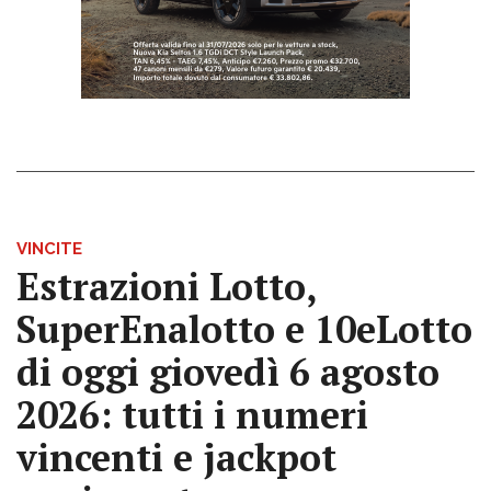
VINCITE
Estrazioni Lotto,
SuperEnalotto e 10eLotto
di oggi giovedì 6 agosto
2026: tutti i numeri
vincenti e jackpot