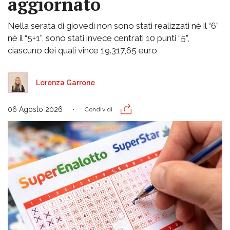
aggiornato
Nella serata di giovedì non sono stati realizzati né il “6”
né il “5+1”, sono stati invece centrati 10 punti “5”,
ciascuno dei quali vince 19.317,65 euro
Lorenza Garrone
06 Agosto 2026
Condividi