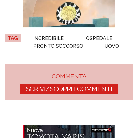
TAG
INCREDIBILE
OSPEDALE
PRONTO SOCCORSO
UOVO
COMMENTA
SCRIVI/SCOPRI I COMMENTI