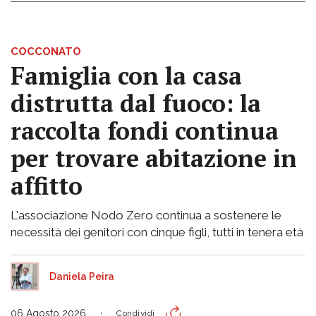
COCCONATO
Famiglia con la casa
distrutta dal fuoco: la
raccolta fondi continua
per trovare abitazione in
affitto
L'associazione Nodo Zero continua a sostenere le
necessità dei genitori con cinque figli, tutti in tenera età
Daniela Peira
06 Agosto 2026
Condividi