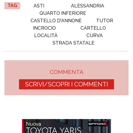
TAG
ASTI
ALESSANDRIA
QUARTO INFERIORE
CASTELLO D'ANNONE
TUTOR
INCROCIO
CARTELLO
LOCALITÀ
CURVA
STRADA STATALE
COMMENTA
SCRIVI/SCOPRI I COMMENTI