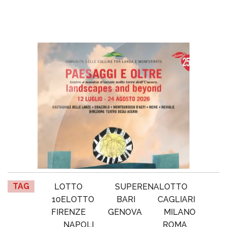
TAG
LOTTO
SUPERENALOTTO
10ELOTTO
BARI
CAGLIARI
FIRENZE
GENOVA
MILANO
NAPOLI
ROMA