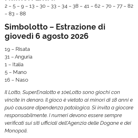
2 – 5 – 9 – 13 – 30 – 33 – 34 – 38 – 41 – 62 – 70 – 77 – 82
– 83 – 88
Simbolotto – Estrazione di
giovedì 6 agosto 2026
19 – Risata
31 – Anguria
1 – Italia
5 – Mano
16 – Naso
Il Lotto, SuperEnalotto e 10eLotto sono giochi con
vincite in denaro. Il gioco è vietato ai minori di 18 anni e
può causare dipendenza patologica. Si invita a giocare
responsabilmente. I numeri devono essere sempre
verificati sui siti ufficiali dell'Agenzia delle Dogane e dei
Monopoli.