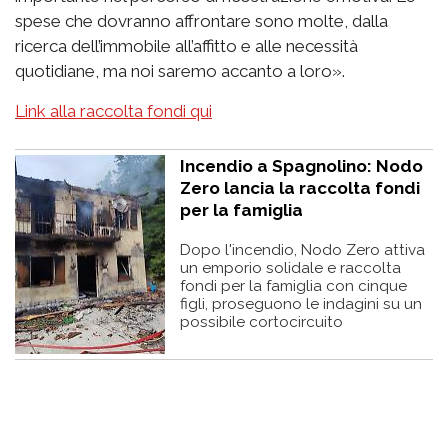
spese che dovranno affrontare sono molte, dalla
ricerca dell’immobile all’affitto e alle necessità
quotidiane, ma noi saremo accanto a loro».
Link alla raccolta fondi qui
Incendio a Spagnolino: Nodo
Zero lancia la raccolta fondi
per la famiglia
Dopo l'incendio, Nodo Zero attiva
un emporio solidale e raccolta
fondi per la famiglia con cinque
figli, proseguono le indagini su un
possibile cortocircuito