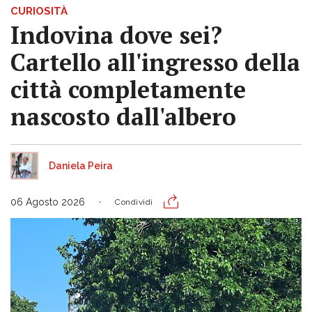
CURIOSITÀ
Indovina dove sei?
Cartello all'ingresso della
città completamente
nascosto dall'albero
Daniela Peira
06 Agosto 2026
Condividi