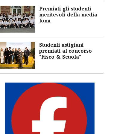
Premiati gli studenti
meritevoli della media
Jona
Studenti astigiani
premiati al concorso
"Fisco & Scuola"