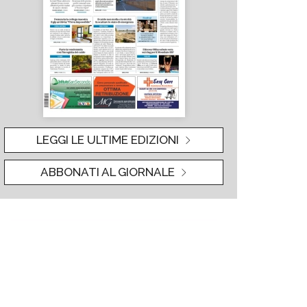
LEGGI LE ULTIME EDIZIONI
ABBONATI AL GIORNALE