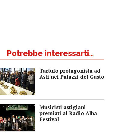
Potrebbe interessarti...
Tartufo protagonista ad
Asti nei Palazzi del Gusto
Musicisti astigiani
premiati al Radio Alba
Festival