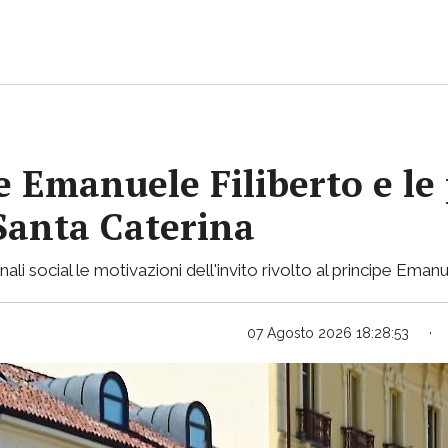
pe Emanuele Filiberto e le
 Santa Caterina
nali social le motivazioni dell'invito rivolto al principe Emanu
07 Agosto 2026 18:28:53