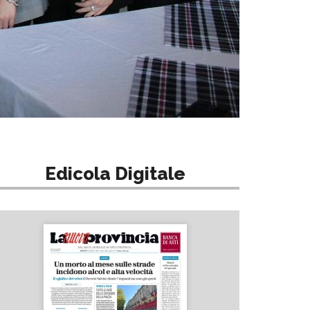
Edicola Digitale