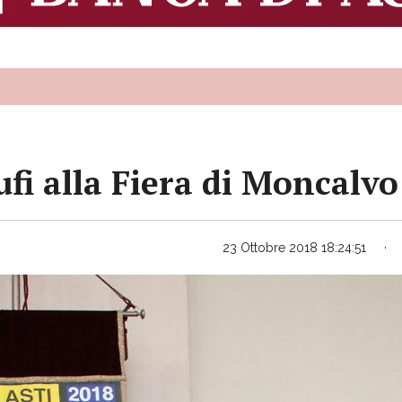
ufi alla Fiera di Moncalvo
23 Ottobre 2018 18:24:51