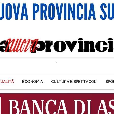
UALITÀ
ECONOMIA
CULTURA E SPETTACOLI
SPO