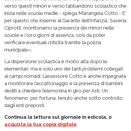
verso questi minori e verso l’abbandono scolastico che
inizia nelle scuole medie - spiega Mariangela Cotto - E’
per questo che insieme al Garante dell’Infanzia, Saveria
Ciprotti, monitoriamo la presenza dei minori nelle
scuole e i loro giorni di assenza, così da poter
verificare eventuali criticità tramite la polizia
municipale».
La dispersione scolastica è molto alta dopo le
elementari, ma è solo uno dei tanti problemi collegati
ai campi nomadi. L’assessore Cotto è anche impegnata
a monitorare l’accattonaggio e la presenza di bambini
dediti a chiedere l’elemosina in giro per Asti. Un
fenomeno, per fortuna, tenuto anche sotto controllo
dagli enti preposti.
Continua la lettura sul giornale in edicola, o
acquista la tua copia digitale