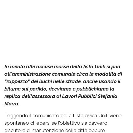
In merito alle accuse mosse della lista Uniti si può
all'amministrazione comunale circa le modalità di
"rappezzo" dei buchi nelle strade, anche usando il
bitume sul porfido, riceviamo e pubblichiamo la
replica dell'assessora ai Lavori Pubblici Stefania
Morra.
Leggendo il comunicato della Lista civica Uniti viene
spontaneo chiedersi se l’obiettivo sia davvero
discutere di manutenzione della città oppure