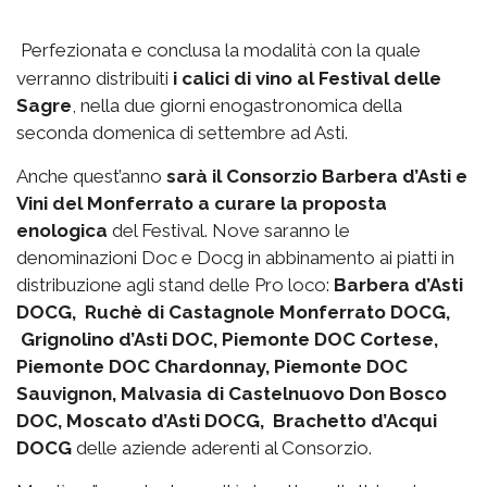
Perfezionata e conclusa la modalità con la quale
verranno distribuiti
i calici di vino al Festival delle
Sagre
, nella due giorni enogastronomica della
seconda domenica di settembre ad Asti.
Anche quest’anno
sarà il Consorzio Barbera d’Asti e
Vini del Monferrato a curare la proposta
enologica
del Festival. Nove saranno le
denominazioni Doc e Docg in abbinamento ai piatti in
distribuzione agli stand delle Pro loco:
Barbera d’Asti
DOCG, Ruchè di Castagnole Monferrato DOCG,
Grignolino d’Asti DOC, Piemonte DOC Cortese,
Piemonte DOC Chardonnay, Piemonte DOC
Sauvignon, Malvasia di Castelnuovo Don Bosco
DOC, Moscato d’Asti DOCG, Brachetto d’Acqui
DOCG
delle aziende aderenti al Consorzio.