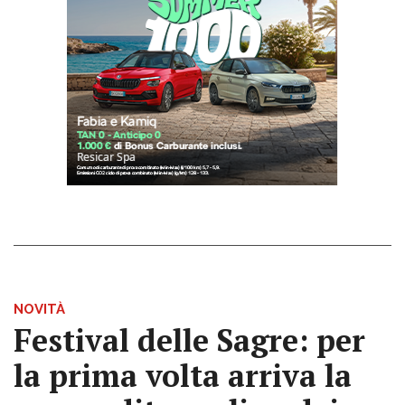
NOVITÀ
Festival delle Sagre: per
la prima volta arriva la