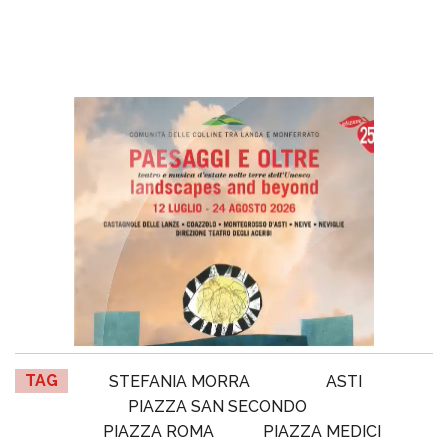
TAG
STEFANIA MORRA
ASTI
PIAZZA SAN SECONDO
PIAZZA ROMA
PIAZZA MEDICI