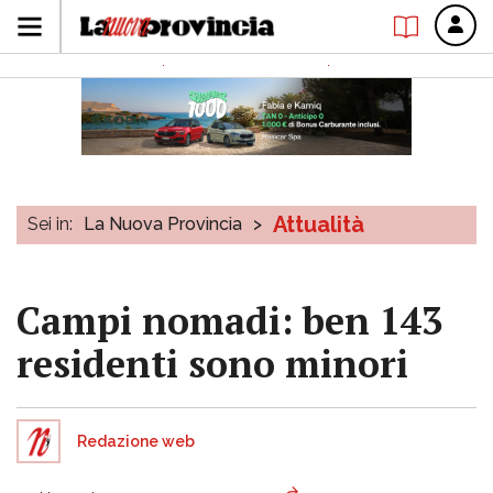
Attualità
Sei in:
La Nuova Provincia
>
Campi nomadi: ben 143
residenti sono minori
Redazione web