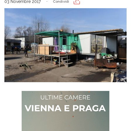
03 Novembre 2017
Condividi