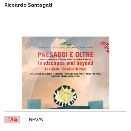
Riccardo Santagati
TAG
NEWS