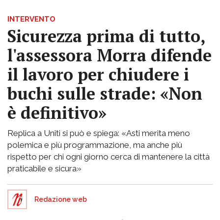
INTERVENTO
Sicurezza prima di tutto,
l'assessora Morra difende
il lavoro per chiudere i
buchi sulle strade: «Non
è definitivo»
Replica a Uniti si può e spiega: «Asti merita meno
polemica e più programmazione, ma anche più
rispetto per chi ogni giorno cerca di mantenere la città
praticabile e sicura»
Redazione web