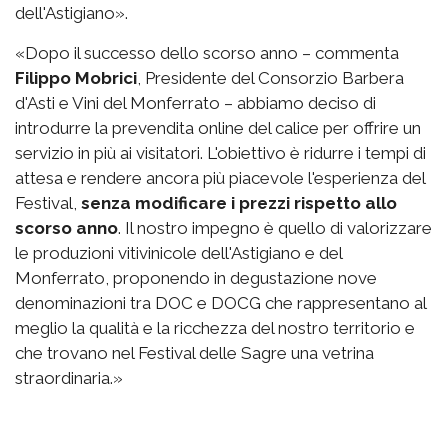
dell'Astigiano».
«Dopo il successo dello scorso anno – commenta
Filippo Mobrici
, Presidente del Consorzio Barbera
d'Asti e Vini del Monferrato – abbiamo deciso di
introdurre la prevendita online del calice per offrire un
servizio in più ai visitatori. L'obiettivo è ridurre i tempi di
attesa e rendere ancora più piacevole l'esperienza del
Festival,
senza modificare i prezzi rispetto allo
scorso anno
. Il nostro impegno è quello di valorizzare
le produzioni vitivinicole dell'Astigiano e del
Monferrato, proponendo in degustazione nove
denominazioni tra DOC e DOCG che rappresentano al
meglio la qualità e la ricchezza del nostro territorio e
che trovano nel Festival delle Sagre una vetrina
straordinaria.»