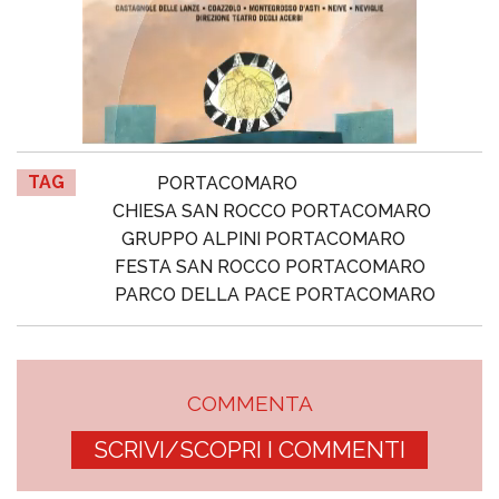
TAG
PORTACOMARO
CHIESA SAN ROCCO PORTACOMARO
GRUPPO ALPINI PORTACOMARO
FESTA SAN ROCCO PORTACOMARO
PARCO DELLA PACE PORTACOMARO
COMMENTA
SCRIVI/SCOPRI I COMMENTI