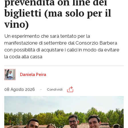
prevendita on line dei
biglietti (ma solo per il
vino)
Un esperimento che sarà tentato per la
manifestazione di settembre dal Consorzio Barbera
con possibilità di acquistare i calici in modo da evitare
la coda alla cassa
Daniela Peira
08 Agosto 2026
Condividi