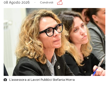
08 Agosto 2026
Condividi
L'assessora ai Lavori Pubblici Stefania Morra