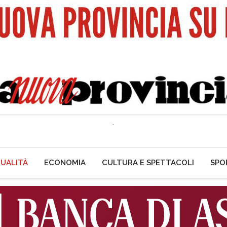
UALITÀ
ECONOMIA
CULTURA E SPETTACOLI
SPO