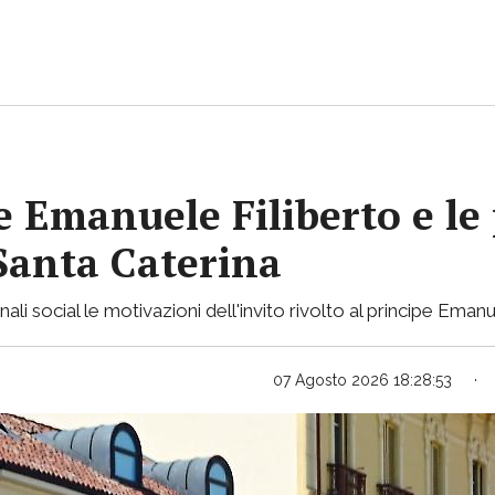
pe Emanuele Filiberto e le
 Santa Caterina
nali social le motivazioni dell'invito rivolto al principe Emanu
07 Agosto 2026 18:28:53