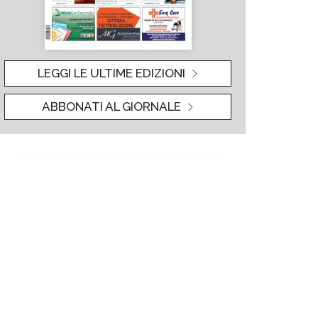
LEGGI LE ULTIME EDIZIONI
ABBONATI AL GIORNALE