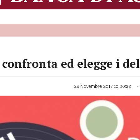
 confronta ed elegge i de
24 Novembre 2017 10:00:22