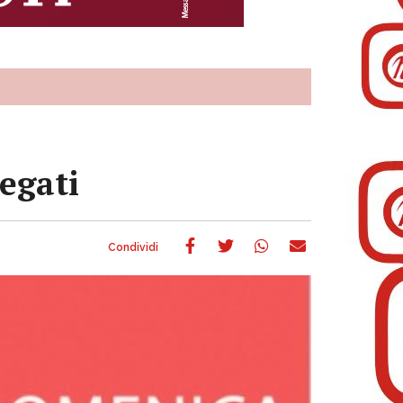
legati