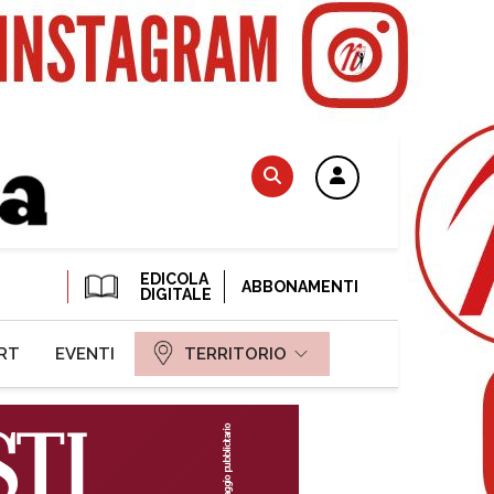
EDICOLA
ABBONAMENTI
DIGITALE
RT
EVENTI
TERRITORIO