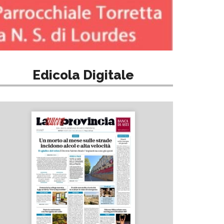
Edicola Digitale