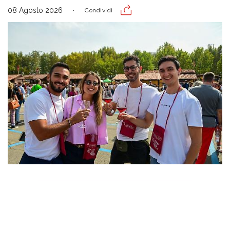
08 Agosto 2026
Condividi