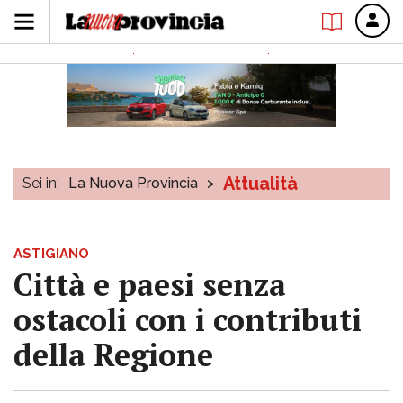
Attualità
Sei in:
La Nuova Provincia
>
ASTIGIANO
Città e paesi senza
ostacoli con i contributi
della Regione