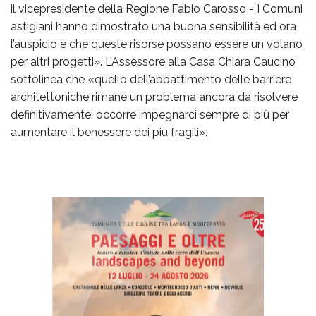
il vicepresidente della Regione Fabio Carosso - I Comuni
astigiani hanno dimostrato una buona sensibilità ed ora
l’auspicio è che queste risorse possano essere un volano
per altri progetti». L’Assessore alla Casa Chiara Caucino
sottolinea che «quello dell’abbattimento delle barriere
architettoniche rimane un problema ancora da risolvere
definitivamente: occorre impegnarci sempre di più per
aumentare il benessere dei più fragili».