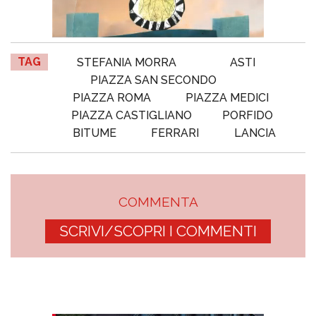
TAG
STEFANIA MORRA
ASTI
PIAZZA SAN SECONDO
PIAZZA ROMA
PIAZZA MEDICI
PIAZZA CASTIGLIANO
PORFIDO
BITUME
FERRARI
LANCIA
COMMENTA
SCRIVI/SCOPRI I COMMENTI