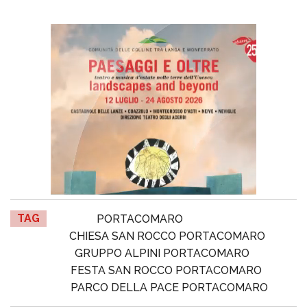
TAG
PORTACOMARO
CHIESA SAN ROCCO PORTACOMARO
GRUPPO ALPINI PORTACOMARO
FESTA SAN ROCCO PORTACOMARO
PARCO DELLA PACE PORTACOMARO