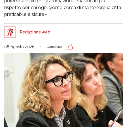
polemica e più programmazione, ma anche più
rispetto per chi ogni giorno cerca di mantenere la città
praticabile e sicura»
Redazione web
08 Agosto 2026
Condividi