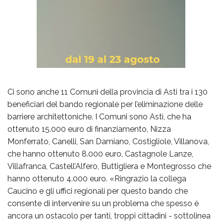
Ci sono anche 11 Comuni della provincia di Asti tra i 130
beneficiari del bando regionale per l’eliminazione delle
barriere architettoniche. I Comuni sono Asti, che ha
ottenuto 15.000 euro di finanziamento, Nizza
Monferrato, Canelli, San Damiano, Costigliole, Villanova,
che hanno ottenuto 8.000 euro, Castagnole Lanze,
Villafranca, Castell’Alfero, Buttigliera e Montegrosso che
hanno ottenuto 4.000 euro. «Ringrazio la collega
Caucino e gli uffici regionali per questo bando che
consente di intervenire su un problema che spesso è
ancora un ostacolo per tanti, troppi cittadini - sottolinea