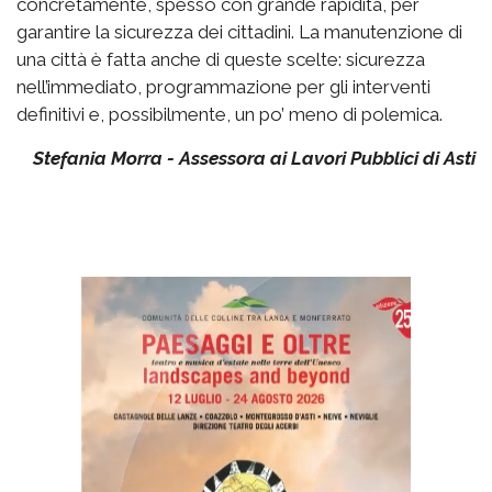
concretamente, spesso con grande rapidità, per
garantire la sicurezza dei cittadini. La manutenzione di
una città è fatta anche di queste scelte: sicurezza
nell’immediato, programmazione per gli interventi
definitivi e, possibilmente, un po’ meno di polemica.
Stefania Morra - Assessora ai Lavori Pubblici di Asti