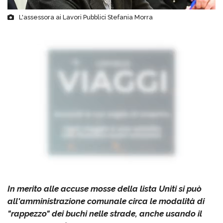
L'assessora ai Lavori Pubblici Stefania Morra
In merito alle accuse mosse della lista Uniti si può
all'amministrazione comunale circa le modalità di
"rappezzo" dei buchi nelle strade, anche usando il