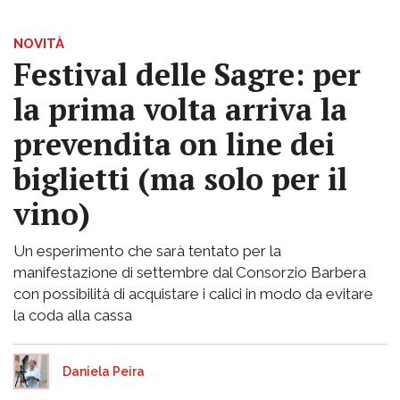
NOVITÀ
Festival delle Sagre: per
la prima volta arriva la
prevendita on line dei
biglietti (ma solo per il
vino)
Un esperimento che sarà tentato per la
manifestazione di settembre dal Consorzio Barbera
con possibilità di acquistare i calici in modo da evitare
la coda alla cassa
Daniela Peira