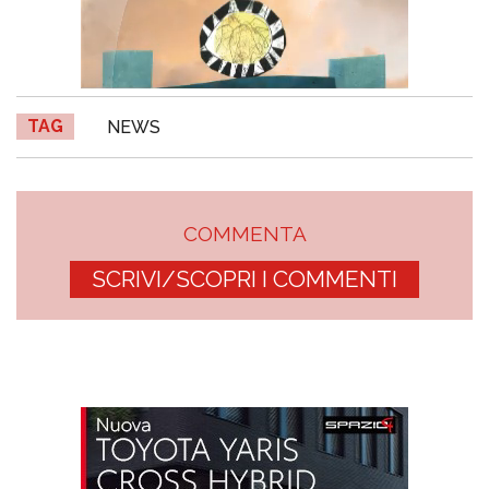
TAG
NEWS
COMMENTA
SCRIVI/SCOPRI I COMMENTI