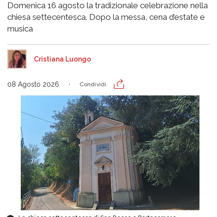
Domenica 16 agosto la tradizionale celebrazione nella
chiesa settecentesca. Dopo la messa, cena d’estate e
musica
Cristiana Luongo
08 Agosto 2026
Condividi