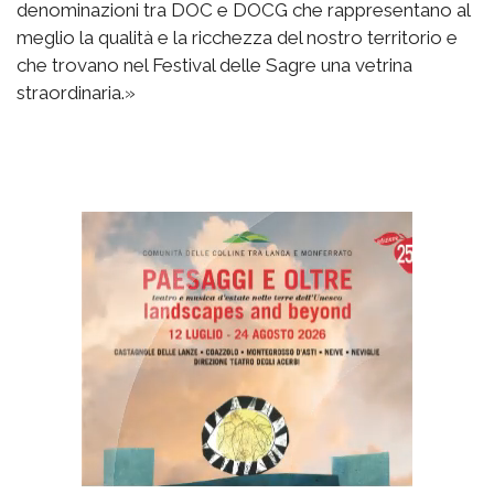
denominazioni tra DOC e DOCG che rappresentano al
meglio la qualità e la ricchezza del nostro territorio e
che trovano nel Festival delle Sagre una vetrina
straordinaria.»