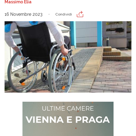
Massimo Elia
16 Novembre 2023
Condividi