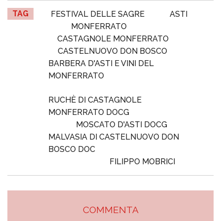
TAG
FESTIVAL DELLE SAGRE
ASTI
MONFERRATO
CASTAGNOLE MONFERRATO
CASTELNUOVO DON BOSCO
BARBERA D'ASTI E VINI DEL
MONFERRATO
RUCHÈ DI CASTAGNOLE
MONFERRATO DOCG
MOSCATO D'ASTI DOCG
MALVASIA DI CASTELNUOVO DON
BOSCO DOC
FILIPPO MOBRICI
COMMENTA