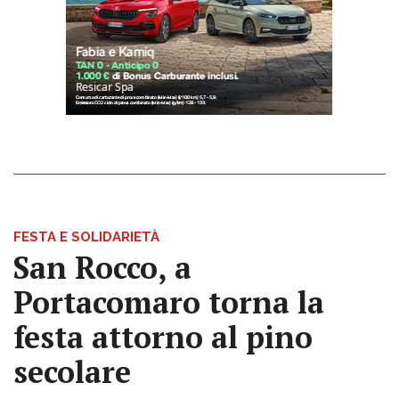
FESTA E SOLIDARIETÀ
San Rocco, a
Portacomaro torna la
festa attorno al pino
secolare