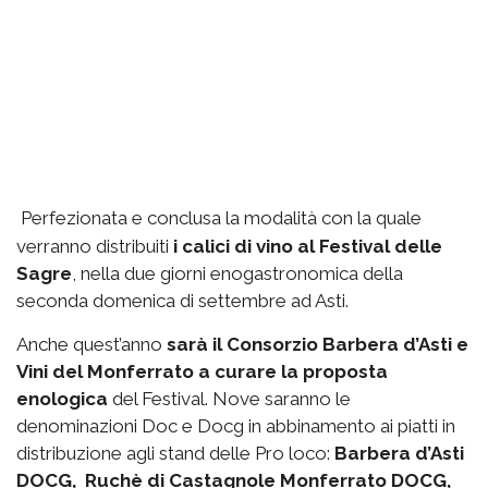
Perfezionata e conclusa la modalità con la quale
verranno distribuiti
i calici di vino al Festival delle
Sagre
, nella due giorni enogastronomica della
seconda domenica di settembre ad Asti.
Anche quest’anno
sarà il Consorzio Barbera d’Asti e
Vini del Monferrato a curare la proposta
enologica
del Festival. Nove saranno le
denominazioni Doc e Docg in abbinamento ai piatti in
distribuzione agli stand delle Pro loco:
Barbera d’Asti
DOCG, Ruchè di Castagnole Monferrato DOCG,