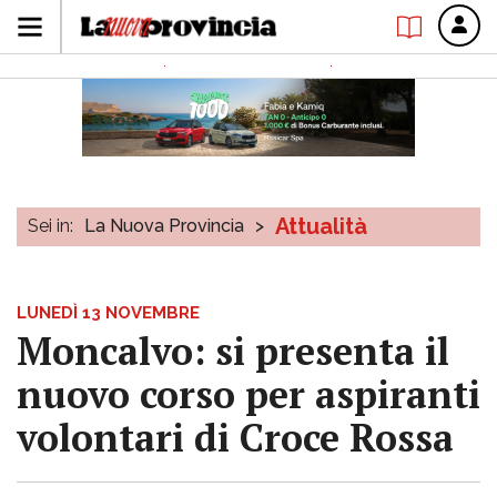
Attualità
Sei in:
La Nuova Provincia
>
LUNEDÌ 13 NOVEMBRE
Moncalvo: si presenta il
nuovo corso per aspiranti
volontari di Croce Rossa