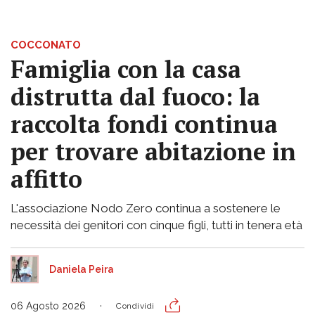
COCCONATO
Famiglia con la casa
distrutta dal fuoco: la
raccolta fondi continua
per trovare abitazione in
affitto
L'associazione Nodo Zero continua a sostenere le
necessità dei genitori con cinque figli, tutti in tenera età
Daniela Peira
06 Agosto 2026
Condividi