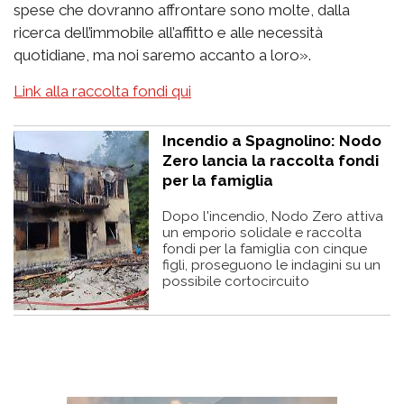
spese che dovranno affrontare sono molte, dalla
ricerca dell’immobile all’affitto e alle necessità
quotidiane, ma noi saremo accanto a loro».
Link alla raccolta fondi qui
Incendio a Spagnolino: Nodo
Zero lancia la raccolta fondi
per la famiglia
Dopo l'incendio, Nodo Zero attiva
un emporio solidale e raccolta
fondi per la famiglia con cinque
figli, proseguono le indagini su un
possibile cortocircuito