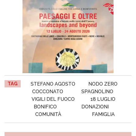
TAG
STEFANO AGOSTO
NODO ZERO
COCCONATO
SPAGNOLINO
VIGILI DEL FUOCO
18 LUGLIO
BONIFICO
DONAZIONI
COMUNITÀ
FAMIGLIA