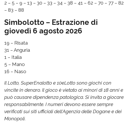
2 – 5 – 9 – 13 – 30 – 33 – 34 – 38 – 41 – 62 – 70 – 77 – 82
– 83 – 88
Simbolotto – Estrazione di
giovedì 6 agosto 2026
19 – Risata
31 – Anguria
1 – Italia
5 – Mano
16 – Naso
Il Lotto, SuperEnalotto e 10eLotto sono giochi con
vincite in denaro. Il gioco è vietato ai minori di 18 anni e
può causare dipendenza patologica. Si invita a giocare
responsabilmente. I numeri devono essere sempre
verificati sui siti ufficiali dell'Agenzia delle Dogane e dei
Monopoli.