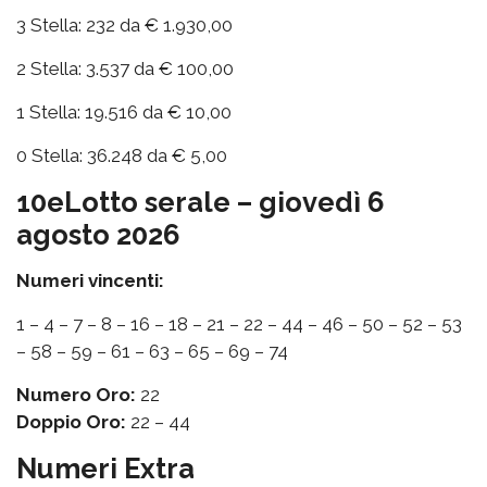
3 Stella: 232 da € 1.930,00
2 Stella: 3.537 da € 100,00
1 Stella: 19.516 da € 10,00
0 Stella: 36.248 da € 5,00
10eLotto serale – giovedì 6
agosto 2026
Numeri vincenti:
1 – 4 – 7 – 8 – 16 – 18 – 21 – 22 – 44 – 46 – 50 – 52 – 53
– 58 – 59 – 61 – 63 – 65 – 69 – 74
Numero Oro:
22
Doppio Oro:
22 – 44
Numeri Extra