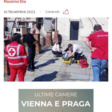
Massimo Elia
10 Novembre 2023
Condividi