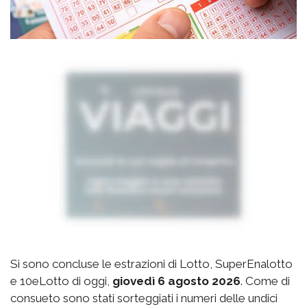
Si sono concluse le estrazioni di Lotto, SuperEnalotto
e 10eLotto di oggi,
giovedì 6 agosto 2026
. Come di
consueto sono stati sorteggiati i numeri delle undici