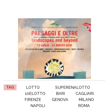
TAG
LOTTO
SUPERENALOTTO
10ELOTTO
BARI
CAGLIARI
FIRENZE
GENOVA
MILANO
NAPOLI
ROMA