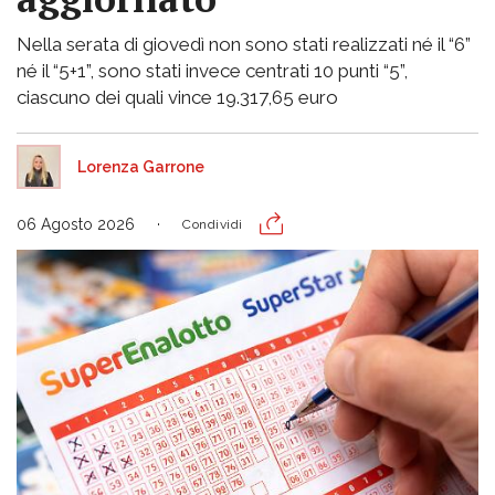
Nella serata di giovedì non sono stati realizzati né il “6”
né il “5+1”, sono stati invece centrati 10 punti “5”,
ciascuno dei quali vince 19.317,65 euro
Lorenza Garrone
06 Agosto 2026
Condividi