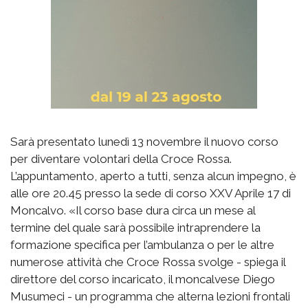
Sarà presentato lunedì 13 novembre il nuovo corso
per diventare volontari della Croce Rossa.
L’appuntamento, aperto a tutti, senza alcun impegno, è
alle ore 20.45 presso la sede di corso XXV Aprile 17 di
Moncalvo. «Il corso base dura circa un mese al
termine del quale sarà possibile intraprendere la
formazione specifica per l’ambulanza o per le altre
numerose attività che Croce Rossa svolge - spiega il
direttore del corso incaricato, il moncalvese Diego
Musumeci - un programma che alterna lezioni frontali