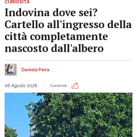
CURIOSITÀ
Indovina dove sei?
Cartello all'ingresso della
città completamente
nascosto dall'albero
Daniela Peira
06 Agosto 2026
Condividi