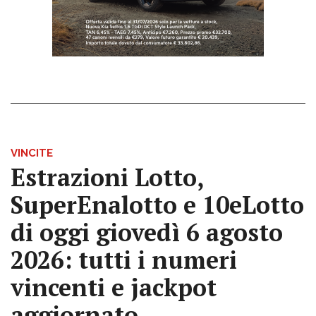
VINCITE
Estrazioni Lotto,
SuperEnalotto e 10eLotto
di oggi giovedì 6 agosto
2026: tutti i numeri
vincenti e jackpot
aggiornato