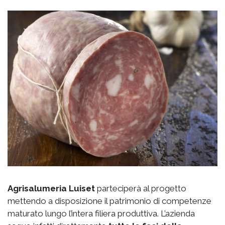
Agrisalumeria Luiset
parteciperà al progetto
mettendo a disposizione il patrimonio di competenze
maturato lungo l’intera filiera produttiva. L’azienda