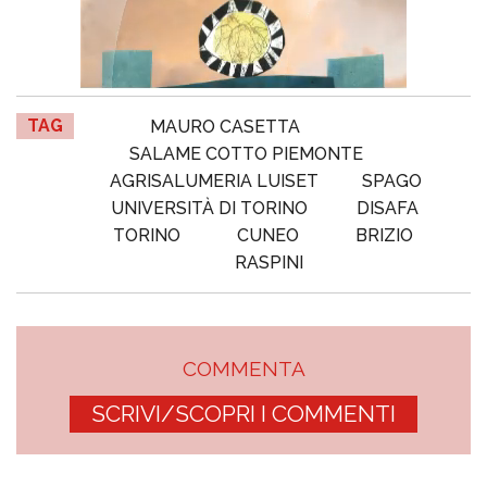
TAG
MAURO CASETTA
SALAME COTTO PIEMONTE
AGRISALUMERIA LUISET
SPAGO
UNIVERSITÀ DI TORINO
DISAFA
TORINO
CUNEO
BRIZIO
RASPINI
COMMENTA
SCRIVI/SCOPRI I COMMENTI