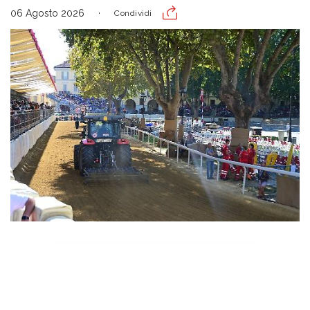
06 Agosto 2026
Condividi