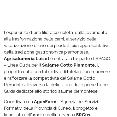
L’esperienza di una filiera completa, dall’allevamento
alla trasformazione delle carni, al servizio della
valorizzazione di uno dei prodotti più rappresentativi
della tradizione gastronomica piemontese.
Agrisalumeria Luiset
è entrata a far parte di SPAGO
– Linee Guida per il
Salame Cotto Piemonte
, il
progetto nato con l’obiettivo di tutelare, promuovere
e rafforzare la competitività del Salame Cotto
Piemonte attraverso la definizione delle prime Linee
Guida dedicate allo storico salume piemontese.
Coordinato da
AgenForm
– Agenzia dei Servizi
Formativi della Provincia di Cuneo, il progetto è
finanziato nell’ambito dell’intervento
SRG01
–