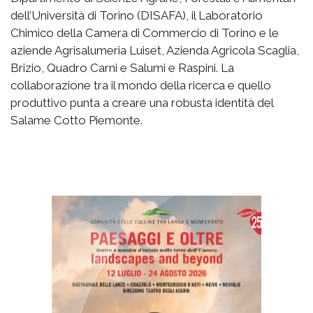
dell’Università di Torino (DISAFA), il Laboratorio
Chimico della Camera di Commercio di Torino e le
aziende Agrisalumeria Luiset, Azienda Agricola Scaglia,
Brizio, Quadro Carni e Salumi e Raspini. La
collaborazione tra il mondo della ricerca e quello
produttivo punta a creare una robusta identità del
Salame Cotto Piemonte.