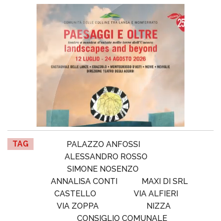
TAG
PALAZZO ANFOSSI
ALESSANDRO ROSSO
SIMONE NOSENZO
ANNALISA CONTI
MAXI DI SRL
CASTELLO
VIA ALFIERI
VIA ZOPPA
NIZZA
CONSIGLIO COMUNALE