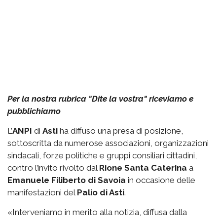
Per la nostra rubrica "Dite la vostra" riceviamo e
pubblichiamo
L’
ANPI
di
Asti
ha diffuso una presa di posizione,
sottoscritta da numerose associazioni, organizzazioni
sindacali, forze politiche e gruppi consiliari cittadini,
contro l’invito rivolto dal
Rione Santa Caterina
a
Emanuele Filiberto di Savoia
in occasione delle
manifestazioni del
Palio di Asti
.
«Interveniamo in merito alla notizia, diffusa dalla