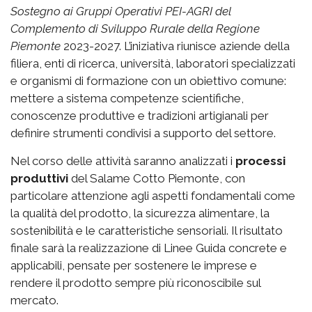
Sostegno ai Gruppi Operativi PEI-AGRI del
Complemento di Sviluppo Rurale della Regione
Piemonte
2023-2027. L’iniziativa riunisce aziende della
filiera, enti di ricerca, università, laboratori specializzati
e organismi di formazione con un obiettivo comune:
mettere a sistema competenze scientifiche,
conoscenze produttive e tradizioni artigianali per
definire strumenti condivisi a supporto del settore.
Nel corso delle attività saranno analizzati i
processi
produttivi
del Salame Cotto Piemonte, con
particolare attenzione agli aspetti fondamentali come
la qualità del prodotto, la sicurezza alimentare, la
sostenibilità e le caratteristiche sensoriali. Il risultato
finale sarà la realizzazione di Linee Guida concrete e
applicabili, pensate per sostenere le imprese e
rendere il prodotto sempre più riconoscibile sul
mercato.