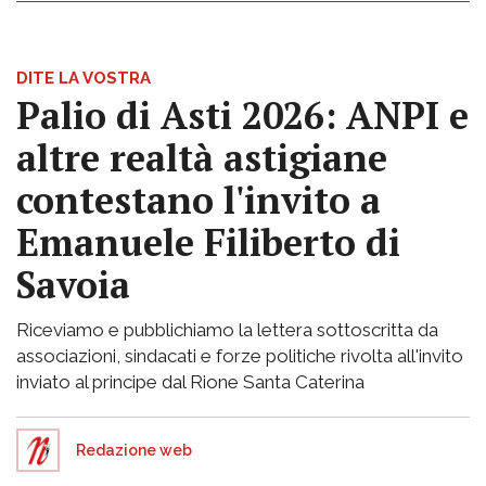
DITE LA VOSTRA
Palio di Asti 2026: ANPI e
altre realtà astigiane
contestano l'invito a
Emanuele Filiberto di
Savoia
Riceviamo e pubblichiamo la lettera sottoscritta da
associazioni, sindacati e forze politiche rivolta all'invito
inviato al principe dal Rione Santa Caterina
Redazione web