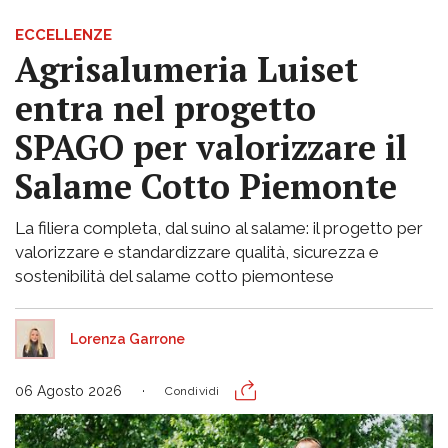
ECCELLENZE
Agrisalumeria Luiset
entra nel progetto
SPAGO per valorizzare il
Salame Cotto Piemonte
La filiera completa, dal suino al salame: il progetto per
valorizzare e standardizzare qualità, sicurezza e
sostenibilità del salame cotto piemontese
Lorenza Garrone
06 Agosto 2026
Condividi