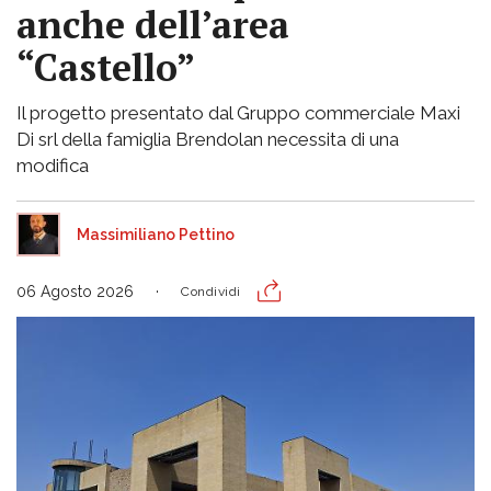
anche dell’area
“Castello”
Il progetto presentato dal Gruppo commerciale Maxi
Di srl della famiglia Brendolan necessita di una
modifica
Massimiliano Pettino
06 Agosto 2026
Condividi