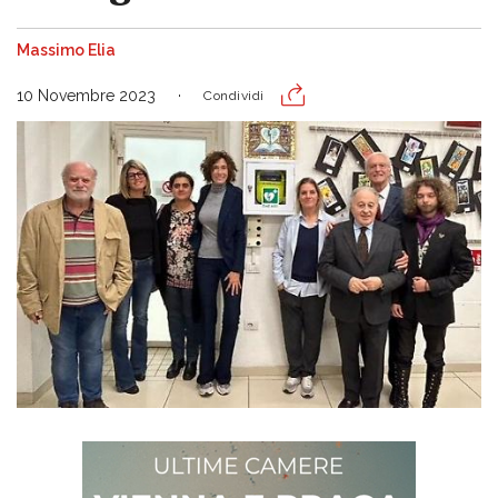
Massimo Elia
10 Novembre 2023
Condividi