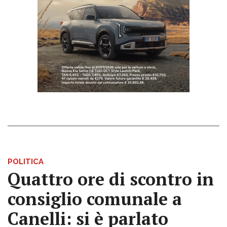
POLITICA
Quattro ore di scontro in
consiglio comunale a
Canelli: si è parlato