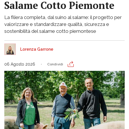
Salame Cotto Piemonte
La filiera completa, dal suino al salame: il progetto per
valorizzare e standardizzare qualità, sicurezza e
sostenibilità del salame cotto piemontese
Lorenza Garrone
06 Agosto 2026
Condividi