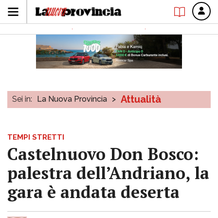
Attualità
Sei in:
La Nuova Provincia
>
TEMPI STRETTI
Castelnuovo Don Bosco:
palestra dell’Andriano, la
gara è andata deserta