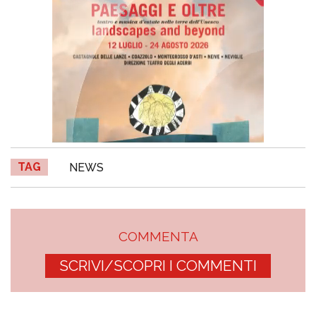
TAG
NEWS
COMMENTA
SCRIVI/SCOPRI I COMMENTI