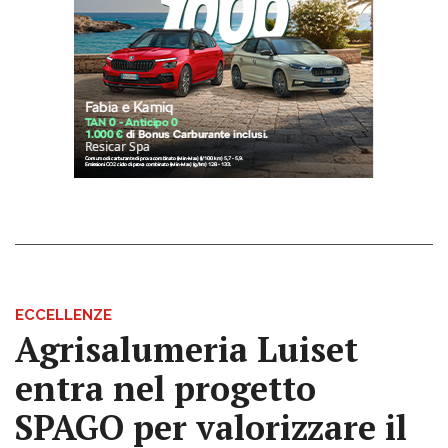
ECCELLENZE
Agrisalumeria Luiset
entra nel progetto
SPAGO per valorizzare il