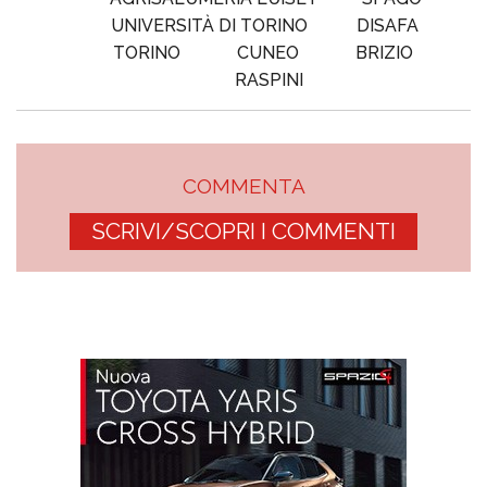
UNIVERSITÀ DI TORINO
DISAFA
TORINO
CUNEO
BRIZIO
RASPINI
COMMENTA
SCRIVI/SCOPRI I COMMENTI