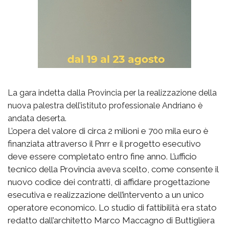
La gara indetta dalla Provincia per la realizzazione della
nuova palestra dell’istituto professionale Andriano è
andata deserta.
L’opera del valore di circa 2 milioni e 700 mila euro è
finanziata attraverso il Pnrr e il progetto esecutivo
deve essere completato entro fine anno. L’ufficio
tecnico della Provincia aveva scelto, come consente il
nuovo codice dei contratti, di affidare progettazione
esecutiva e realizzazione dell’intervento a un unico
operatore economico. Lo studio di fattibilità era stato
redatto dall’architetto Marco Maccagno di Buttigliera