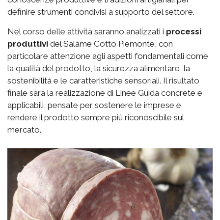
definire strumenti condivisi a supporto del settore.
Nel corso delle attività saranno analizzati i
processi
produttivi
del Salame Cotto Piemonte, con
particolare attenzione agli aspetti fondamentali come
la qualità del prodotto, la sicurezza alimentare, la
sostenibilità e le caratteristiche sensoriali. Il risultato
finale sarà la realizzazione di Linee Guida concrete e
applicabili, pensate per sostenere le imprese e
rendere il prodotto sempre più riconoscibile sul
mercato.