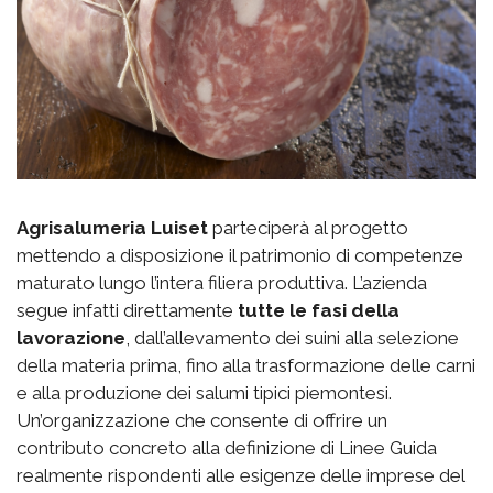
Agrisalumeria Luiset
parteciperà al progetto
mettendo a disposizione il patrimonio di competenze
maturato lungo l’intera filiera produttiva. L’azienda
segue infatti direttamente
tutte le fasi della
lavorazione
, dall’allevamento dei suini alla selezione
della materia prima, fino alla trasformazione delle carni
e alla produzione dei salumi tipici piemontesi.
Un’organizzazione che consente di offrire un
contributo concreto alla definizione di Linee Guida
realmente rispondenti alle esigenze delle imprese del