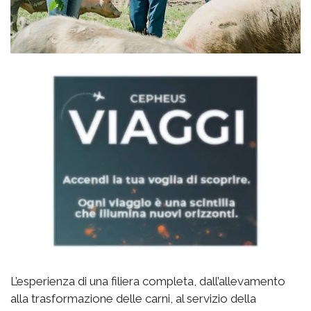
L’esperienza di una filiera completa, dall’allevamento
alla trasformazione delle carni, al servizio della