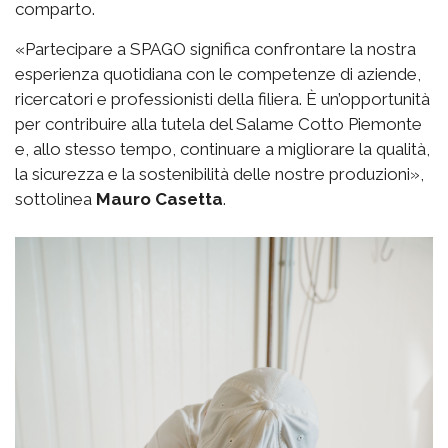
comparto.
«Partecipare a SPAGO significa confrontare la nostra
esperienza quotidiana con le competenze di aziende,
ricercatori e professionisti della filiera. È un’opportunità
per contribuire alla tutela del Salame Cotto Piemonte
e, allo stesso tempo, continuare a migliorare la qualità,
la sicurezza e la sostenibilità delle nostre produzioni»,
sottolinea
Mauro Casetta
.