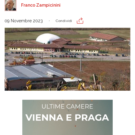
Franco Zampicinini
09 Novembre 2023
Condividi