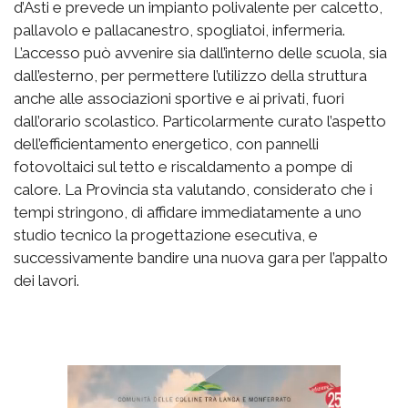
d’Asti e prevede un impianto polivalente per calcetto,
pallavolo e pallacanestro, spogliatoi, infermeria.
L’accesso può avvenire sia dall’interno delle scuola, sia
dall’esterno, per permettere l’utilizzo della struttura
anche alle associazioni sportive e ai privati, fuori
dall’orario scolastico. Particolarmente curato l’aspetto
dell’efficientamento energetico, con pannelli
fotovoltaici sul tetto e riscaldamento a pompe di
calore. La Provincia sta valutando, considerato che i
tempi stringono, di affidare immediatamente a uno
studio tecnico la progettazione esecutiva, e
successivamente bandire una nuova gara per l’appalto
dei lavori.