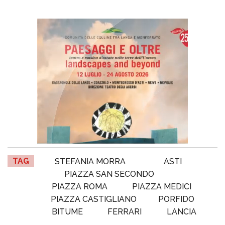
TAG
STEFANIA MORRA
ASTI
PIAZZA SAN SECONDO
PIAZZA ROMA
PIAZZA MEDICI
PIAZZA CASTIGLIANO
PORFIDO
BITUME
FERRARI
LANCIA