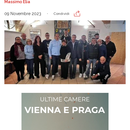
Massimo Elia
09 Novembre 2023
Condividi