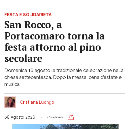
FESTA E SOLIDARIETÀ
San Rocco, a
Portacomaro torna la
festa attorno al pino
secolare
Domenica 16 agosto la tradizionale celebrazione nella
chiesa settecentesca. Dopo la messa, cena d’estate e
musica
Cristiana Luongo
08 Agosto 2026
Condividi