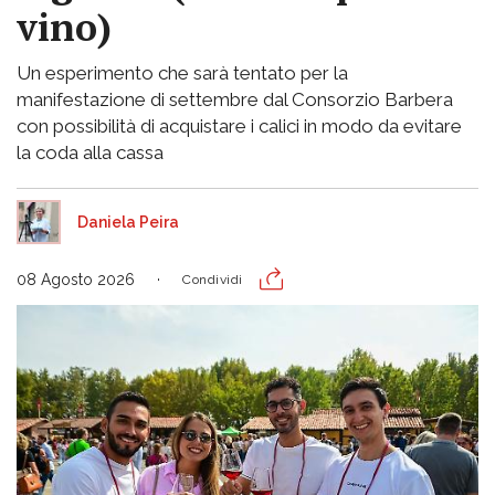
vino)
Un esperimento che sarà tentato per la
manifestazione di settembre dal Consorzio Barbera
con possibilità di acquistare i calici in modo da evitare
la coda alla cassa
Daniela Peira
08 Agosto 2026
Condividi