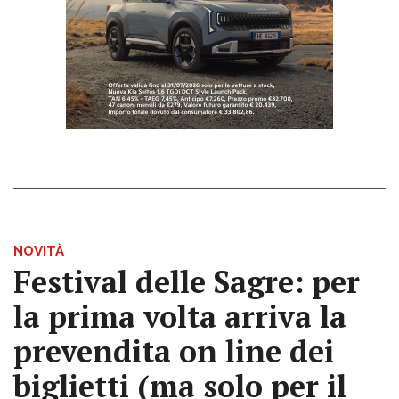
NOVITÀ
Festival delle Sagre: per
la prima volta arriva la
prevendita on line dei
biglietti (ma solo per il