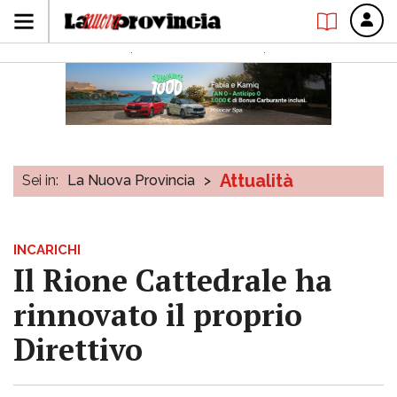
Attualità
Sei in:
La Nuova Provincia
>
INCARICHI
Il Rione Cattedrale ha
rinnovato il proprio
Direttivo