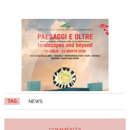
TAG
NEWS
COMMENTA