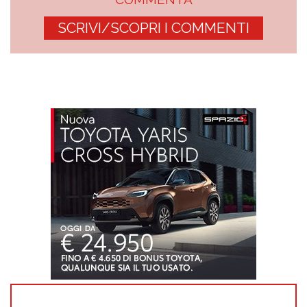
SCRIVI/SCOPRI I COMMENTI