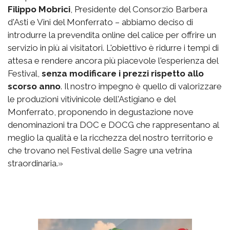
Filippo Mobrici
, Presidente del Consorzio Barbera
d'Asti e Vini del Monferrato – abbiamo deciso di
introdurre la prevendita online del calice per offrire un
servizio in più ai visitatori. L'obiettivo è ridurre i tempi di
attesa e rendere ancora più piacevole l'esperienza del
Festival,
senza modificare i prezzi rispetto allo
scorso anno
. Il nostro impegno è quello di valorizzare
le produzioni vitivinicole dell'Astigiano e del
Monferrato, proponendo in degustazione nove
denominazioni tra DOC e DOCG che rappresentano al
meglio la qualità e la ricchezza del nostro territorio e
che trovano nel Festival delle Sagre una vetrina
straordinaria.»