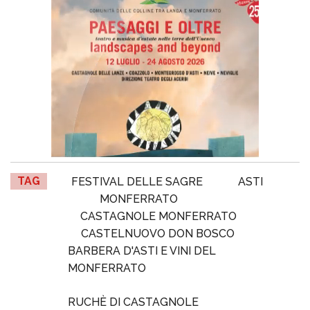
TAG
FESTIVAL DELLE SAGRE
ASTI
MONFERRATO
CASTAGNOLE MONFERRATO
CASTELNUOVO DON BOSCO
BARBERA D'ASTI E VINI DEL
MONFERRATO
RUCHÈ DI CASTAGNOLE