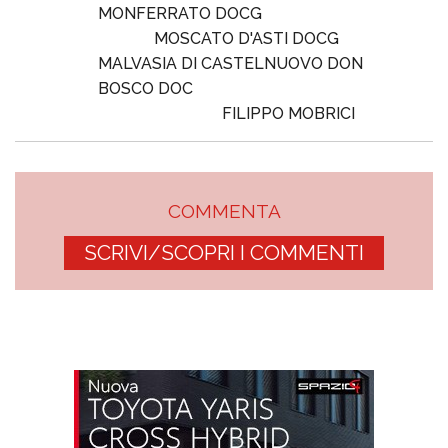
MONFERRATO DOCG
MOSCATO D'ASTI DOCG
MALVASIA DI CASTELNUOVO DON
BOSCO DOC
FILIPPO MOBRICI
COMMENTA
SCRIVI/SCOPRI I COMMENTI