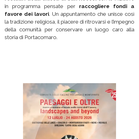
in programma pensate per
raccogliere fondi a
favore dei lavori
. Un appuntamento che unisce così
la tradizione religiosa, il piacere di ritrovarsi e l’impegno
della comunità per conservare un luogo caro alla
storia di Portacomaro.