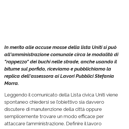
In merito alle accuse mosse della lista Uniti si può
all'amministrazione comunale circa le modalità di
"rappezzo" dei buchi nelle strade, anche usando il
bitume sul porfido, riceviamo e pubblichiamo la
replica dell'assessora ai Lavori Pubblici Stefania
Morra.
Leggendo il comunicato della Lista civica Uniti viene
spontaneo chiedersi se l’obiettivo sia davvero
discutere di manutenzione della città oppure
semplicemente trovare un modo efficace per
attaccare l’amministrazione. Definire il lavoro