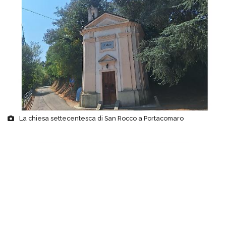
La chiesa settecentesca di San Rocco a Portacomaro