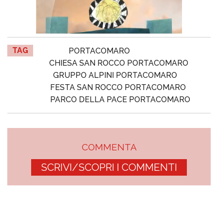
TAG
PORTACOMARO
CHIESA SAN ROCCO PORTACOMARO
GRUPPO ALPINI PORTACOMARO
FESTA SAN ROCCO PORTACOMARO
PARCO DELLA PACE PORTACOMARO
COMMENTA
SCRIVI/SCOPRI I COMMENTI