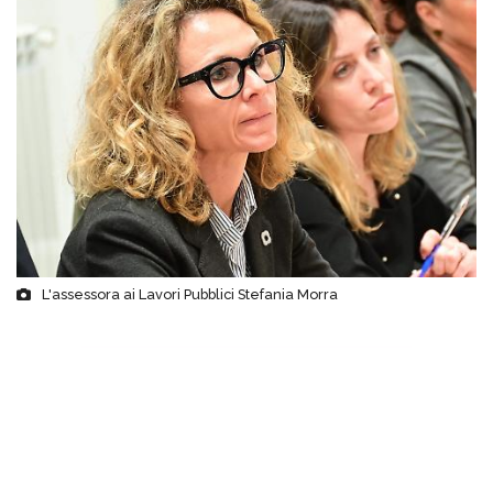
L'assessora ai Lavori Pubblici Stefania Morra