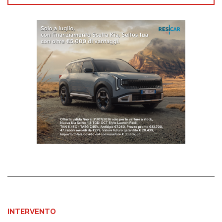
INTERVENTO