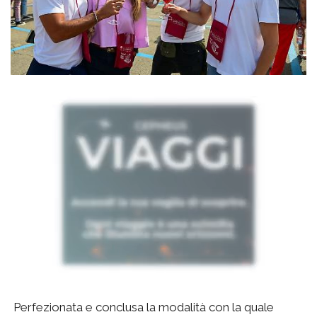
Perfezionata e conclusa la modalità con la quale