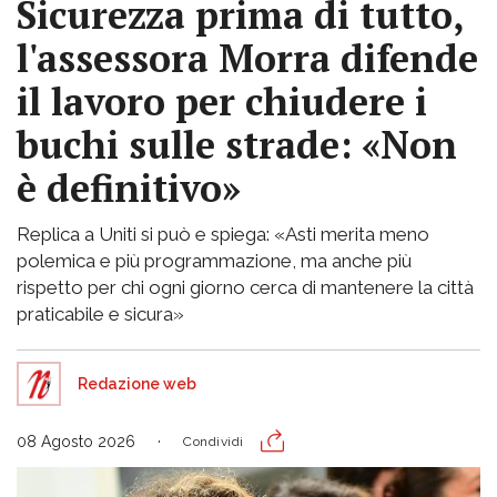
Sicurezza prima di tutto,
l'assessora Morra difende
il lavoro per chiudere i
buchi sulle strade: «Non
è definitivo»
Replica a Uniti si può e spiega: «Asti merita meno
polemica e più programmazione, ma anche più
rispetto per chi ogni giorno cerca di mantenere la città
praticabile e sicura»
Redazione web
08 Agosto 2026
Condividi