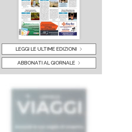
LEGGI LE ULTIME EDIZIONI
ABBONATI AL GIORNALE