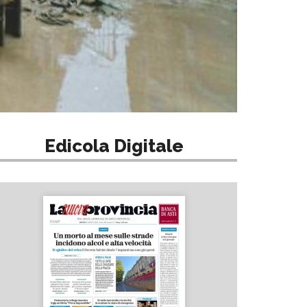
Edicola Digitale