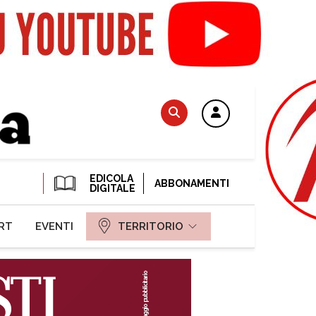
EDICOLA
ABBONAMENTI
DIGITALE
RT
EVENTI
TERRITORIO