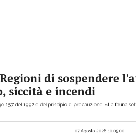
Regioni di sospendere l'a
, siccità e incendi
e 157 del 1992 e del principio di precauzione: «La fauna selv
07 Agosto 2026 10:05:00