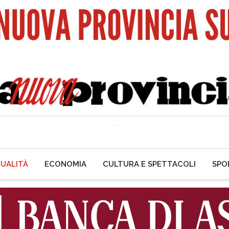
UALITÀ
ECONOMIA
CULTURA E SPETTACOLI
SPO