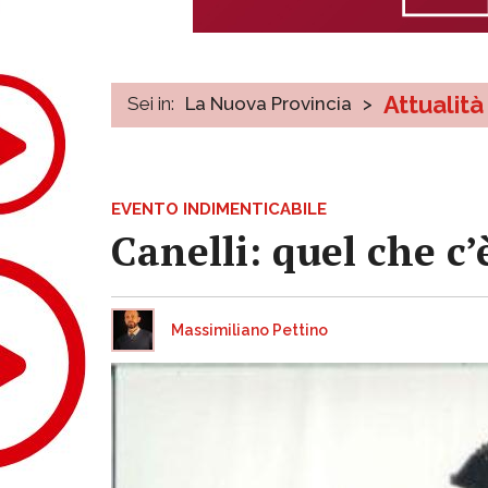
Attualità
Sei in:
La Nuova Provincia
>
EVENTO INDIMENTICABILE
Canelli: quel che c
Massimiliano Pettino