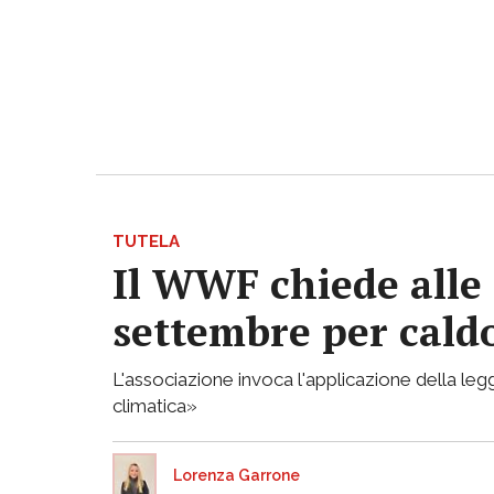
TUTELA
Il WWF chiede alle 
settembre per caldo
L'associazione invoca l'applicazione della legg
climatica»
Lorenza Garrone