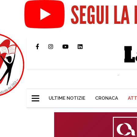
ULTIME NOTIZIE
CRONACA
ATT