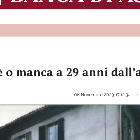
’è o manca a 29 anni dall’
08 Novembre 2023 17:12:34