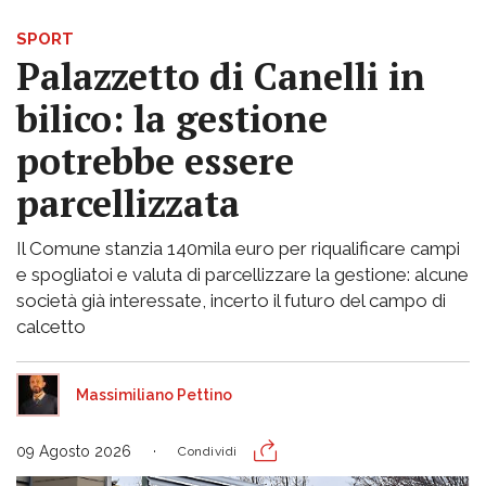
SPORT
Palazzetto di Canelli in
bilico: la gestione
potrebbe essere
parcellizzata
Il Comune stanzia 140mila euro per riqualificare campi
e spogliatoi e valuta di parcellizzare la gestione: alcune
società già interessate, incerto il futuro del campo di
calcetto
Massimiliano Pettino
09 Agosto 2026
Condividi