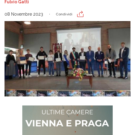
Fulvio Gatti
08 Novembre 2023
Condividi