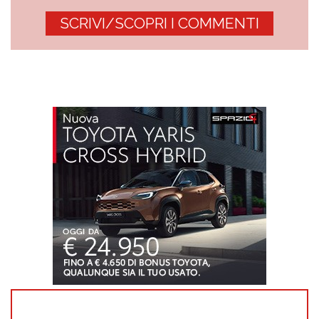
SCRIVI/SCOPRI I COMMENTI