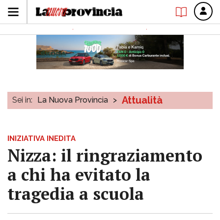
Attualità
Sei in:
La Nuova Provincia
>
INIZIATIVA INEDITA
Nizza: il ringraziamento
a chi ha evitato la
tragedia a scuola