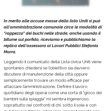
In merito alle accuse mosse della lista Uniti si può
all'amministrazione comunale circa le modalità di
"rappezzo" dei buchi nelle strade, anche usando il
bitume sul porfido, riceviamo e pubblichiamo la
replica dell'assessora ai Lavori Pubblici Stefania
Morra.
Leggendo il comunicato della Lista civica Uniti viene
spontaneo chiedersi se l’obiettivo sia davvero
discutere di manutenzione della città oppure
semplicemente trovare un modo efficace per
attaccare l’amministrazione. Definire il lavoro
quotidiano degli operai come una sorta di “gioco dei
bambini sulla spiaggia” mi sembra ingeneroso,
soprattutto nei confronti di chi, sotto il sole e con