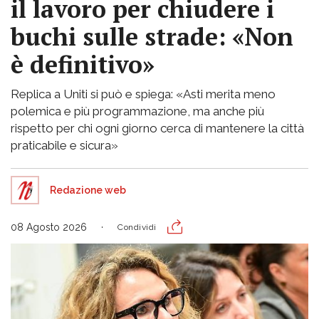
il lavoro per chiudere i
buchi sulle strade: «Non
è definitivo»
Replica a Uniti si può e spiega: «Asti merita meno
polemica e più programmazione, ma anche più
rispetto per chi ogni giorno cerca di mantenere la città
praticabile e sicura»
Redazione web
08 Agosto 2026
Condividi