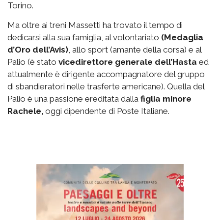
Torino.
Ma oltre ai treni Massetti ha trovato il tempo di
dedicarsi alla sua famiglia, al volontariato
(Medaglia
d’Oro dell’Avis)
, allo sport (amante della corsa) e al
Palio (è stato
vicedirettore generale dell’Hasta
ed
attualmente è dirigente accompagnatore del gruppo
di sbandieratori nelle trasferte americane). Quella del
Palio è una passione ereditata dalla
figlia minore
Rachele,
oggi dipendente di Poste Italiane.