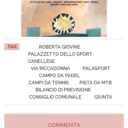
TAG
ROBERTA GIOVINE
PALAZZETTO DELLO SPORT
CANELLESE
VIA RICCADONNA
PALASPORT
CAMPO DA PADEL
CAMPI DA TENNIS
PISTA DA MTB
BILANCIO DI PREVISIONE
CONSIGLIO COMUNALE
GIUNTA
COMMENTA