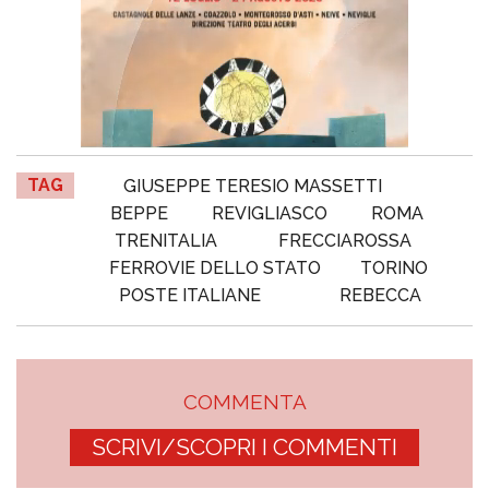
TAG
GIUSEPPE TERESIO MASSETTI
BEPPE
REVIGLIASCO
ROMA
TRENITALIA
FRECCIAROSSA
FERROVIE DELLO STATO
TORINO
POSTE ITALIANE
REBECCA
COMMENTA
SCRIVI/SCOPRI I COMMENTI