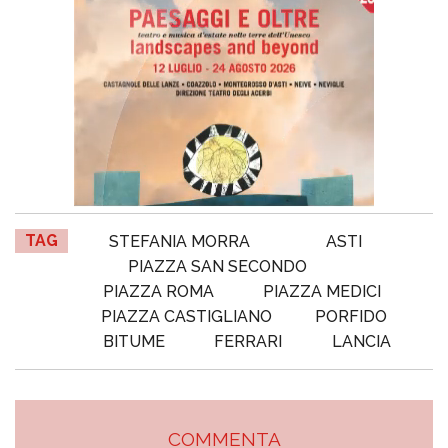
TAG
STEFANIA MORRA
ASTI
PIAZZA SAN SECONDO
PIAZZA ROMA
PIAZZA MEDICI
PIAZZA CASTIGLIANO
PORFIDO
BITUME
FERRARI
LANCIA
COMMENTA