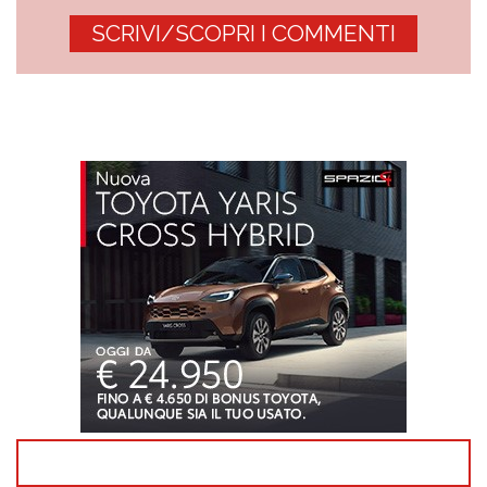
SCRIVI/SCOPRI I COMMENTI