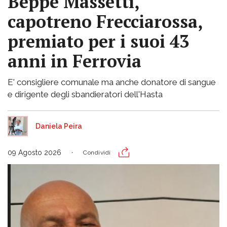
Beppe Massetti,
capotreno Frecciarossa,
premiato per i suoi 43
anni in Ferrovia
E' consigliere comunale ma anche donatore di sangue
e dirigente degli sbandieratori dell'Hasta
Daniela Peira
09 Agosto 2026
Condividi