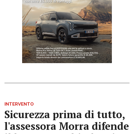
INTERVENTO
Sicurezza prima di tutto,
l'assessora Morra difende