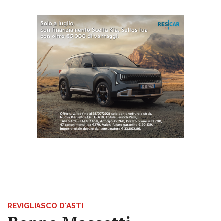
REVIGLIASCO D'ASTI