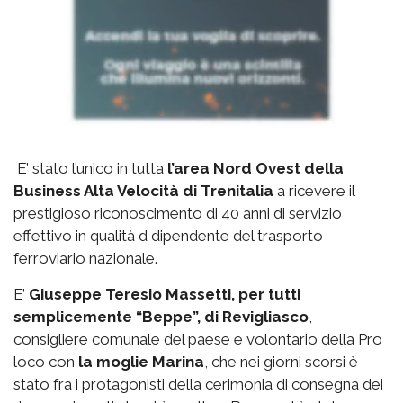
E’ stato l’unico in tutta
l’area Nord Ovest della
Business Alta Velocità di Trenitalia
a ricevere il
prestigioso riconoscimento di 40 anni di servizio
effettivo in qualità d dipendente del trasporto
ferroviario nazionale.
E’
Giuseppe Teresio Massetti, per tutti
semplicemente “Beppe”, di Revigliasco
,
consigliere comunale del paese e volontario della Pro
loco con
la moglie Marina
, che nei giorni scorsi è
stato fra i protagonisti della cerimonia di consegna dei