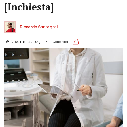
[Inchiesta]
Riccardo Santagati
08 Novembre 2023
Condividi