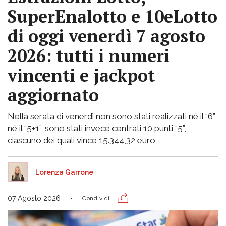
SuperEnalotto e 10eLotto
di oggi venerdì 7 agosto
2026: tutti i numeri
vincenti e jackpot
aggiornato
Nella serata di venerdì non sono stati realizzati né il “6”
né il “5+1”, sono stati invece centrati 10 punti “5”,
ciascuno dei quali vince 15.344,32 euro
Lorenza Garrone
07 Agosto 2026
Condividi