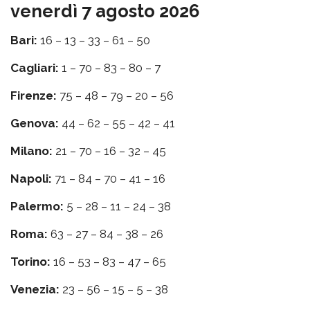
venerdì 7 agosto 2026
Bari:
16 – 13 – 33 – 61 – 50
Cagliari:
1 – 70 – 83 – 80 – 7
Firenze:
75 – 48 – 79 – 20 – 56
Genova:
44 – 62 – 55 – 42 – 41
Milano:
21 – 70 – 16 – 32 – 45
Napoli:
71 – 84 – 70 – 41 – 16
Palermo:
5 – 28 – 11 – 24 – 38
Roma:
63 – 27 – 84 – 38 – 26
Torino:
16 – 53 – 83 – 47 – 65
Venezia:
23 – 56 – 15 – 5 – 38