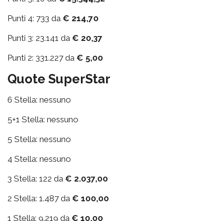
Punti 4: 733 da
€ 214,70
Punti 3: 23.141 da
€ 20,37
Punti 2: 331.227 da
€ 5,00
Quote SuperStar
6 Stella: nessuno
5+1 Stella: nessuno
5 Stella: nessuno
4 Stella: nessuno
3 Stella: 122 da
€ 2.037,00
2 Stella: 1.487 da
€ 100,00
1 Stella: 9.219 da
€ 10,00