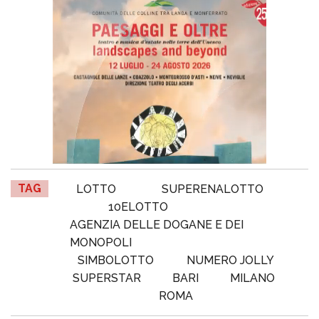
TAG
LOTTO
SUPERENALOTTO
10ELOTTO
AGENZIA DELLE DOGANE E DEI
MONOPOLI
SIMBOLOTTO
NUMERO JOLLY
SUPERSTAR
BARI
MILANO
ROMA