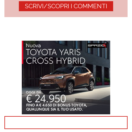
SCRIVI/SCOPRI I COMMENTI