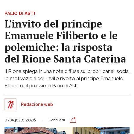
PALIO DI ASTI
L'invito del principe
Emanuele Filiberto e le
polemiche: la risposta
del Rione Santa Caterina
Il Rione spiega in una nota diffusa sui propri canali social
le motivazioni dell'invito rivolto al principe Emanuele
Filiberto al prossimo Palio di Asti
Redazione web
07 Agosto 2026
Condividi