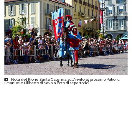
Nota del Rione Santa Caterina sull'invito al prossimo Palio, di
Emanuele Filiberto di Savoia [foto di repertorio]