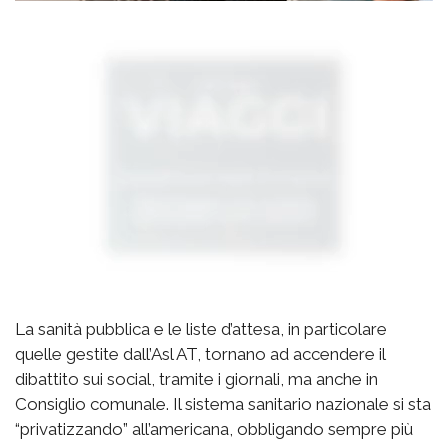
La sanità pubblica e le liste d’attesa, in particolare
quelle gestite dall’Asl AT, tornano ad accendere il
dibattito sui social, tramite i giornali, ma anche in
Consiglio comunale. Il sistema sanitario nazionale si sta
“privatizzando” all’americana, obbligando sempre più