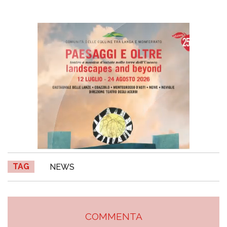
TAG
NEWS
COMMENTA