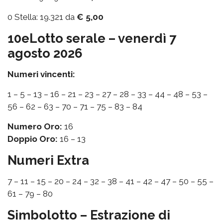
0 Stella: 19.321 da
€ 5,00
10eLotto serale – venerdì 7
agosto 2026
Numeri vincenti:
1 – 5 – 13 – 16 – 21 – 23 – 27 – 28 – 33 – 44 – 48 – 53 –
56 – 62 – 63 – 70 – 71 – 75 – 83 – 84
Numero Oro:
16
Doppio Oro:
16 – 13
Numeri Extra
7 – 11 – 15 – 20 – 24 – 32 – 38 – 41 – 42 – 47 – 50 – 55 –
61 – 79 – 80
Simbolotto – Estrazione di