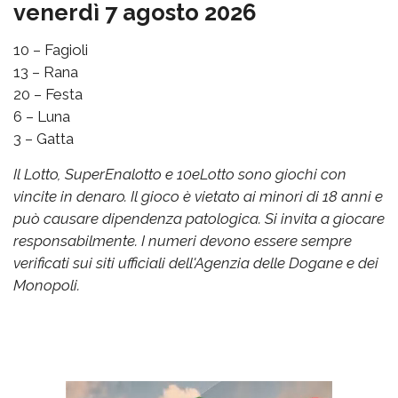
venerdì 7 agosto 2026
10 – Fagioli
13 – Rana
20 – Festa
6 – Luna
3 – Gatta
Il Lotto, SuperEnalotto e 10eLotto sono giochi con
vincite in denaro. Il gioco è vietato ai minori di 18 anni e
può causare dipendenza patologica. Si invita a giocare
responsabilmente. I numeri devono essere sempre
verificati sui siti ufficiali dell'Agenzia delle Dogane e dei
Monopoli.