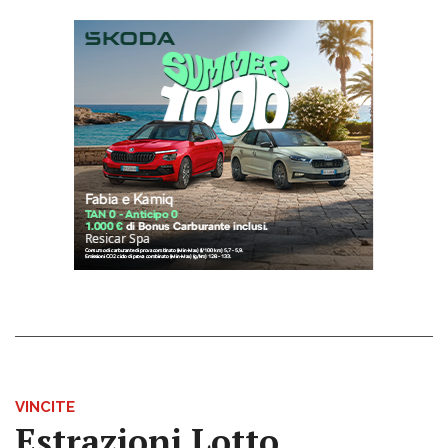
VINCITE
Estrazioni Lotto,