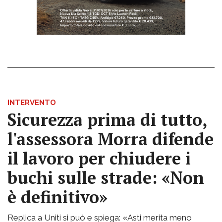
INTERVENTO
Sicurezza prima di tutto,
l'assessora Morra difende
il lavoro per chiudere i
buchi sulle strade: «Non
è definitivo»
Replica a Uniti si può e spiega: «Asti merita meno