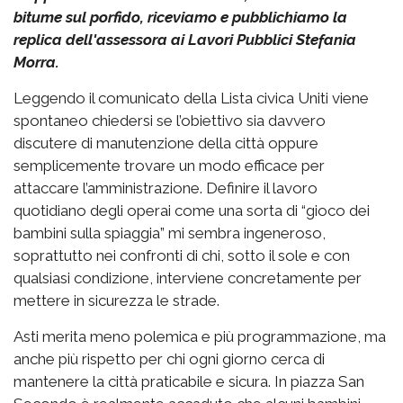
bitume sul porfido, riceviamo e pubblichiamo la
replica dell'assessora ai Lavori Pubblici Stefania
Morra.
Leggendo il comunicato della Lista civica Uniti viene
spontaneo chiedersi se l’obiettivo sia davvero
discutere di manutenzione della città oppure
semplicemente trovare un modo efficace per
attaccare l’amministrazione. Definire il lavoro
quotidiano degli operai come una sorta di “gioco dei
bambini sulla spiaggia” mi sembra ingeneroso,
soprattutto nei confronti di chi, sotto il sole e con
qualsiasi condizione, interviene concretamente per
mettere in sicurezza le strade.
Asti merita meno polemica e più programmazione, ma
anche più rispetto per chi ogni giorno cerca di
mantenere la città praticabile e sicura. In piazza San