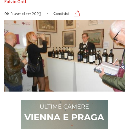
Fulvio Gatti
08 Novembre 2023
Condividi