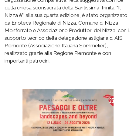
degustazione comparativa nella suggestiva cornice
della chiesa sconsacrata della Santissima Trinità. “Il
Nizza è”, alla sua quarta edizione, è stato organizzato
da Enoteca Regionale di Nizza, Comune di Nizza
Monferrato e Associazione Produttori del Nizza, con il
supporto tecnico della delegazione astigiana di AIS
Piemonte (Associazione Italiana Sommelier),
realizzato grazie alla Regione Piemonte e con
importanti patrocini.