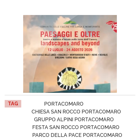
TAG
PORTACOMARO
CHIESA SAN ROCCO PORTACOMARO
GRUPPO ALPINI PORTACOMARO
FESTA SAN ROCCO PORTACOMARO
PARCO DELLA PACE PORTACOMARO