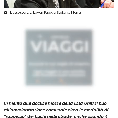
L'assessora ai Lavori Pubblici Stefania Morra
In merito alle accuse mosse della lista Uniti si può
all'amministrazione comunale circa le modalità di
"rappezzo" dei buchi nelle strade, anche usando il