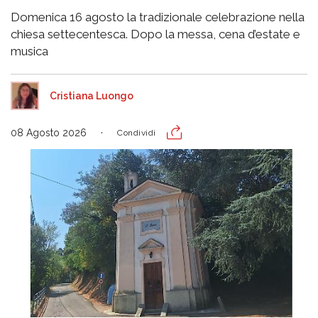
Domenica 16 agosto la tradizionale celebrazione nella
chiesa settecentesca. Dopo la messa, cena d’estate e
musica
Cristiana Luongo
08 Agosto 2026
Condividi