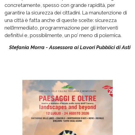
concretamente, spesso con grande rapidità, per
garantire la sicurezza dei cittadini. La manutenzione di
una città è fatta anche di queste scelte: sicurezza
nell’immediato, programmazione per gli interventi
definitivi e, possibilmente, un po’ meno di polemica.
Stefania Morra - Assessora ai Lavori Pubblici di Asti