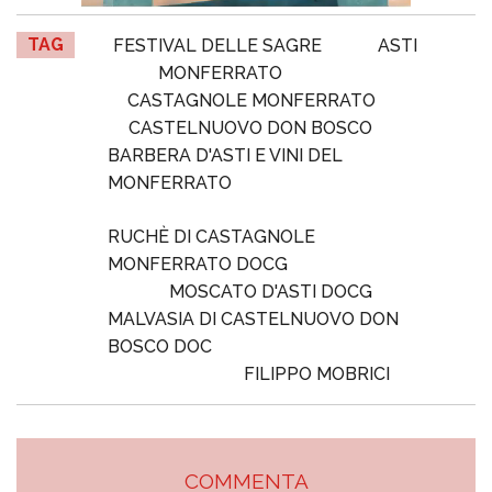
TAG
FESTIVAL DELLE SAGRE
ASTI
MONFERRATO
CASTAGNOLE MONFERRATO
CASTELNUOVO DON BOSCO
BARBERA D'ASTI E VINI DEL
MONFERRATO
RUCHÈ DI CASTAGNOLE
MONFERRATO DOCG
MOSCATO D'ASTI DOCG
MALVASIA DI CASTELNUOVO DON
BOSCO DOC
FILIPPO MOBRICI
COMMENTA