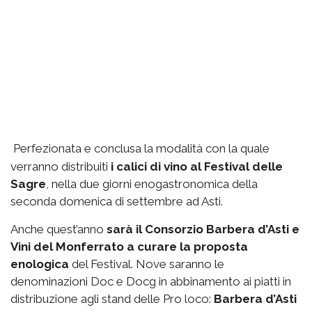
Perfezionata e conclusa la modalità con la quale
verranno distribuiti
i calici di vino al Festival delle
Sagre
, nella due giorni enogastronomica della
seconda domenica di settembre ad Asti.
Anche quest’anno
sarà il Consorzio Barbera d’Asti e
Vini del Monferrato a curare la proposta
enologica
del Festival. Nove saranno le
denominazioni Doc e Docg in abbinamento ai piatti in
distribuzione agli stand delle Pro loco:
Barbera d’Asti