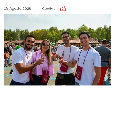
08 Agosto 2026
Condividi