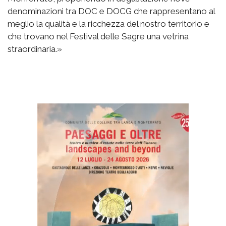
denominazioni tra DOC e DOCG che rappresentano al
meglio la qualità e la ricchezza del nostro territorio e
che trovano nel Festival delle Sagre una vetrina
straordinaria.»