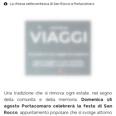
La chiesa settecentesca di San Rocco a Portacomaro
Una tradizione che si rinnova ogni estate, nel segno
della comunità e della memoria.
Domenica 16
agosto Portacomaro celebrerà la festa di San
Rocco
, appuntamento popolare che si svolge attorno