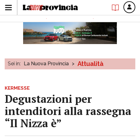
Attualità
Sei in:
La Nuova Provincia
>
KERMESSE
Degustazioni per
intenditori alla rassegna
“Il Nizza è”