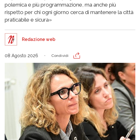
polemica e più programmazione, ma anche più
rispetto per chi ogni giorno cerca di mantenere la città
praticabile e sicura»
Redazione web
08 Agosto 2026
Condividi