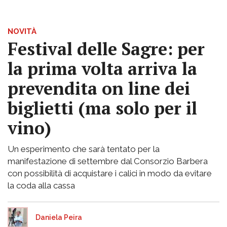
NOVITÀ
Festival delle Sagre: per
la prima volta arriva la
prevendita on line dei
biglietti (ma solo per il
vino)
Un esperimento che sarà tentato per la
manifestazione di settembre dal Consorzio Barbera
con possibilità di acquistare i calici in modo da evitare
la coda alla cassa
Daniela Peira