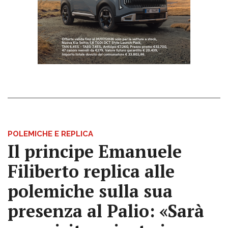
POLEMICHE E REPLICA
Il principe Emanuele
Filiberto replica alle
polemiche sulla sua
presenza al Palio: «Sarà