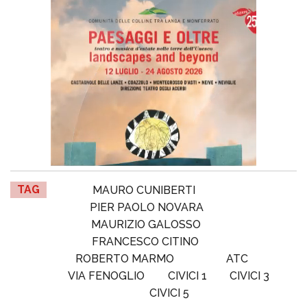
TAG
MAURO CUNIBERTI
PIER PAOLO NOVARA
MAURIZIO GALOSSO
FRANCESCO CITINO
ROBERTO MARMO
ATC
VIA FENOGLIO
CIVICI 1
CIVICI 3
CIVICI 5