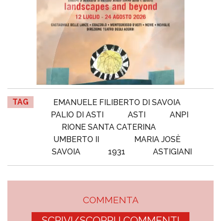
TAG
EMANUELE FILIBERTO DI SAVOIA
PALIO DI ASTI
ASTI
ANPI
RIONE SANTA CATERINA
UMBERTO II
MARIA JOSÈ
SAVOIA
1931
ASTIGIANI
COMMENTA
SCRIVI/SCOPRI I COMMENTI