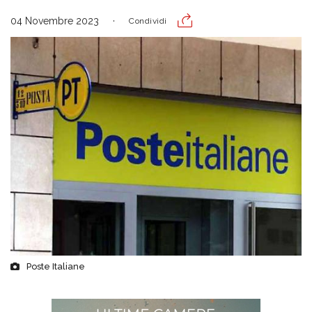
04 Novembre 2023
Condividi
Poste Italiane