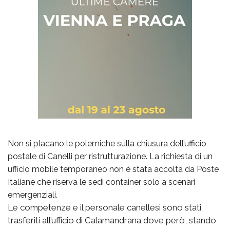
Non si placano le polemiche sulla chiusura dell’ufficio
postale di Canelli per ristrutturazione. La richiesta di un
ufficio mobile temporaneo non è stata accolta da Poste
Italiane che riserva le sedi container solo a scenari
emergenziali.
Le competenze e il personale canellesi sono stati
trasferiti all’ufficio di Calamandrana dove però, stando