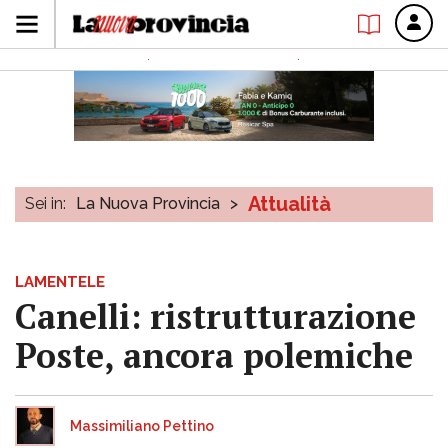
Attualità
Sei in:
La Nuova Provincia
>
LAMENTELE
Canelli: ristrutturazione
Poste, ancora polemiche
Massimiliano Pettino