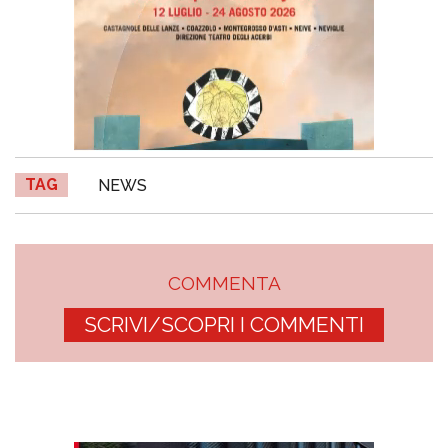
TAG
NEWS
COMMENTA
SCRIVI/SCOPRI I COMMENTI