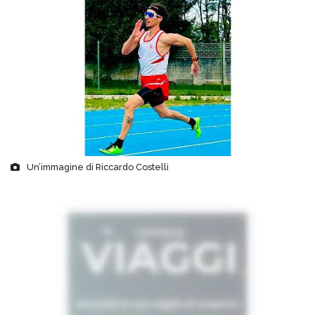
Un’immagine di Riccardo Costelli