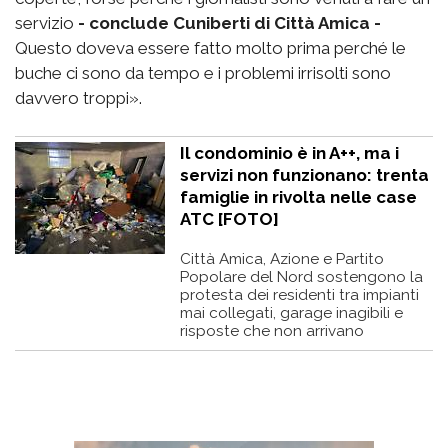
servizio
- conclude Cuniberti di Città Amica -
Questo doveva essere fatto molto prima perché le
buche ci sono da tempo e i problemi irrisolti sono
davvero troppi».
Il condominio è in A++, ma i
servizi non funzionano: trenta
famiglie in rivolta nelle case
ATC [FOTO]
Città Amica, Azione e Partito
Popolare del Nord sostengono la
protesta dei residenti tra impianti
mai collegati, garage inagibili e
risposte che non arrivano