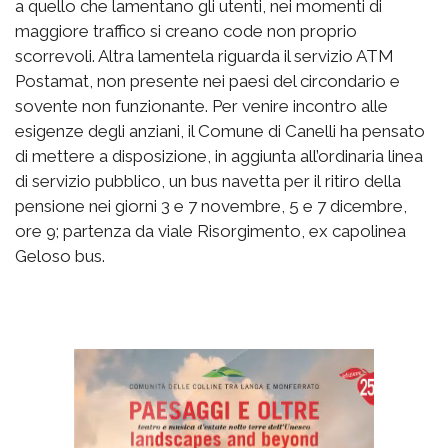
a quello che lamentano gli utenti, nei momenti di
maggiore traffico si creano code non proprio
scorrevoli. Altra lamentela riguarda il servizio ATM
Postamat, non presente nei paesi del circondario e
sovente non funzionante. Per venire incontro alle
esigenze degli anziani, il Comune di Canelli ha pensato
di mettere a disposizione, in aggiunta all’ordinaria linea
di servizio pubblico, un bus navetta per il ritiro della
pensione nei giorni 3 e 7 novembre, 5 e 7 dicembre,
ore 9; partenza da viale Risorgimento, ex capolinea
Geloso bus.