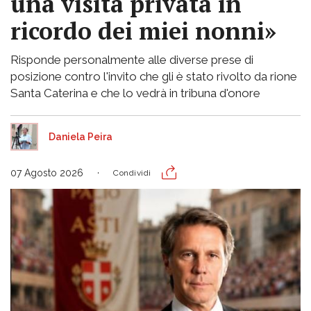
una visita privata in
ricordo dei miei nonni»
Risponde personalmente alle diverse prese di
posizione contro l'invito che gli è stato rivolto da rione
Santa Caterina e che lo vedrà in tribuna d'onore
Daniela Peira
07 Agosto 2026
Condividi