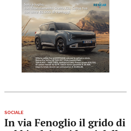
SOCIALE
In via Fenoglio il grido di