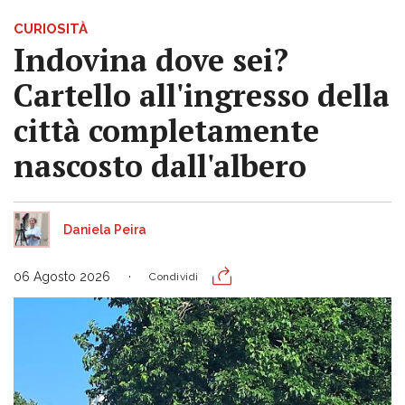
CURIOSITÀ
Indovina dove sei?
Cartello all'ingresso della
città completamente
nascosto dall'albero
Daniela Peira
06 Agosto 2026
Condividi