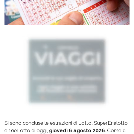
Si sono concluse le estrazioni di Lotto, SuperEnalotto
e 10eLotto di oggi,
giovedì 6 agosto 2026
. Come di