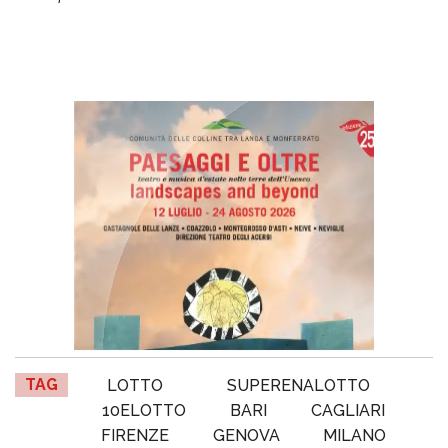
TAG
LOTTO
SUPERENALOTTO
10ELOTTO
BARI
CAGLIARI
FIRENZE
GENOVA
MILANO