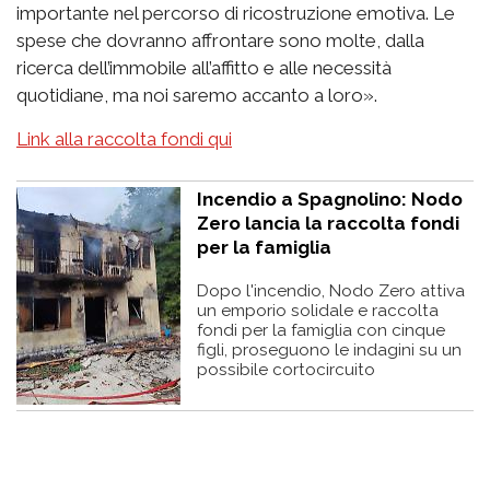
importante nel percorso di ricostruzione emotiva. Le
spese che dovranno affrontare sono molte, dalla
ricerca dell’immobile all’affitto e alle necessità
quotidiane, ma noi saremo accanto a loro».
Link alla raccolta fondi qui
Incendio a Spagnolino: Nodo
Zero lancia la raccolta fondi
per la famiglia
Dopo l'incendio, Nodo Zero attiva
un emporio solidale e raccolta
fondi per la famiglia con cinque
figli, proseguono le indagini su un
possibile cortocircuito