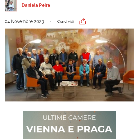
Daniela Peira
04 Novembre 2023
Condividi