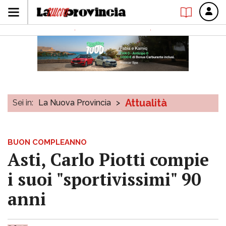
Attualità
Sei in:
La Nuova Provincia
>
BUON COMPLEANNO
Asti, Carlo Piotti compie
i suoi "sportivissimi" 90
anni