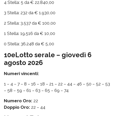
4 Stella: 5 da € 22.840,00
3 Stella: 232 da € 1.930,00
2 Stella: 3.537 da € 100,00
1 Stella: 19.516 da € 10,00
0 Stella: 36.248 da € 5,00
10eLotto serale – giovedì 6
agosto 2026
Numeri vincenti:
1 – 4 – 7 – 8 – 16 – 18 – 21 – 22 – 44 – 46 – 50 – 52 – 53
– 58 – 59 – 61 – 63 – 65 – 69 – 74
Numero Oro:
22
Doppio Oro:
22 – 44