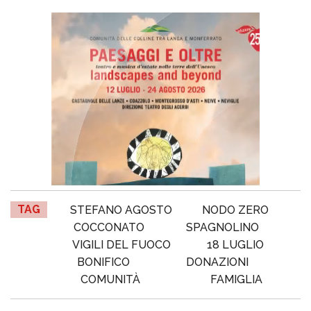
TAG
STEFANO AGOSTO
NODO ZERO
COCCONATO
SPAGNOLINO
VIGILI DEL FUOCO
18 LUGLIO
BONIFICO
DONAZIONI
COMUNITÀ
FAMIGLIA