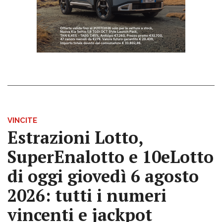
VINCITE
Estrazioni Lotto,
SuperEnalotto e 10eLotto
di oggi giovedì 6 agosto
2026: tutti i numeri
vincenti e jackpot