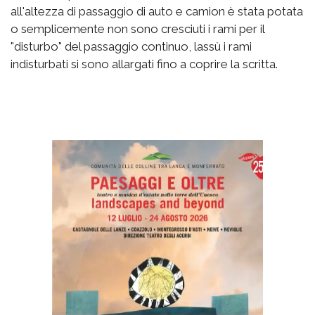
all'altezza di passaggio di auto e camion è stata potata
o semplicemente non sono cresciuti i rami per il
"disturbo" del passaggio continuo, lassù i rami
indisturbati si sono allargati fino a coprire la scritta.