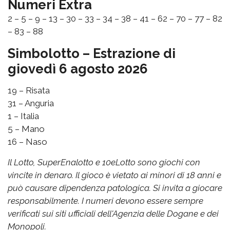
Numeri Extra
2 – 5 – 9 – 13 – 30 – 33 – 34 – 38 – 41 – 62 – 70 – 77 – 82
– 83 – 88
Simbolotto – Estrazione di
giovedì 6 agosto 2026
19 – Risata
31 – Anguria
1 – Italia
5 – Mano
16 – Naso
Il Lotto, SuperEnalotto e 10eLotto sono giochi con
vincite in denaro. Il gioco è vietato ai minori di 18 anni e
può causare dipendenza patologica. Si invita a giocare
responsabilmente. I numeri devono essere sempre
verificati sui siti ufficiali dell'Agenzia delle Dogane e dei
Monopoli.