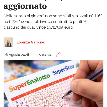
aggiornato
Nella serata di giovedì non sono stati realizzati né il “6”
né il “5+1”, sono stati invece centrati 10 punti “5”,
ciascuno dei quali vince 19.317,65 euro
Lorenza Garrone
06 Agosto 2026
Condividi