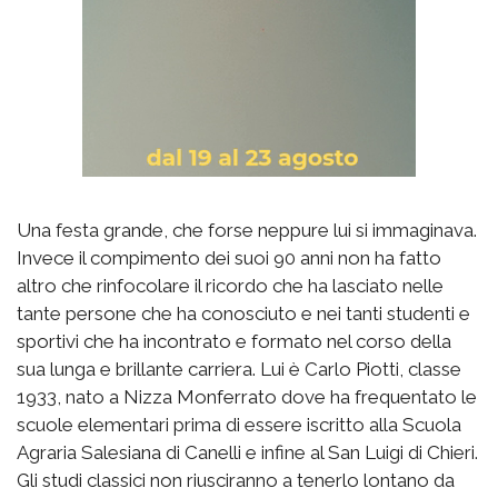
Una festa grande, che forse neppure lui si immaginava.
Invece il compimento dei suoi 90 anni non ha fatto
altro che rinfocolare il ricordo che ha lasciato nelle
tante persone che ha conosciuto e nei tanti studenti e
sportivi che ha incontrato e formato nel corso della
sua lunga e brillante carriera. Lui è Carlo Piotti, classe
1933, nato a Nizza Monferrato dove ha frequentato le
scuole elementari prima di essere iscritto alla Scuola
Agraria Salesiana di Canelli e infine al San Luigi di Chieri.
Gli studi classici non riusciranno a tenerlo lontano da