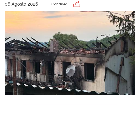
06 Agosto 2026
Condividi