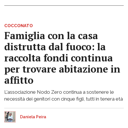
COCCONATO
Famiglia con la casa
distrutta dal fuoco: la
raccolta fondi continua
per trovare abitazione in
affitto
L'associazione Nodo Zero continua a sostenere le
necessità dei genitori con cinque figli, tutti in tenera età
Daniela Peira