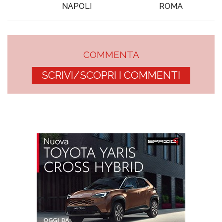
NAPOLI
ROMA
COMMENTA
SCRIVI/SCOPRI I COMMENTI