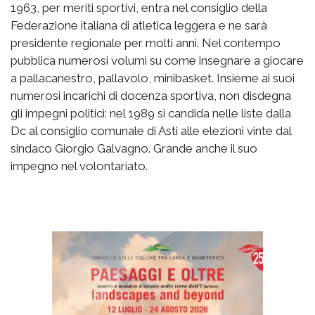
1963, per meriti sportivi, entra nel consiglio della
Federazione italiana di atletica leggera e ne sarà
presidente regionale per molti anni. Nel contempo
pubblica numerosi volumi su come insegnare a giocare
a pallacanestro, pallavolo, minibasket. Insieme ai suoi
numerosi incarichi di docenza sportiva, non disdegna
gli impegni politici: nel 1989 si candida nelle liste dalla
Dc al consiglio comunale di Asti alle elezioni vinte dal
sindaco Giorgio Galvagno. Grande anche il suo
impegno nel volontariato.