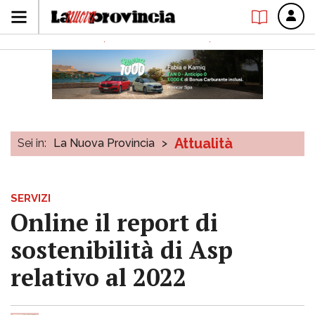
Attualità
Sei in:
La Nuova Provincia
>
SERVIZI
Online il report di
sostenibilità di Asp
relativo al 2022