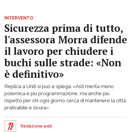
INTERVENTO
Sicurezza prima di tutto,
l'assessora Morra difende
il lavoro per chiudere i
buchi sulle strade: «Non
è definitivo»
Replica a Uniti si può e spiega: «Asti merita meno
polemica e più programmazione, ma anche più
rispetto per chi ogni giorno cerca di mantenere la città
praticabile e sicura»
Redazione web