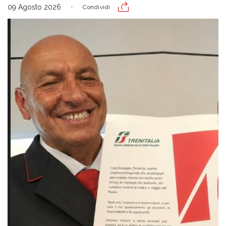
09 Agosto 2026
Condividi