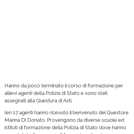
Hanno da poco terminato il corso di formazione per
allievi agenti della Polizia di Stato e sono stati
assegnati alla Questura di Asti.
Ieri 17 agenti hanno ricevuto il benvenuto del Questore
Marina Di Donato. Provengono da diverse scuole ed
istituti di formazione della Polizia di Stato dove hanno