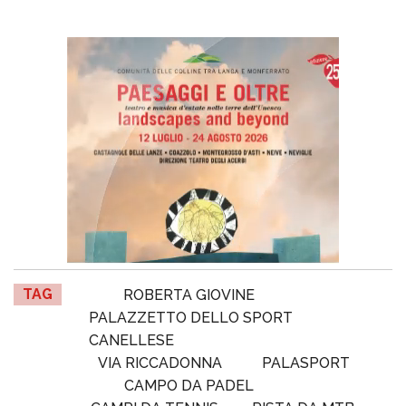
TAG
ROBERTA GIOVINE
PALAZZETTO DELLO SPORT
CANELLESE
VIA RICCADONNA
PALASPORT
CAMPO DA PADEL