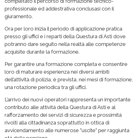
completato il percorso di formazione tecnico-
professionale ed addestrativa conclusasi con il
giuramento.
Ora per loro inizia il periodo di applicazione pratica
presso gli uffici e i reparti della Questura di Asti dove
potranno dare seguito nella realtà alle competenze
acquisite durante la formazione.
Per garantire una formazione completa e consentire
loro di maturare esperienza nei diversi ambiti
dell’attività di polizia, è prevista, nei mesi di formazione,
una rotazione periodica tra gli uffici.
L’arrivo dei nuovi operatori rappresenta un importante
contributo alle attività della Questura di Asti e al
rafforzamento dei servizi di sicurezza e prossimità
rivolti alla cittadinanza soprattutto in ottica di
avvicendamento alle numerose "uscite" per raggiunta