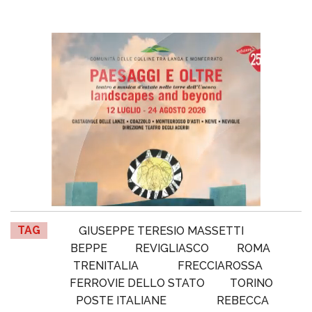
TAG
GIUSEPPE TERESIO MASSETTI
BEPPE
REVIGLIASCO
ROMA
TRENITALIA
FRECCIAROSSA
FERROVIE DELLO STATO
TORINO
POSTE ITALIANE
REBECCA