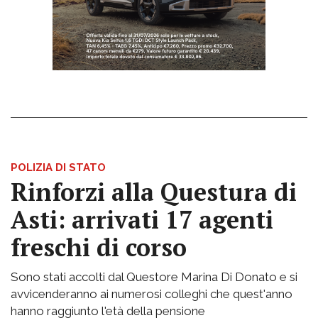
POLIZIA DI STATO
Rinforzi alla Questura di
Asti: arrivati 17 agenti
freschi di corso
Sono stati accolti dal Questore Marina Di Donato e si
avvicenderanno ai numerosi colleghi che quest'anno
hanno raggiunto l'età della pensione