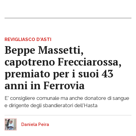
REVIGLIASCO D'ASTI
Beppe Massetti,
capotreno Frecciarossa,
premiato per i suoi 43
anni in Ferrovia
E' consigliere comunale ma anche donatore di sangue
e dirigente degli sbandieratori dell'Hasta
Daniela Peira