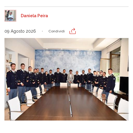
Daniela Peira
09 Agosto 2026
Condividi