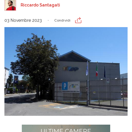
Riccardo Santagati
03 Novembre 2023
Condividi