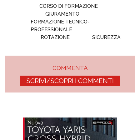
CORSO DI FORMAZIONE
GIURAMENTO
FORMAZIONE TECNICO-
PROFESSIONALE
ROTAZIONE
SICUREZZA
COMMENTA
SCRIVI/SCOPRI I COMMENTI