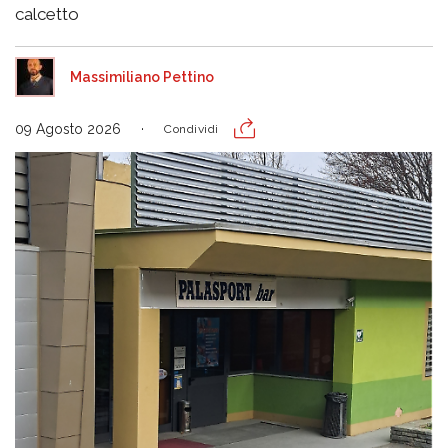
calcetto
Massimiliano Pettino
09 Agosto 2026
Condividi