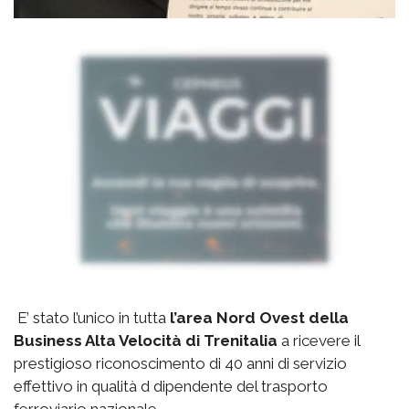
E’ stato l’unico in tutta
l’area Nord Ovest della
Business Alta Velocità di Trenitalia
a ricevere il
prestigioso riconoscimento di 40 anni di servizio
effettivo in qualità d dipendente del trasporto
ferroviario nazionale.