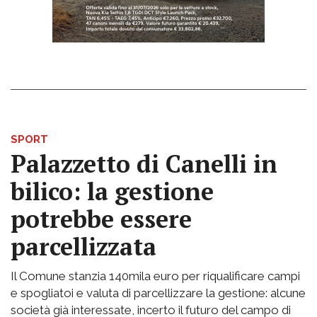
SPORT
Palazzetto di Canelli in
bilico: la gestione
potrebbe essere
parcellizzata
Il Comune stanzia 140mila euro per riqualificare campi
e spogliatoi e valuta di parcellizzare la gestione: alcune
società già interessate, incerto il futuro del campo di