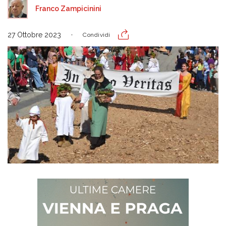
Franco Zampicinini
27 Ottobre 2023
Condividi