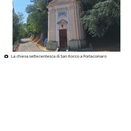
La chiesa settecentesca di San Rocco a Portacomaro