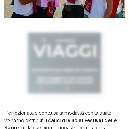
Perfezionata e conclusa la modalità con la quale
verranno distribuiti
i calici di vino al Festival delle
Sagre
, nella due giorni enogastronomica della