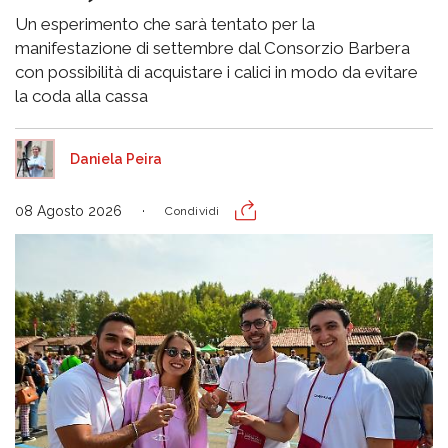
Un esperimento che sarà tentato per la
manifestazione di settembre dal Consorzio Barbera
con possibilità di acquistare i calici in modo da evitare
la coda alla cassa
Daniela Peira
08 Agosto 2026
Condividi