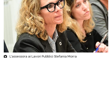
L'assessora ai Lavori Pubblici Stefania Morra