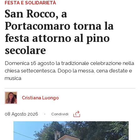
FESTA E SOLIDARIETÀ
San Rocco, a
Portacomaro torna la
festa attorno al pino
secolare
Domenica 16 agosto la tradizionale celebrazione nella
chiesa settecentesca. Dopo la messa, cena d’estate e
musica
Cristiana Luongo
08 Agosto 2026
Condividi