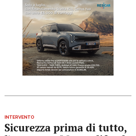
INTERVENTO
Sicurezza prima di tutto,