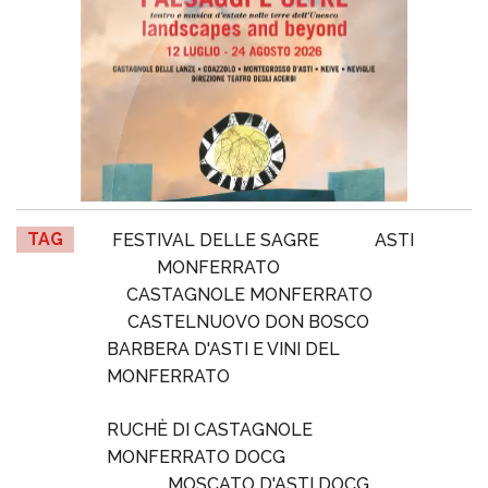
TAG
FESTIVAL DELLE SAGRE
ASTI
MONFERRATO
CASTAGNOLE MONFERRATO
CASTELNUOVO DON BOSCO
BARBERA D'ASTI E VINI DEL
MONFERRATO
RUCHÈ DI CASTAGNOLE
MONFERRATO DOCG
MOSCATO D'ASTI DOCG