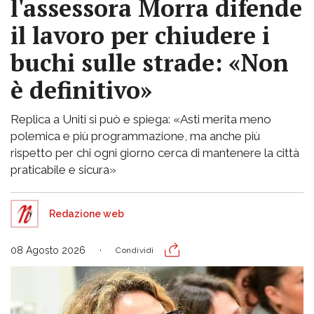
l'assessora Morra difende
il lavoro per chiudere i
buchi sulle strade: «Non
è definitivo»
Replica a Uniti si può e spiega: «Asti merita meno
polemica e più programmazione, ma anche più
rispetto per chi ogni giorno cerca di mantenere la città
praticabile e sicura»
Redazione web
08 Agosto 2026
Condividi