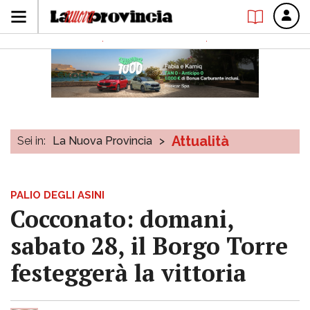
Attualità
Sei in:
La Nuova Provincia
>
PALIO DEGLI ASINI
Cocconato: domani,
sabato 28, il Borgo Torre
festeggerà la vittoria