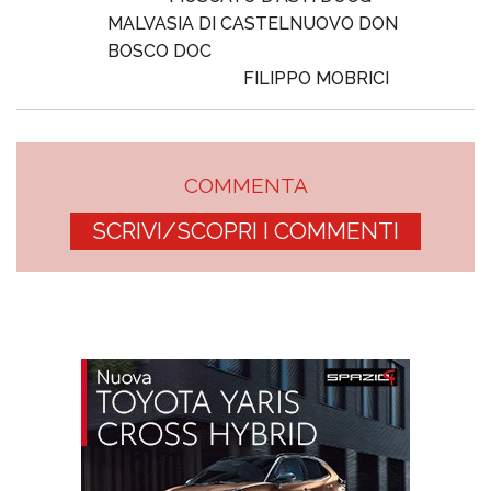
MALVASIA DI CASTELNUOVO DON
BOSCO DOC
FILIPPO MOBRICI
COMMENTA
SCRIVI/SCOPRI I COMMENTI