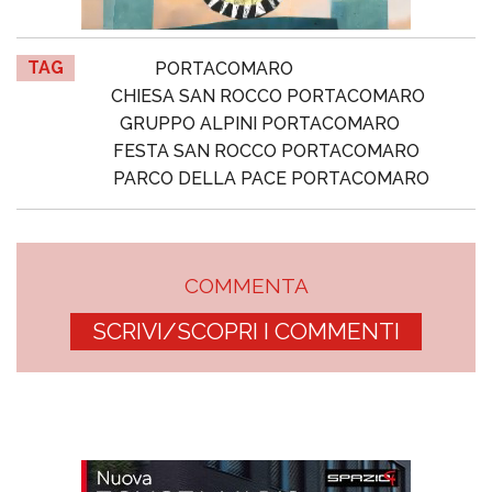
TAG
PORTACOMARO
CHIESA SAN ROCCO PORTACOMARO
GRUPPO ALPINI PORTACOMARO
FESTA SAN ROCCO PORTACOMARO
PARCO DELLA PACE PORTACOMARO
COMMENTA
SCRIVI/SCOPRI I COMMENTI