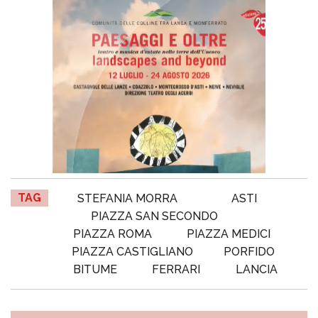
TAG
STEFANIA MORRA
ASTI
PIAZZA SAN SECONDO
PIAZZA ROMA
PIAZZA MEDICI
PIAZZA CASTIGLIANO
PORFIDO
BITUME
FERRARI
LANCIA