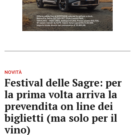
NOVITÀ
Festival delle Sagre: per
la prima volta arriva la
prevendita on line dei
biglietti (ma solo per il
vino)