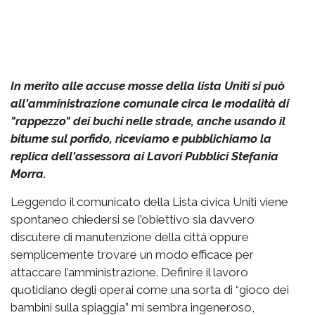
In merito alle accuse mosse della lista Uniti si può
all'amministrazione comunale circa le modalità di
"rappezzo" dei buchi nelle strade, anche usando il
bitume sul porfido, riceviamo e pubblichiamo la
replica dell'assessora ai Lavori Pubblici Stefania
Morra.
Leggendo il comunicato della Lista civica Uniti viene
spontaneo chiedersi se l’obiettivo sia davvero
discutere di manutenzione della città oppure
semplicemente trovare un modo efficace per
attaccare l’amministrazione. Definire il lavoro
quotidiano degli operai come una sorta di “gioco dei
bambini sulla spiaggia” mi sembra ingeneroso,