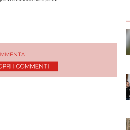
OMMENTA
OPRI I COMMENTI