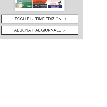
LEGGI LE ULTIME EDIZIONI
ABBONATI AL GIORNALE