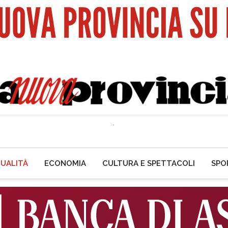
UALITÀ
ECONOMIA
CULTURA E SPETTACOLI
SPO