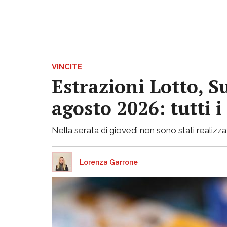
VINCITE
Estrazioni Lotto, S
agosto 2026: tutti 
Nella serata di giovedì non sono stati realizzati
Lorenza Garrone