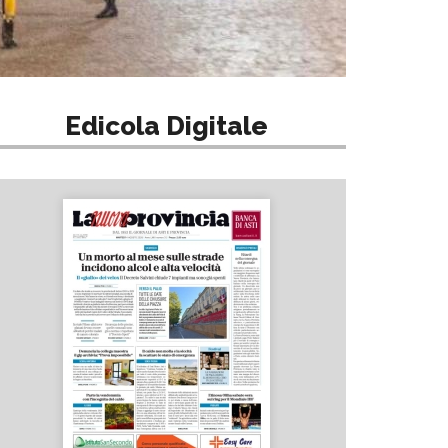
Edicola Digitale