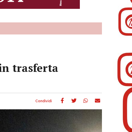
n trasferta