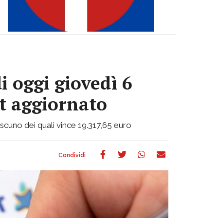
i oggi giovedì 6
ot aggiornato
ciascuno dei quali vince 19.317,65 euro