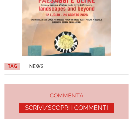
TAG
NEWS
COMMENTA
SCRIVI/SCOPRI I COMMENTI