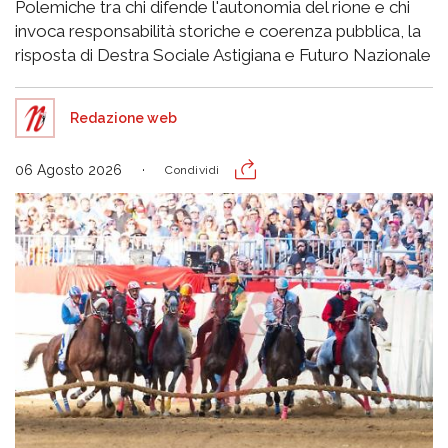
Polemiche tra chi difende l'autonomia del rione e chi
invoca responsabilità storiche e coerenza pubblica, la
risposta di Destra Sociale Astigiana e Futuro Nazionale
Redazione web
06 Agosto 2026
Condividi