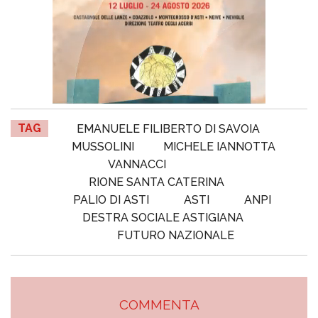
TAG
EMANUELE FILIBERTO DI SAVOIA
MUSSOLINI
MICHELE IANNOTTA
VANNACCI
RIONE SANTA CATERINA
PALIO DI ASTI
ASTI
ANPI
DESTRA SOCIALE ASTIGIANA
FUTURO NAZIONALE
COMMENTA