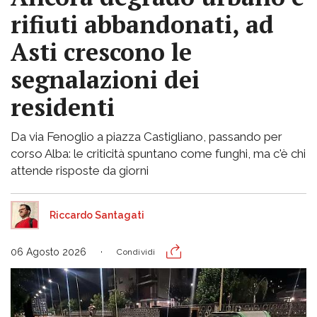
rifiuti abbandonati, ad
Asti crescono le
segnalazioni dei
residenti
Da via Fenoglio a piazza Castigliano, passando per
corso Alba: le criticità spuntano come funghi, ma c'è chi
attende risposte da giorni
Riccardo Santagati
06 Agosto 2026
Condividi