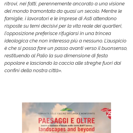
ritrovi, nei fatti, perennemente ancorato a una visione
del mondo tramontata da quasi un secolo. Mentre le
famiglie, i lavoratori e le imprese di Asti attendono
risposte su temi decisivi per la vita reale dei quartieri,
l'opposizione preferisce rifugiarsi in una trincea
ideologica che non interessa più a nessuno. L'auspicio
è che si possa fare un passo avanti verso il buonsenso,
restituendo al Palio la sua dimensione di festa
popolare e lasciando la caccia alle streghe fuori dai
confini della nostra città».