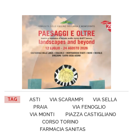
TAG
ASTI
VIA SCARAMPI
VIA SELLA
PRAIA
VIA FENOGLIO
VIA MONTI
PIAZZA CASTIGLIANO
CORSO TORINO
FARMACIA SANITAS