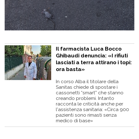
Il farmacista Luca Bocco
Ghibaudi denuncia: «I rifiuti
lasciati a terra attirano i topi:
ora basta»
In corso Alba il titolare della
Sanitas chiede di spostare i
cassonetti “smart” che stanno
creando problemi. Intanto
racconta le criticità anche per
l'assistenza sanitaria: «Circa 900
pazienti sono rimasti senza
medico di base»