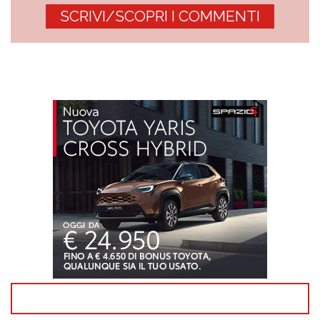
SCRIVI/SCOPRI I COMMENTI