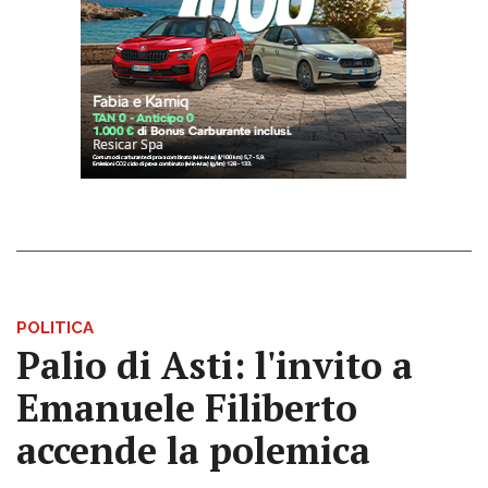
POLITICA
Palio di Asti: l'invito a
Emanuele Filiberto
accende la polemica