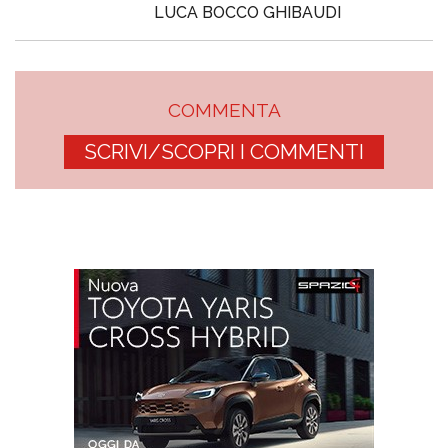
LUCA BOCCO GHIBAUDI
COMMENTA
SCRIVI/SCOPRI I COMMENTI