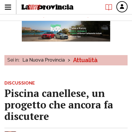
Attualità
Sei in:
La Nuova Provincia
>
DISCUSSIONE
Piscina canellese, un
progetto che ancora fa
discutere