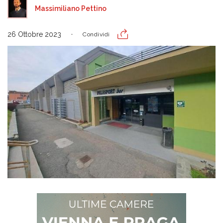
Massimiliano Pettino
26 Ottobre 2023
Condividi