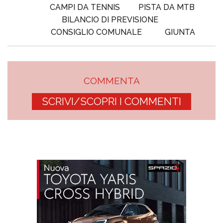
CAMPI DA TENNIS
PISTA DA MTB
BILANCIO DI PREVISIONE
CONSIGLIO COMUNALE
GIUNTA
COMMENTA
SCRIVI/SCOPRI I COMMENTI