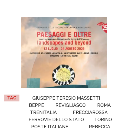
TAG
GIUSEPPE TERESIO MASSETTI
BEPPE
REVIGLIASCO
ROMA
TRENITALIA
FRECCIAROSSA
FERROVIE DELLO STATO
TORINO
POSTE ITALIANE
REBECCA