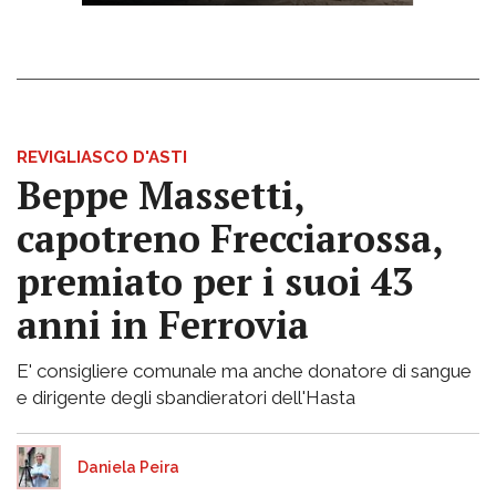
REVIGLIASCO D'ASTI
Beppe Massetti,
capotreno Frecciarossa,
premiato per i suoi 43
anni in Ferrovia
E' consigliere comunale ma anche donatore di sangue
e dirigente degli sbandieratori dell'Hasta
Daniela Peira