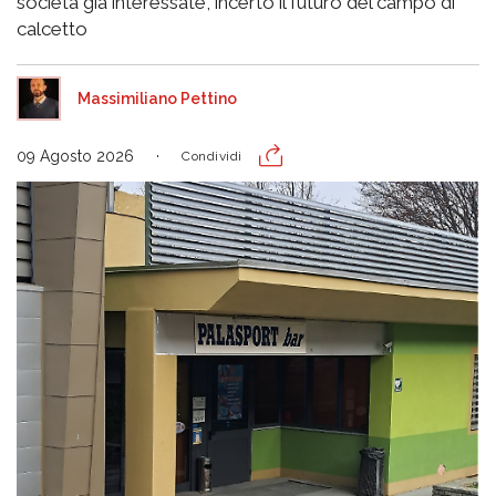
società già interessate, incerto il futuro del campo di
calcetto
Massimiliano Pettino
09 Agosto 2026
Condividi