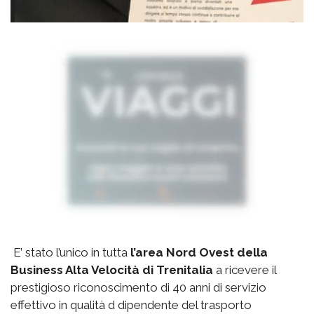
E’ stato l’unico in tutta
l’area Nord Ovest della
Business Alta Velocità di Trenitalia
a ricevere il
prestigioso riconoscimento di 40 anni di servizio
effettivo in qualità d dipendente del trasporto