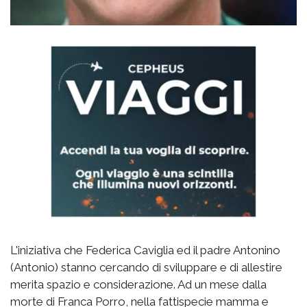
L'iniziativa che Federica Caviglia ed il padre Antonino
(Antonio) stanno cercando di sviluppare e di allestire
merita spazio e considerazione. Ad un mese dalla
morte di Franca Porro, nella fattispecie mamma e