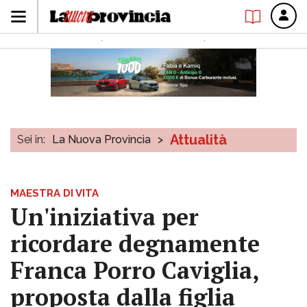
Attualità
Sei in:
La Nuova Provincia
>
MAESTRA DI VITA
Un'iniziativa per
ricordare degnamente
Franca Porro Caviglia,
proposta dalla figlia