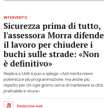
INTERVENTO
Sicurezza prima di tutto,
l'assessora Morra difende
il lavoro per chiudere i
buchi sulle strade: «Non
è definitivo»
Replica a Uniti si può e spiega: «Asti merita meno
polemica e più programmazione, ma anche più
rispetto per chi ogni giorno cerca di mantenere la città
praticabile e sicura»
Redazione web