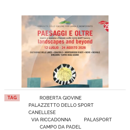
TAG
ROBERTA GIOVINE
PALAZZETTO DELLO SPORT
CANELLESE
VIA RICCADONNA
PALASPORT
CAMPO DA PADEL