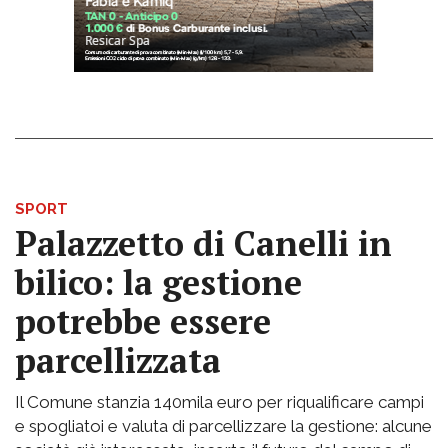
SPORT
Palazzetto di Canelli in
bilico: la gestione
potrebbe essere
parcellizzata
Il Comune stanzia 140mila euro per riqualificare campi
e spogliatoi e valuta di parcellizzare la gestione: alcune