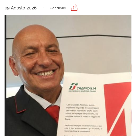
09 Agosto 2026
Condividi