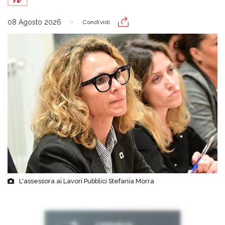
08 Agosto 2026
Condividi
L'assessora ai Lavori Pubblici Stefania Morra