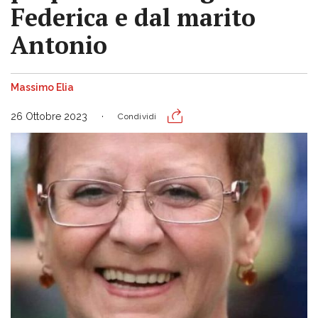
Federica e dal marito
Antonio
Massimo Elia
26 Ottobre 2023
Condividi