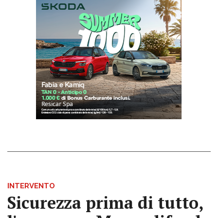
INTERVENTO
Sicurezza prima di tutto,