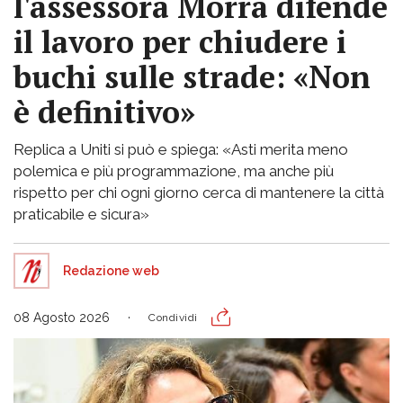
l'assessora Morra difende
il lavoro per chiudere i
buchi sulle strade: «Non
è definitivo»
Replica a Uniti si può e spiega: «Asti merita meno
polemica e più programmazione, ma anche più
rispetto per chi ogni giorno cerca di mantenere la città
praticabile e sicura»
Redazione web
08 Agosto 2026
Condividi