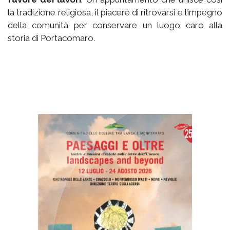
la tradizione religiosa, il piacere di ritrovarsi e l’impegno
della comunità per conservare un luogo caro alla
storia di Portacomaro.