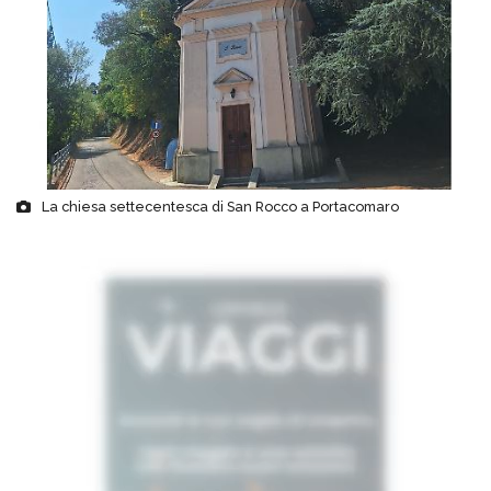
La chiesa settecentesca di San Rocco a Portacomaro