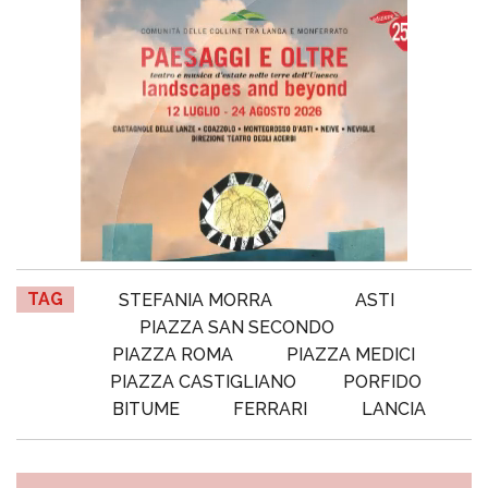
TAG
STEFANIA MORRA
ASTI
PIAZZA SAN SECONDO
PIAZZA ROMA
PIAZZA MEDICI
PIAZZA CASTIGLIANO
PORFIDO
BITUME
FERRARI
LANCIA