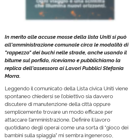
In merito alle accuse mosse della lista Uniti si può
all'amministrazione comunale circa le modalità di
"rappezzo" dei buchi nelle strade, anche usando il
bitume sul porfido, riceviamo e pubblichiamo la
replica dell'assessora ai Lavori Pubblici Stefania
Morra.
Leggendo il comunicato della Lista civica Uniti viene
spontaneo chiedersi se l’obiettivo sia davvero
discutere di manutenzione della città oppure
semplicemente trovare un modo efficace per
attaccare l’amministrazione. Definire il lavoro
quotidiano degli operai come una sorta di “gioco dei
bambini sulla spiaggia” mi sembra ingeneroso,