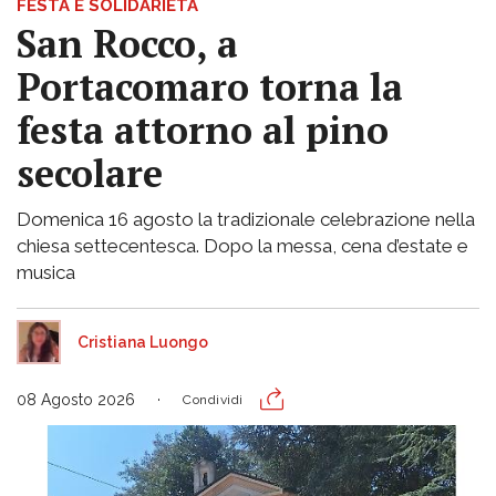
FESTA E SOLIDARIETÀ
San Rocco, a
Portacomaro torna la
festa attorno al pino
secolare
Domenica 16 agosto la tradizionale celebrazione nella
chiesa settecentesca. Dopo la messa, cena d’estate e
musica
Cristiana Luongo
08 Agosto 2026
Condividi