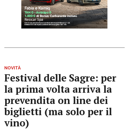
NOVITÀ
Festival delle Sagre: per
la prima volta arriva la
prevendita on line dei
biglietti (ma solo per il
vino)