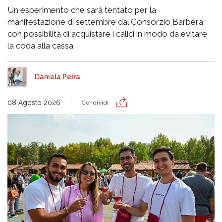
Un esperimento che sarà tentato per la
manifestazione di settembre dal Consorzio Barbera
con possibilità di acquistare i calici in modo da evitare
la coda alla cassa
Daniela Peira
08 Agosto 2026
Condividi