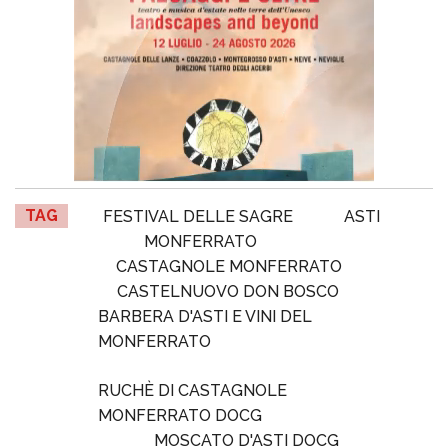
TAG
FESTIVAL DELLE SAGRE
ASTI
MONFERRATO
CASTAGNOLE MONFERRATO
CASTELNUOVO DON BOSCO
BARBERA D'ASTI E VINI DEL
MONFERRATO
RUCHÈ DI CASTAGNOLE
MONFERRATO DOCG
MOSCATO D'ASTI DOCG