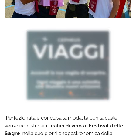
Perfezionata e conclusa la modalità con la quale
verranno distribuiti
i calici di vino al Festival delle
Sagre
, nella due giorni enogastronomica della