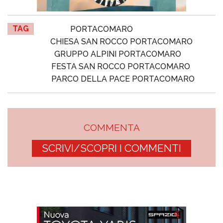
TAG
PORTACOMARO
CHIESA SAN ROCCO PORTACOMARO
GRUPPO ALPINI PORTACOMARO
FESTA SAN ROCCO PORTACOMARO
PARCO DELLA PACE PORTACOMARO
COMMENTA
SCRIVI/SCOPRI I COMMENTI