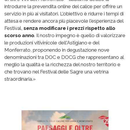
introdurre la prevendita online del calice per offrire un
servizio in più ai visitatori. L'obiettivo è ridurre i tempi di
attesa e rendere ancora più piacevole l'esperienza del
Festival,
senza modificare i prezzi rispetto allo
scorso anno
. Il nostro impegno è quello di valorizzare
le produzioni vitivinicole dell'Astigiano e del
Monferrato, proponendo in degustazione nove
denominazioni tra DOC e DOCG che rappresentano al
meglio la qualità e la ricchezza del nostro territorio e
che trovano nel Festival delle Sagre una vetrina
straordinaria.»