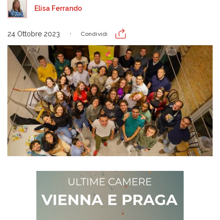
Elisa Ferrando
24 Ottobre 2023
Condividi