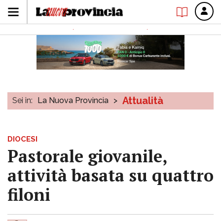
Attualità
Sei in:
La Nuova Provincia
>
DIOCESI
Pastorale giovanile,
attività basata su quattro
filoni