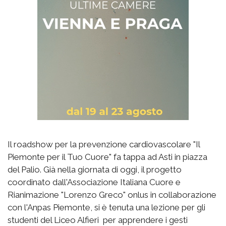
Il roadshow per la prevenzione cardiovascolare "Il
Piemonte per il Tuo Cuore" fa tappa ad Asti in piazza
del Palio. Già nella giornata di oggi, il progetto
coordinato dall'Associazione Italiana Cuore e
Rianimazione "Lorenzo Greco" onlus in collaborazione
con l'Anpas Piemonte, si è tenuta una lezione per gli
studenti del Liceo Alfieri per apprendere i gesti