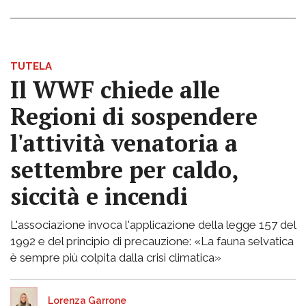
TUTELA
Il WWF chiede alle
Regioni di sospendere
l'attività venatoria a
settembre per caldo,
siccità e incendi
L'associazione invoca l'applicazione della legge 157 del
1992 e del principio di precauzione: «La fauna selvatica
è sempre più colpita dalla crisi climatica»
Lorenza Garrone