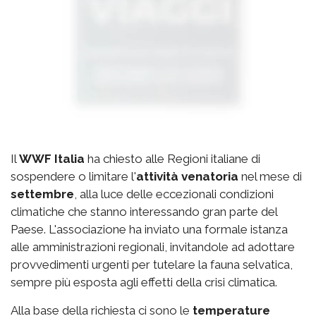
Il
WWF Italia
ha chiesto alle Regioni italiane di
sospendere o limitare l'
attività venatoria
nel mese di
settembre
, alla luce delle eccezionali condizioni
climatiche che stanno interessando gran parte del
Paese. L'associazione ha inviato una formale istanza
alle amministrazioni regionali, invitandole ad adottare
provvedimenti urgenti per tutelare la fauna selvatica,
sempre più esposta agli effetti della crisi climatica.
Alla base della richiesta ci sono le
temperature