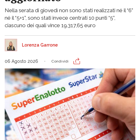
Nella serata di giovedì non sono stati realizzati né il “6”
né il “5+1”, sono stati invece centrati 10 punti “5”,
ciascuno dei quali vince 19.317,65 euro
Lorenza Garrone
06 Agosto 2026
Condividi