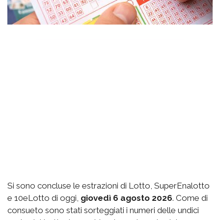
Si sono concluse le estrazioni di Lotto, SuperEnalotto
e 10eLotto di oggi,
giovedì 6 agosto 2026
. Come di
consueto sono stati sorteggiati i numeri delle undici