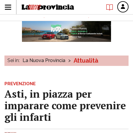
Attualità
Sei in:
La Nuova Provincia
>
PREVENZIONE
Asti, in piazza per
imparare come prevenire
gli infarti