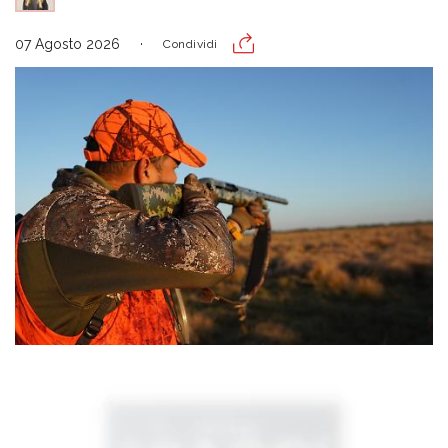
07 Agosto 2026
Condividi