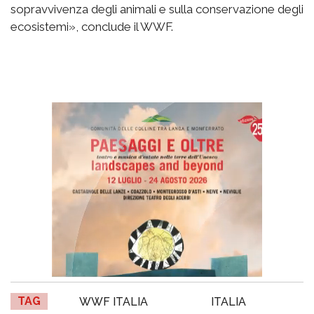
sopravvivenza degli animali e sulla conservazione degli
ecosistemi», conclude il WWF.
TAG
WWF ITALIA
ITALIA