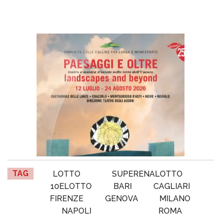
TAG
LOTTO
SUPERENALOTTO
10ELOTTO
BARI
CAGLIARI
FIRENZE
GENOVA
MILANO
NAPOLI
ROMA