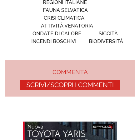
REGIONI ITALIANE
FAUNA SELVATICA
CRISI CLIMATICA
ATTIVITÀ VENATORIA
ONDATE DI CALORE
SICCITÀ
INCENDI BOSCHIVI
BIODIVERSITÀ
COMMENTA
SCRIVI/SCOPRI I COMMENTI