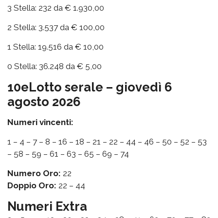
3 Stella: 232 da € 1.930,00
2 Stella: 3.537 da € 100,00
1 Stella: 19.516 da € 10,00
0 Stella: 36.248 da € 5,00
10eLotto serale – giovedì 6
agosto 2026
Numeri vincenti:
1 – 4 – 7 – 8 – 16 – 18 – 21 – 22 – 44 – 46 – 50 – 52 – 53
– 58 – 59 – 61 – 63 – 65 – 69 – 74
Numero Oro:
22
Doppio Oro:
22 – 44
Numeri Extra