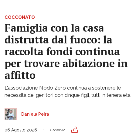
COCCONATO
Famiglia con la casa
distrutta dal fuoco: la
raccolta fondi continua
per trovare abitazione in
affitto
L'associazione Nodo Zero continua a sostenere le
necessità dei genitori con cinque figli, tutti in tenera età
Daniela Peira
06 Agosto 2026
Condividi