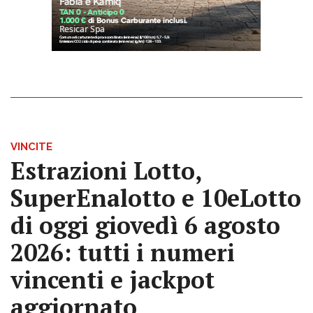
VINCITE
Estrazioni Lotto,
SuperEnalotto e 10eLotto
di oggi giovedì 6 agosto
2026: tutti i numeri
vincenti e jackpot
aggiornato