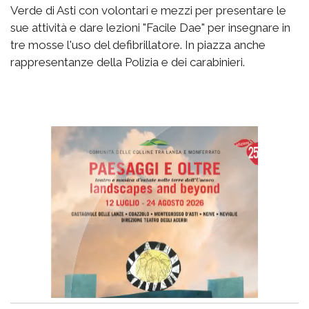
Verde di Asti con volontari e mezzi per presentare le
sue attività e dare lezioni "Facile Dae" per insegnare in
tre mosse l'uso del defibrillatore. In piazza anche
rappresentanze della Polizia e dei carabinieri.