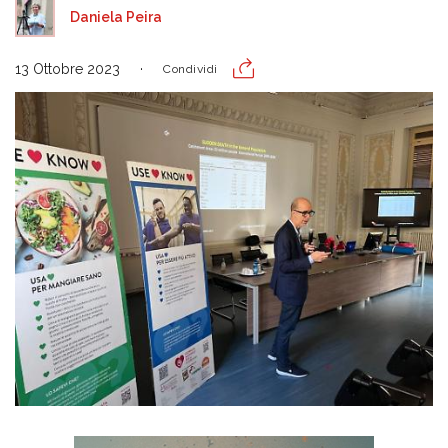
Daniela Peira
13 Ottobre 2023
Condividi