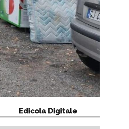
Edicola Digitale