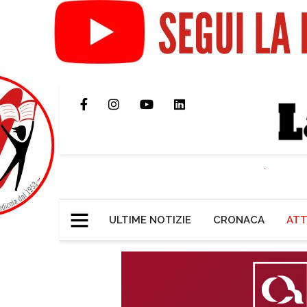
ULTIME NOTIZIE
CRONACA
ATT