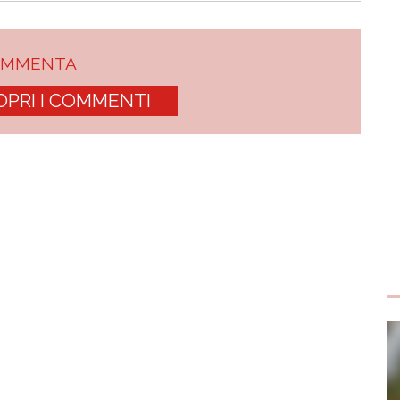
OMMENTA
OPRI I COMMENTI