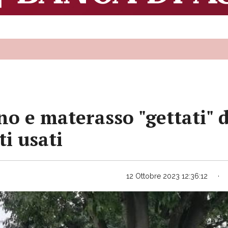
no e materasso "gettati" 
ti usati
12 Ottobre 2023 12:36:12