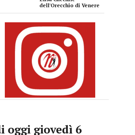
dell'Orecchio di Venere
i oggi giovedì 6