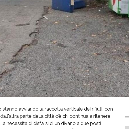
 stanno avviando la raccolta verticale dei rifiuti, con
all'altra parte della città c'è chi continua a ritenere
la necessità di disfarsi di un divano a due posti