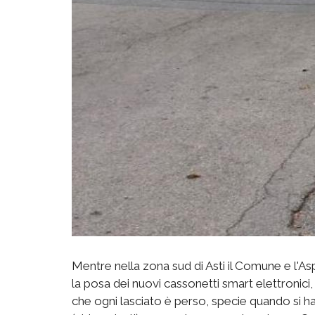
Mentre nella zona sud di Asti il Comune e l'Asp
la posa dei nuovi cassonetti smart elettronici, d
che ogni lasciato è perso, specie quando si ha 