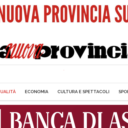
UALITÀ
ECONOMIA
CULTURA E SPETTACOLI
SPO