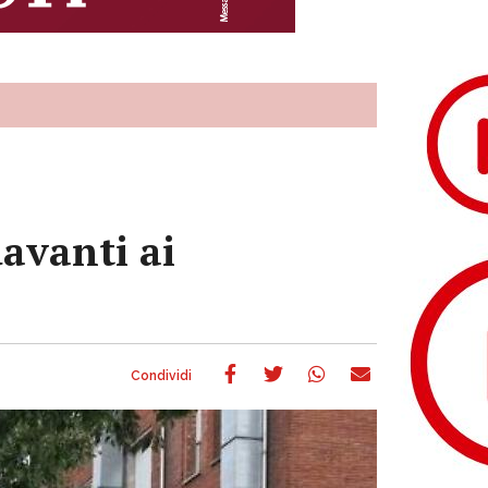
davanti ai