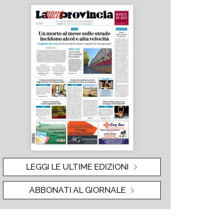
LEGGI LE ULTIME EDIZIONI
ABBONATI AL GIORNALE