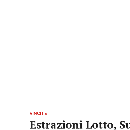
VINCITE
Estrazioni Lotto, S