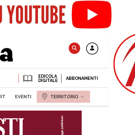
EDICOLA
ABBONAMENTI
DIGITALE
RT
EVENTI
TERRITORIO