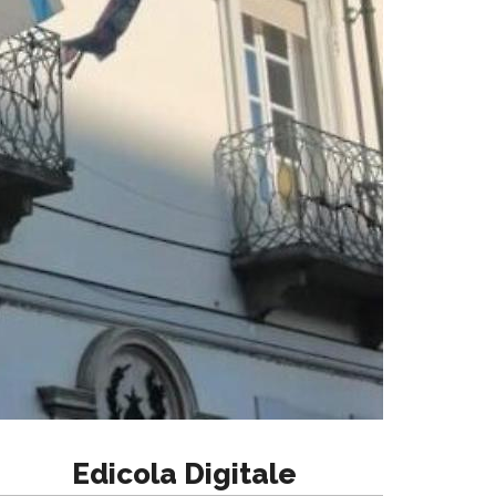
Edicola Digitale