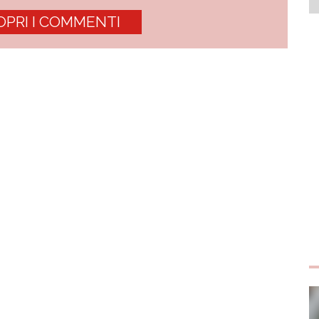
OPRI I COMMENTI