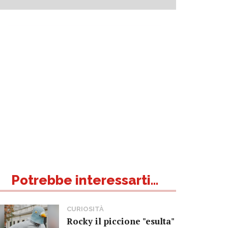
Potrebbe interessarti...
CURIOSITÀ
Rocky il piccione "esulta"