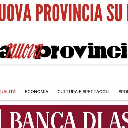
UALITÀ
ECONOMIA
CULTURA E SPETTACOLI
SPO