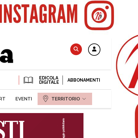
EDICOLA
ABBONAMENTI
DIGITALE
RT
EVENTI
TERRITORIO