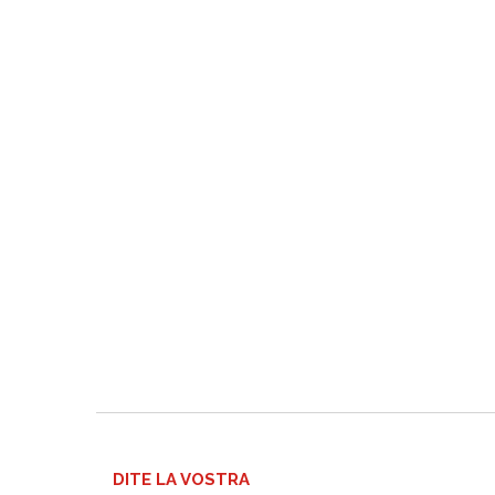
DITE LA VOSTRA