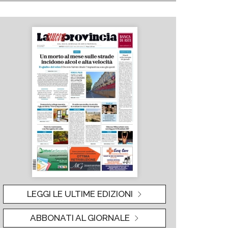
LEGGI LE ULTIME EDIZIONI
ABBONATI AL GIORNALE