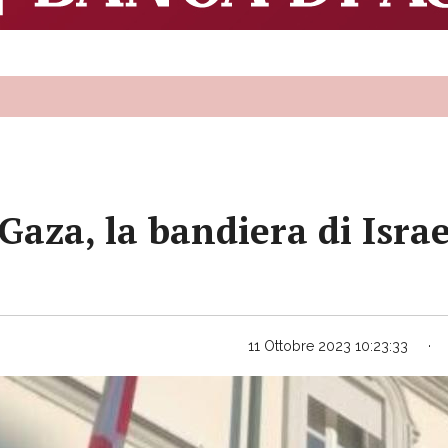
Gaza, la bandiera di Isra
11 Ottobre 2023 10:23:33