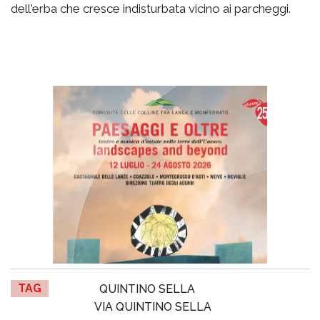
dell'erba che cresce indisturbata vicino ai parcheggi.
TAG
QUINTINO SELLA
VIA QUINTINO SELLA