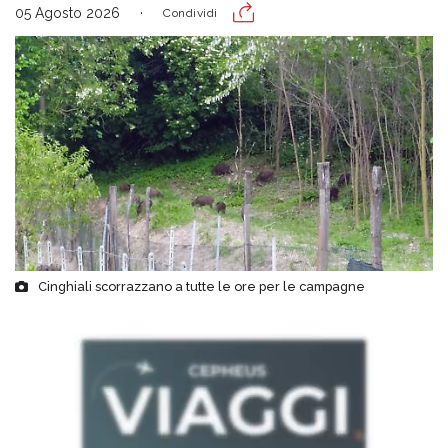
05 Agosto 2026
Condividi
Cinghiali scorrazzano a tutte le ore per le campagne