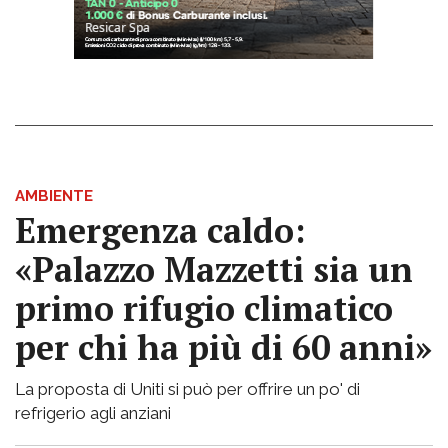
AMBIENTE
Emergenza caldo:
«Palazzo Mazzetti sia un
primo rifugio climatico
per chi ha più di 60 anni»
La proposta di Uniti si può per offrire un po' di
refrigerio agli anziani