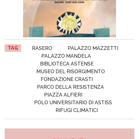
TAG
RASERO
PALAZZO MAZZETTI
PALAZZO MANDELA
BIBLIOTECA ASTENSE
MUSEO DEL RISORGIMENTO
FONDAZIONE CRASTI
PARCO DELLA RESISTENZA
PIAZZA ALFIERI
POLO UNIVERSITARIO DI ASTISS
RIFUGI CLIMATICI