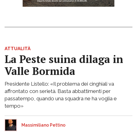
ATTUALITÀ
La Peste suina dilaga in
Valle Bormida
Presidente Listello: «Il problema dei cinghiali va
affrontato con serietà. Basta abbattimenti per
passatempo, quando una squadra ne ha voglia e
tempo»
Massimiliano Pettino