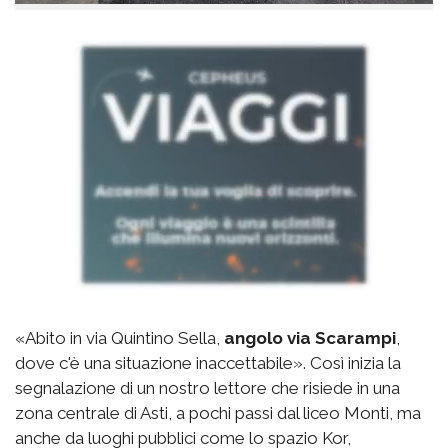
«Abito in via Quintino Sella,
angolo via Scarampi
,
dove c'è una situazione inaccettabile». Così inizia la
segnalazione di un nostro lettore che risiede in una
zona centrale di Asti, a pochi passi dal liceo Monti, ma
anche da luoghi pubblici come lo spazio Kor,