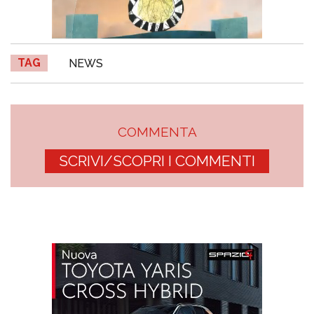
TAG
NEWS
COMMENTA
SCRIVI/SCOPRI I COMMENTI