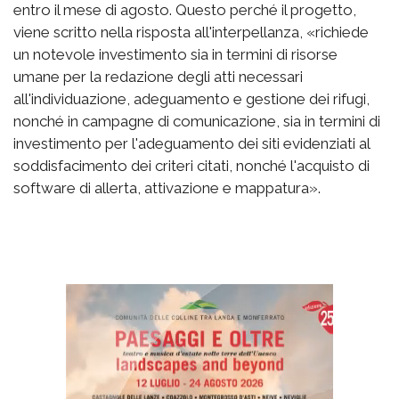
entro il mese di agosto. Questo perché il progetto,
viene scritto nella risposta all'interpellanza, «richiede
un notevole investimento sia in termini di risorse
umane per la redazione degli atti necessari
all'individuazione, adeguamento e gestione dei rifugi,
nonché in campagne di comunicazione, sia in termini di
investimento per l'adeguamento dei siti evidenziati al
soddisfacimento dei criteri citati, nonché l'acquisto di
software di allerta, attivazione e mappatura».