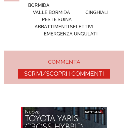
BORMIDA
VALLE BORMIDA
CINGHIALI
PESTE SUINA
ABBATTIMENTI SELETTIVI
EMERGENZA UNGULATI
COMMENTA
SCRIVI/SCOPRI I COMMENTI