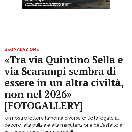
SEGNALAZIONE
«Tra via Quintino Sella e
via Scarampi sembra di
essere in un altra civiltà,
non nel 2026»
[FOTOGALLERY]
Un nostro lettore lamenta diverse criticità legate al
decoro, alla pulizia e alla manutenzione dell'asfalto a