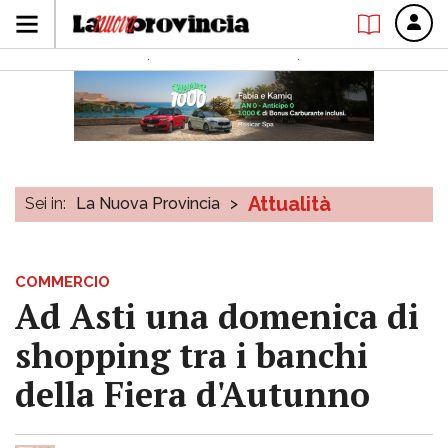
Attualità
Sei in:
La Nuova Provincia
>
COMMERCIO
Ad Asti una domenica di
shopping tra i banchi
della Fiera d'Autunno