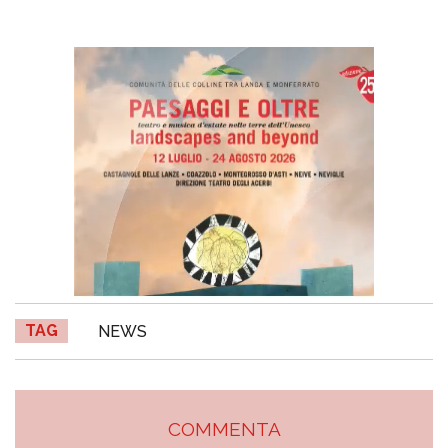
TAG
NEWS
COMMENTA