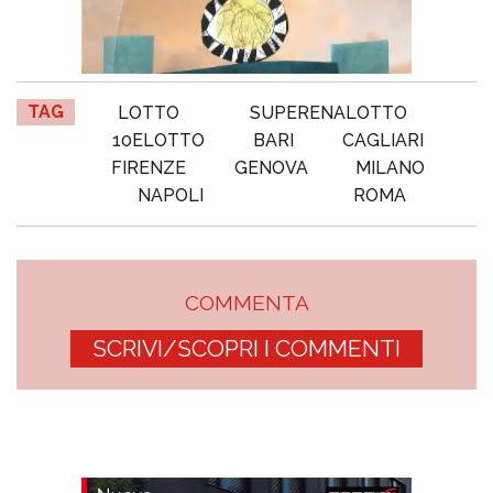
TAG
LOTTO
SUPERENALOTTO
10ELOTTO
BARI
CAGLIARI
FIRENZE
GENOVA
MILANO
NAPOLI
ROMA
COMMENTA
SCRIVI/SCOPRI I COMMENTI