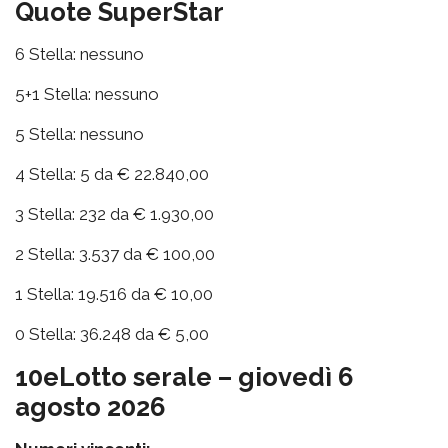
Quote SuperStar
6 Stella: nessuno
5+1 Stella: nessuno
5 Stella: nessuno
4 Stella: 5 da € 22.840,00
3 Stella: 232 da € 1.930,00
2 Stella: 3.537 da € 100,00
1 Stella: 19.516 da € 10,00
0 Stella: 36.248 da € 5,00
10eLotto serale – giovedì 6
agosto 2026