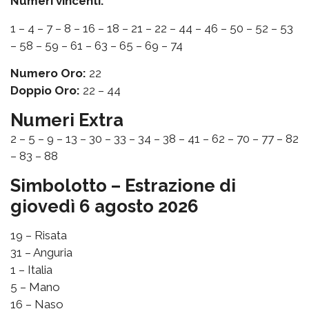
Numeri vincenti:
1 – 4 – 7 – 8 – 16 – 18 – 21 – 22 – 44 – 46 – 50 – 52 – 53
– 58 – 59 – 61 – 63 – 65 – 69 – 74
Numero Oro:
22
Doppio Oro:
22 – 44
Numeri Extra
2 – 5 – 9 – 13 – 30 – 33 – 34 – 38 – 41 – 62 – 70 – 77 – 82
– 83 – 88
Simbolotto – Estrazione di
giovedì 6 agosto 2026
19 – Risata
31 – Anguria
1 – Italia
5 – Mano
16 – Naso