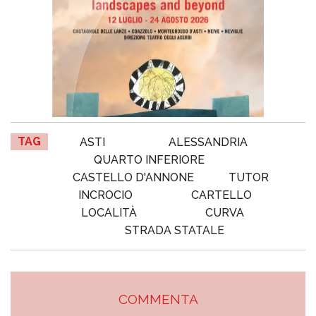
TAG
ASTI
ALESSANDRIA
QUARTO INFERIORE
CASTELLO D'ANNONE
TUTOR
INCROCIO
CARTELLO
LOCALITÀ
CURVA
STRADA STATALE
COMMENTA