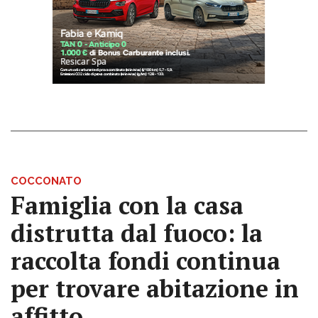
COCCONATO
Famiglia con la casa
distrutta dal fuoco: la
raccolta fondi continua
per trovare abitazione in
affitto