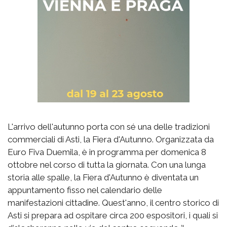
L'arrivo dell'autunno porta con sé una delle tradizioni
commerciali di Asti, la Fiera d'Autunno. Organizzata da
Euro Fiva Duemila, è in programma per domenica 8
ottobre nel corso di tutta la giornata. Con una lunga
storia alle spalle, la Fiera d'Autunno è diventata un
appuntamento fisso nel calendario delle
manifestazioni cittadine. Quest'anno, il centro storico di
Asti si prepara ad ospitare circa 200 espositori, i quali si