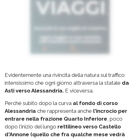
Evidentemente una rivincita della natura sul traffico
intensissimo che ogni giorno attraversa la statale
da
Asti verso Alessandria.
E viceversa.
Perché subito dopo la curva
al fondo di corso
Alessandria
che rappresenta anche
l'incrocio per
entrare nella frazione Quarto Inferiore
, poco
dopo l'inizio del lungo
rettilineo verso Castello
d'Annone (quello che fra qualche mese vedrà