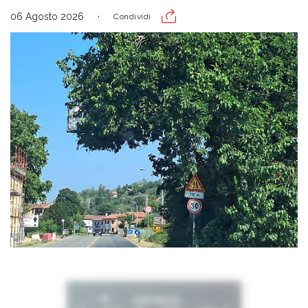
06 Agosto 2026
Condividi