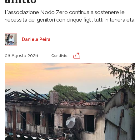
L'associazione Nodo Zero continua a sostenere le
necessità dei genitori con cinque figli, tutti in tenera età
Daniela Peira
06 Agosto 2026
Condividi