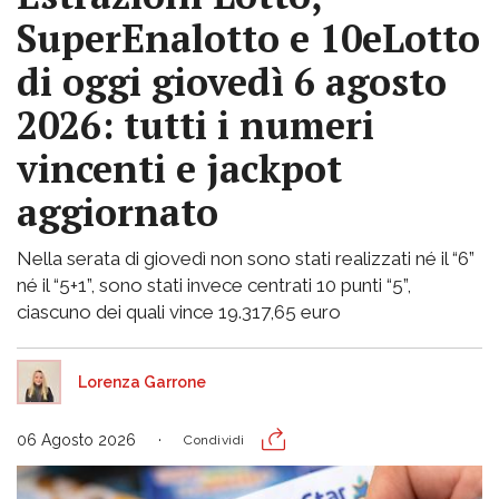
SuperEnalotto e 10eLotto
di oggi giovedì 6 agosto
2026: tutti i numeri
vincenti e jackpot
aggiornato
Nella serata di giovedì non sono stati realizzati né il “6”
né il “5+1”, sono stati invece centrati 10 punti “5”,
ciascuno dei quali vince 19.317,65 euro
Lorenza Garrone
06 Agosto 2026
Condividi