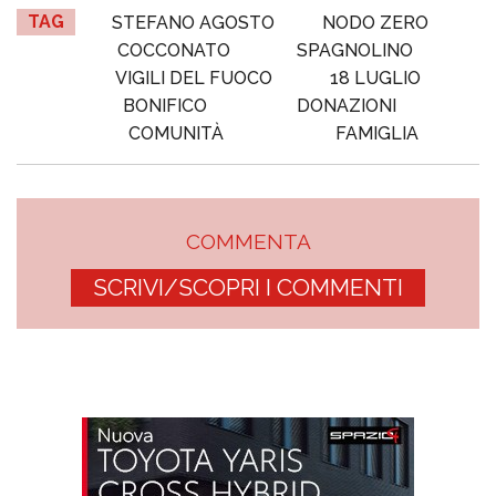
TAG
STEFANO AGOSTO
NODO ZERO
COCCONATO
SPAGNOLINO
VIGILI DEL FUOCO
18 LUGLIO
BONIFICO
DONAZIONI
COMUNITÀ
FAMIGLIA
COMMENTA
SCRIVI/SCOPRI I COMMENTI