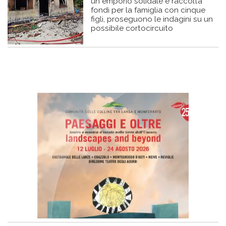
un emporio solidale e raccolta
fondi per la famiglia con cinque
figli, proseguono le indagini su un
possibile cortocircuito