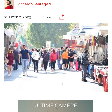
Riccardo Santagati
06 Ottobre 2023
Condividi