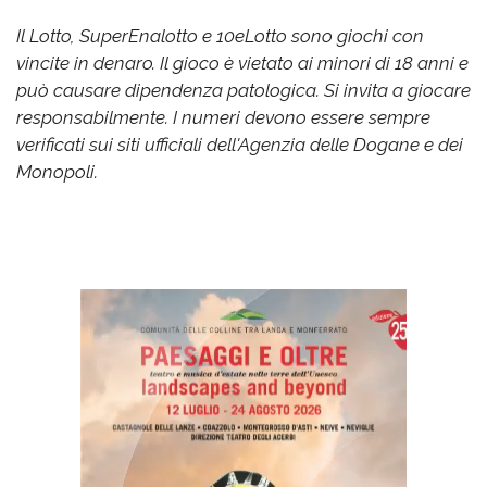
Il Lotto, SuperEnalotto e 10eLotto sono giochi con
vincite in denaro. Il gioco è vietato ai minori di 18 anni e
può causare dipendenza patologica. Si invita a giocare
responsabilmente. I numeri devono essere sempre
verificati sui siti ufficiali dell'Agenzia delle Dogane e dei
Monopoli.