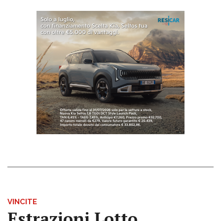
VINCITE
Estrazioni Lotto,