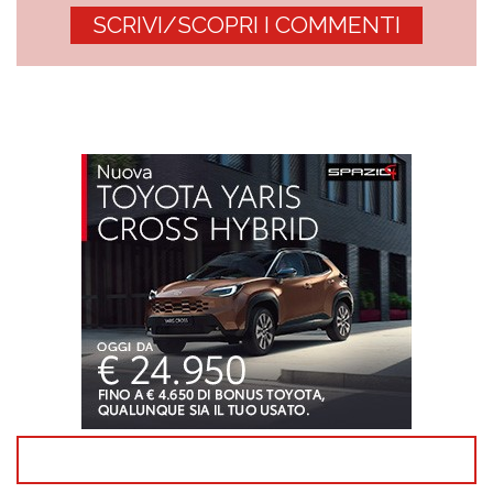
SCRIVI/SCOPRI I COMMENTI