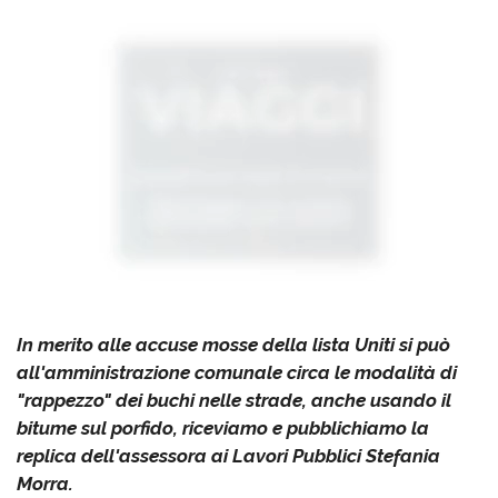
In merito alle accuse mosse della lista Uniti si può
all'amministrazione comunale circa le modalità di
"rappezzo" dei buchi nelle strade, anche usando il
bitume sul porfido, riceviamo e pubblichiamo la
replica dell'assessora ai Lavori Pubblici Stefania
Morra.