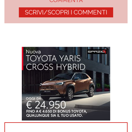
SCRIVI/SCOPRI I COMMENTI