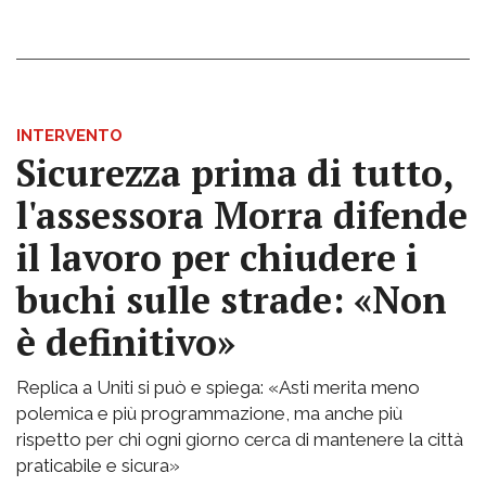
INTERVENTO
Sicurezza prima di tutto,
l'assessora Morra difende
il lavoro per chiudere i
buchi sulle strade: «Non
è definitivo»
Replica a Uniti si può e spiega: «Asti merita meno
polemica e più programmazione, ma anche più
rispetto per chi ogni giorno cerca di mantenere la città
praticabile e sicura»