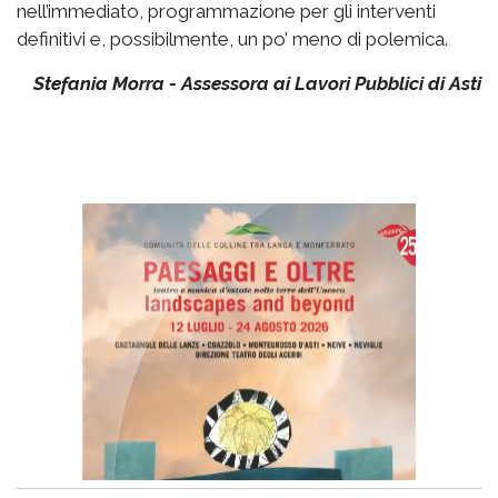
nell’immediato, programmazione per gli interventi
definitivi e, possibilmente, un po’ meno di polemica.
Stefania Morra - Assessora ai Lavori Pubblici di Asti