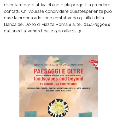
diventare parte attiva di uno o più progetti a prendere
contatti. Chi volesse condividere quest’esperienza può
dare la propria adesione contattando gli uffici della
Banca del Dono di Piazza Roma 8 al tel. 0141-399084
dal lunedì al venerdì dalle 9.00 alle 12,30.