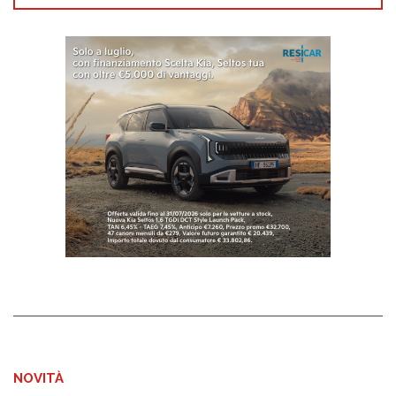
NOVITÀ