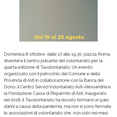
Domenica 8 ottobre, dalle 17 alle 19.30, piazza Roma
diventerà il centro pulsante del volontariato per la
quarta edizione di Tavolontariato. Un evento
organizzato con il patrocinio del Comune e della
Provincia di Asti in collaborazione con la Banca del
Dono, il Centro Servizi Volontariato Asti-Alessandria e
la Fondazione Cassa di Risparmio di Asti. Inaugurato
nel 2018, il Tavolontariato ha dovuto fermarsi un paio
d’anni a causa della pandemia, ma non si sono fermate
le associazioni di volontariato che, non solo nei mesi