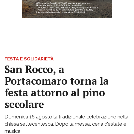
FESTA E SOLIDARIETÀ
San Rocco, a
Portacomaro torna la
festa attorno al pino
secolare
Domenica 16 agosto la tradizionale celebrazione nella
chiesa settecentesca. Dopo la messa, cena d’estate e
musica