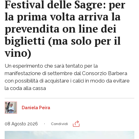
Festival delle Sagre: per
la prima volta arriva la
prevendita on line dei
biglietti (ma solo per il
vino)
Un esperimento che sarà tentato per la
manifestazione di settembre dal Consorzio Barbera
con possibilità di acquistare i calici in modo da evitare
la coda alla cassa
Daniela Peira
08 Agosto 2026
Condividi