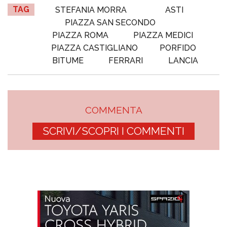
TAG
STEFANIA MORRA
ASTI
PIAZZA SAN SECONDO
PIAZZA ROMA
PIAZZA MEDICI
PIAZZA CASTIGLIANO
PORFIDO
BITUME
FERRARI
LANCIA
COMMENTA
SCRIVI/SCOPRI I COMMENTI