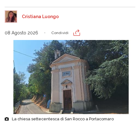
Cristiana Luongo
08 Agosto 2026
Condividi
La chiesa settecentesca di San Rocco a Portacomaro