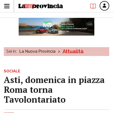
Attualità
Sei in:
La Nuova Provincia
>
SOCIALE
Asti, domenica in piazza
Roma torna
Tavolontariato