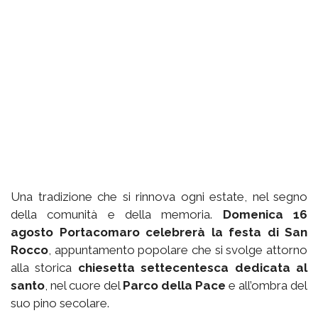
Una tradizione che si rinnova ogni estate, nel segno
della comunità e della memoria.
Domenica 16
agosto Portacomaro celebrerà la festa di San
Rocco
, appuntamento popolare che si svolge attorno
alla storica
chiesetta settecentesca dedicata al
santo
, nel cuore del
Parco della Pace
e all’ombra del
suo pino secolare.