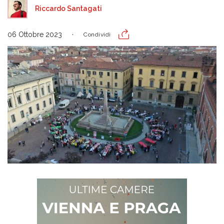
Riccardo Santagati
06 Ottobre 2023
Condividi