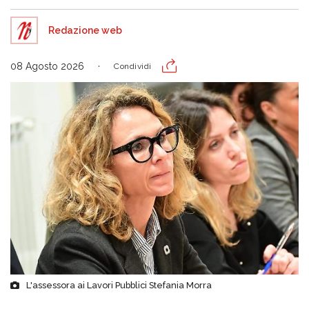
Redazione web
08 Agosto 2026
Condividi
L'assessora ai Lavori Pubblici Stefania Morra