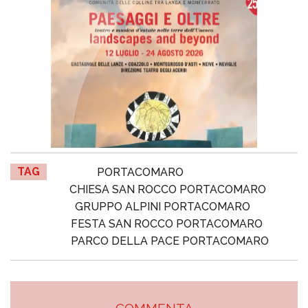
TAG
PORTACOMARO
CHIESA SAN ROCCO PORTACOMARO
GRUPPO ALPINI PORTACOMARO
FESTA SAN ROCCO PORTACOMARO
PARCO DELLA PACE PORTACOMARO
COMMENTA