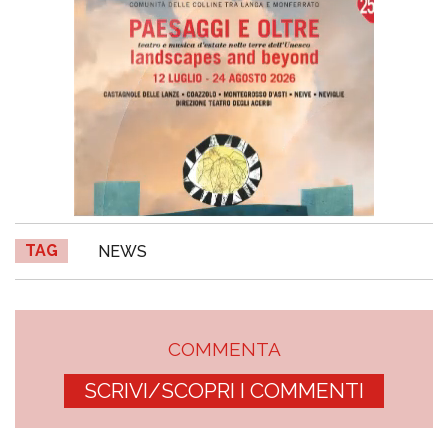
TAG
NEWS
COMMENTA
SCRIVI/SCOPRI I COMMENTI