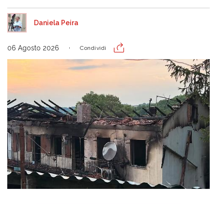
Daniela Peira
06 Agosto 2026
Condividi