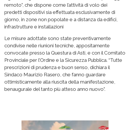
remoto”, che dispone come l’attività di volo dei
predetti dispositivi sia effettuata esclusivamente di
giorno, in zone non popolate e a distanza da edifici,
infrastrutture e installazioni
Le misure adottate sono state preventivamente
condivise nelle riunioni tecniche, appositamente
convocate presso la Questura di Asti, e con il Comitato
Provinciale per l’Ordine e la Sicurezza Pubblica. “Tutte
prescrizioni di prudenza e buon senso, dichiara il
Sindaco Maurizio Rasero, che fanno guardare
ottimisticamente alla riuscita della manifestazione,
benaugurale del tanto più atteso anno nuovo”.