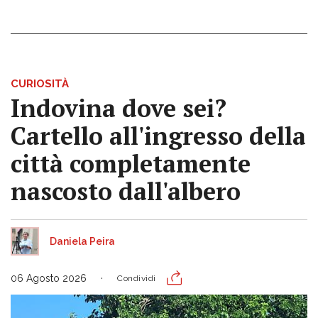
CURIOSITÀ
Indovina dove sei?
Cartello all'ingresso della
città completamente
nascosto dall'albero
Daniela Peira
06 Agosto 2026
Condividi