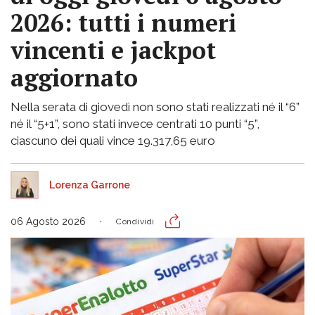
2026: tutti i numeri
vincenti e jackpot
aggiornato
Nella serata di giovedì non sono stati realizzati né il “6”
né il “5+1”, sono stati invece centrati 10 punti “5”,
ciascuno dei quali vince 19.317,65 euro
Lorenza Garrone
06 Agosto 2026
Condividi