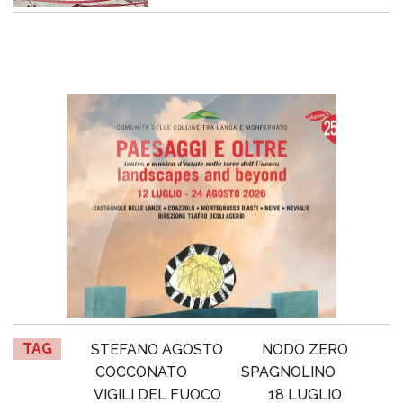
TAG
STEFANO AGOSTO
NODO ZERO
COCCONATO
SPAGNOLINO
VIGILI DEL FUOCO
18 LUGLIO