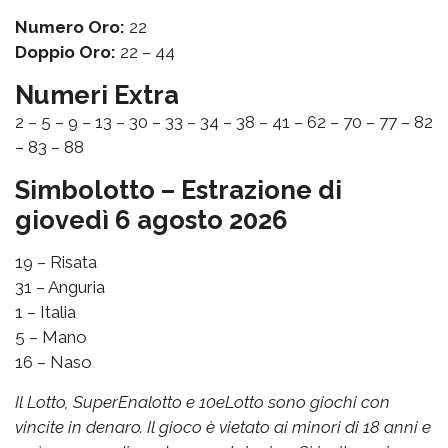
Numero Oro:
22
Doppio Oro:
22 – 44
Numeri Extra
2 – 5 – 9 – 13 – 30 – 33 – 34 – 38 – 41 – 62 – 70 – 77 – 82
– 83 – 88
Simbolotto – Estrazione di
giovedì 6 agosto 2026
19 – Risata
31 – Anguria
1 – Italia
5 – Mano
16 – Naso
Il Lotto, SuperEnalotto e 10eLotto sono giochi con
vincite in denaro. Il gioco è vietato ai minori di 18 anni e