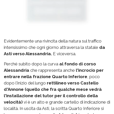
Evidentemente una rivincita della natura sul traffico
intensissimo che ogni giorno attraversa la statale
da
Asti verso Alessandria.
E viceversa.
Perché subito dopo la curva
al fondo di corso
Alessandria
che rappresenta anche
l'incrocio per
entrare nella frazione Quarto Inferiore
, poco
dopo l'inizio del lungo
rettilineo verso Castello
d'Annone (quello che fra qualche mese vedrà
l'installazione del tutor per il controllo della
velocità)
vi è un alto e grande cartello di indicazione di
località. In uscita da Asti, la scritta Quarto Inferiore si