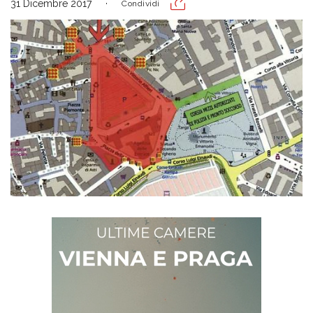
31 Dicembre 2017
Condividi