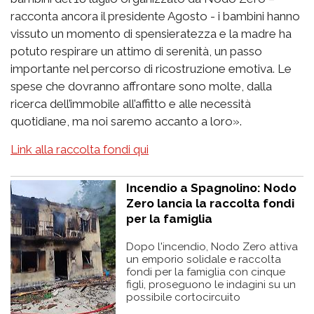
racconta ancora il presidente Agosto - i bambini hanno
vissuto un momento di spensieratezza e la madre ha
potuto respirare un attimo di serenità, un passo
importante nel percorso di ricostruzione emotiva. Le
spese che dovranno affrontare sono molte, dalla
ricerca dell’immobile all’affitto e alle necessità
quotidiane, ma noi saremo accanto a loro».
Link alla raccolta fondi qui
Incendio a Spagnolino: Nodo
Zero lancia la raccolta fondi
per la famiglia
Dopo l'incendio, Nodo Zero attiva
un emporio solidale e raccolta
fondi per la famiglia con cinque
figli, proseguono le indagini su un
possibile cortocircuito