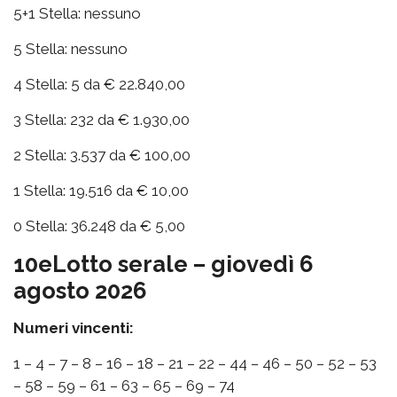
5+1 Stella: nessuno
5 Stella: nessuno
4 Stella: 5 da € 22.840,00
3 Stella: 232 da € 1.930,00
2 Stella: 3.537 da € 100,00
1 Stella: 19.516 da € 10,00
0 Stella: 36.248 da € 5,00
10eLotto serale – giovedì 6
agosto 2026
Numeri vincenti:
1 – 4 – 7 – 8 – 16 – 18 – 21 – 22 – 44 – 46 – 50 – 52 – 53
– 58 – 59 – 61 – 63 – 65 – 69 – 74