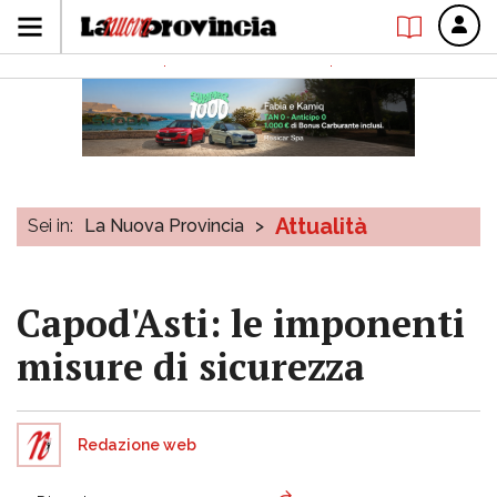
Attualità
Sei in:
La Nuova Provincia
>
Capod'Asti: le imponenti
misure di sicurezza
Redazione web