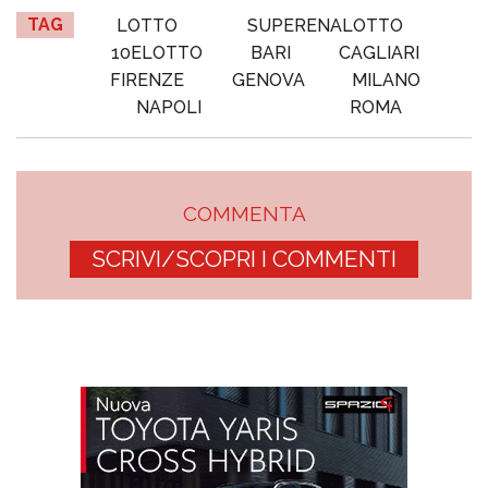
TAG
LOTTO
SUPERENALOTTO
10ELOTTO
BARI
CAGLIARI
FIRENZE
GENOVA
MILANO
NAPOLI
ROMA
COMMENTA
SCRIVI/SCOPRI I COMMENTI