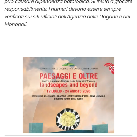
può causare dipendenza patologica. Si invita a giocare
responsabilmente. I numeri devono essere sempre
verificati sui siti ufficiali dell'Agenzia delle Dogane e dei
Monopoli.