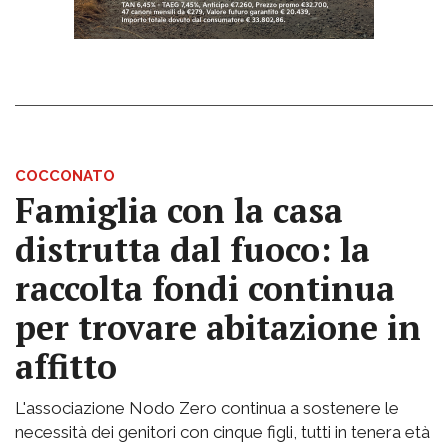
COCCONATO
Famiglia con la casa
distrutta dal fuoco: la
raccolta fondi continua
per trovare abitazione in
affitto
L'associazione Nodo Zero continua a sostenere le
necessità dei genitori con cinque figli, tutti in tenera età