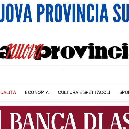
UALITÀ
ECONOMIA
CULTURA E SPETTACOLI
SPO