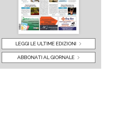
LEGGI LE ULTIME EDIZIONI
ABBONATI AL GIORNALE