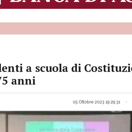
enti a scuola di Costituzi
75 anni
05 Ottobre 2023 19:29:31