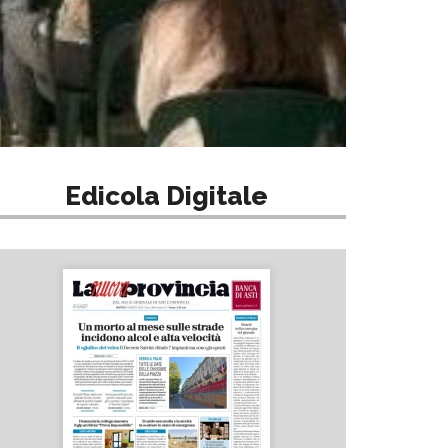
Edicola Digitale