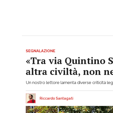
SEGNALAZIONE
«Tra via Quintino S
altra civiltà, non
Un nostro lettore lamenta diverse criticità lega
Riccardo Santagati