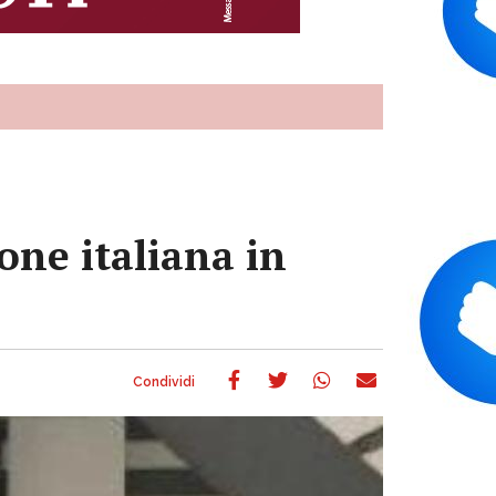
one italiana in