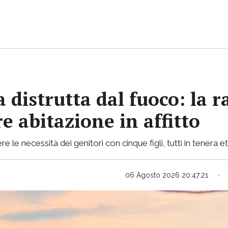
 distrutta dal fuoco: la r
e abitazione in affitto
le necessità dei genitori con cinque figli, tutti in tenera e
06 Agosto 2026 20:47:21