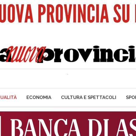
UALITÀ
ECONOMIA
CULTURA E SPETTACOLI
SPO