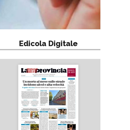
Edicola Digitale