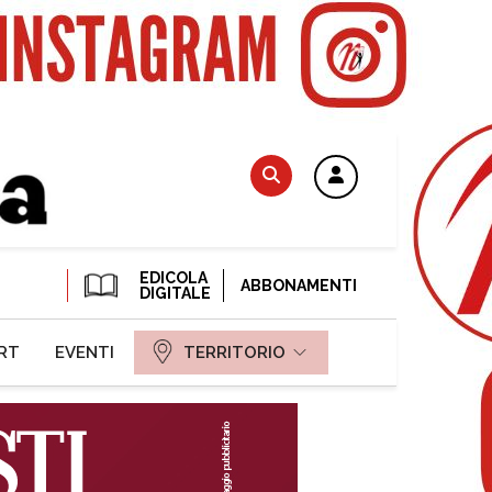
EDICOLA
ABBONAMENTI
DIGITALE
RT
EVENTI
TERRITORIO