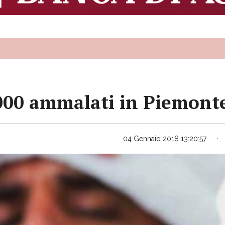
.000 ammalati in Piemont
04 Gennaio 2018 13:20:57