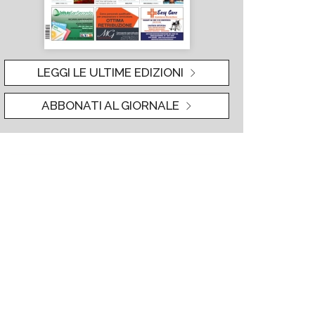
LEGGI LE ULTIME EDIZIONI
ABBONATI AL GIORNALE