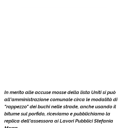
In merito alle accuse mosse della lista Uniti si può
all'amministrazione comunale circa le modalità di
"rappezzo" dei buchi nelle strade, anche usando il
bitume sul porfido, riceviamo e pubblichiamo la
replica dell'assessora ai Lavori Pubblici Stefania
Morra.