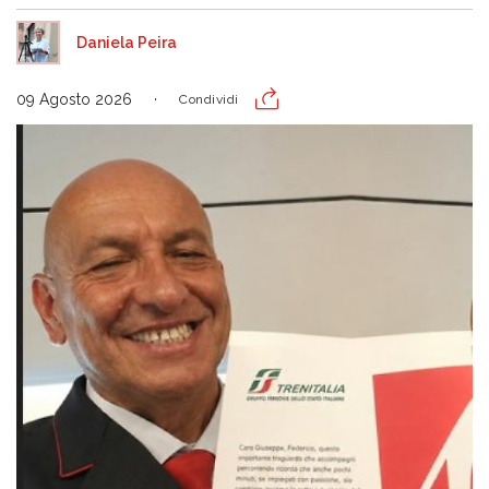
Daniela Peira
09 Agosto 2026
Condividi