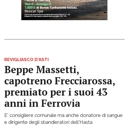
REVIGLIASCO D'ASTI
Beppe Massetti,
capotreno Frecciarossa,
premiato per i suoi 43
anni in Ferrovia
E' consigliere comunale ma anche donatore di sangue
e dirigente degli sbandieratori dell'Hasta