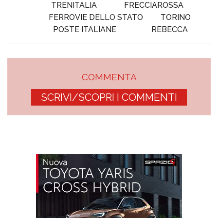
TRENITALIA
FRECCIAROSSA
FERROVIE DELLO STATO
TORINO
POSTE ITALIANE
REBECCA
COMMENTA
SCRIVI/SCOPRI I COMMENTI