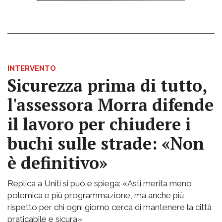
INTERVENTO
Sicurezza prima di tutto,
l'assessora Morra difende
il lavoro per chiudere i
buchi sulle strade: «Non
è definitivo»
Replica a Uniti si può e spiega: «Asti merita meno
polemica e più programmazione, ma anche più
rispetto per chi ogni giorno cerca di mantenere la città
praticabile e sicura»