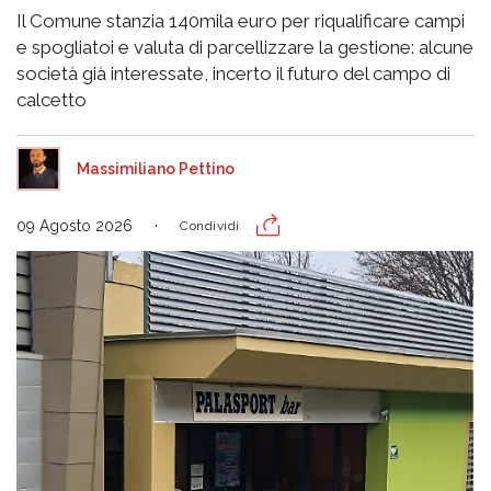
Il Comune stanzia 140mila euro per riqualificare campi
e spogliatoi e valuta di parcellizzare la gestione: alcune
società già interessate, incerto il futuro del campo di
calcetto
Massimiliano Pettino
09 Agosto 2026
Condividi