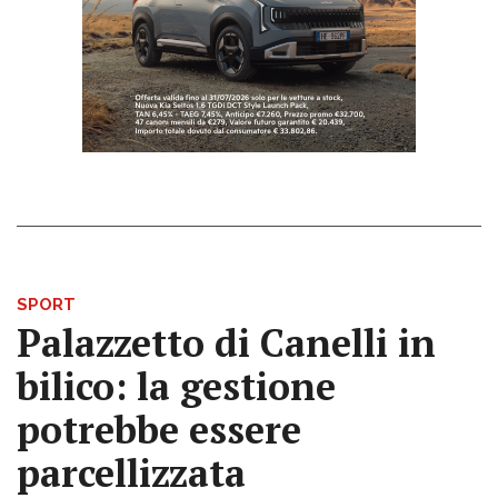
SPORT
Palazzetto di Canelli in
bilico: la gestione
potrebbe essere
parcellizzata