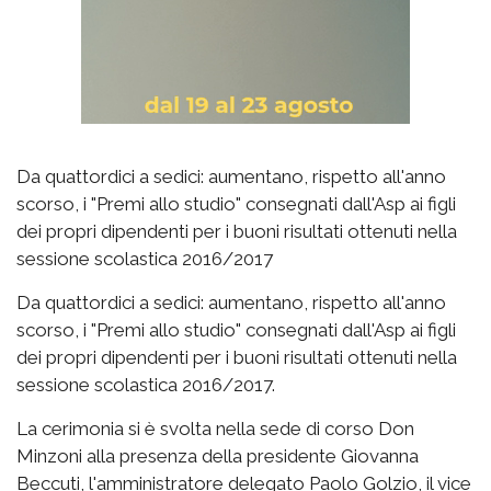
Da quattordici a sedici: aumentano, rispetto all'anno
scorso, i "Premi allo studio" consegnati dall'Asp ai figli
dei propri dipendenti per i buoni risultati ottenuti nella
sessione scolastica 2016/2017
Da quattordici a sedici: aumentano, rispetto all'anno
scorso, i "Premi allo studio" consegnati dall'Asp ai figli
dei propri dipendenti per i buoni risultati ottenuti nella
sessione scolastica 2016/2017.
La cerimonia si è svolta nella sede di corso Don
Minzoni alla presenza della presidente Giovanna
Beccuti, l'amministratore delegato Paolo Golzio, il vice