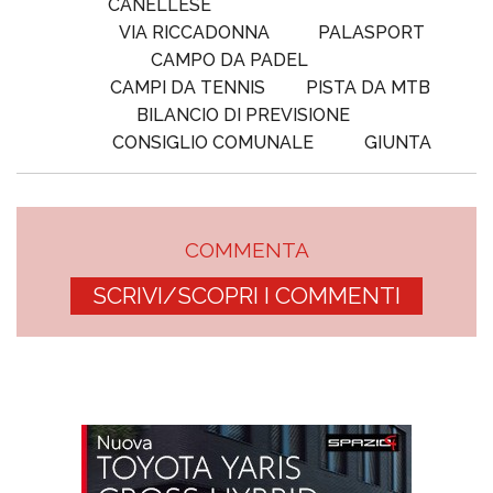
CANELLESE
VIA RICCADONNA
PALASPORT
CAMPO DA PADEL
CAMPI DA TENNIS
PISTA DA MTB
BILANCIO DI PREVISIONE
CONSIGLIO COMUNALE
GIUNTA
COMMENTA
SCRIVI/SCOPRI I COMMENTI