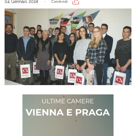
04 Gennaio 2018
Condividi