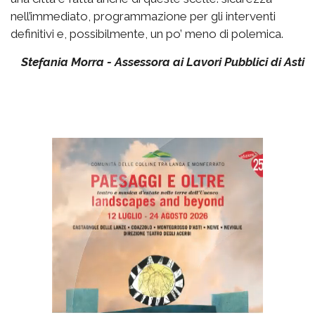
nell’immediato, programmazione per gli interventi
definitivi e, possibilmente, un po’ meno di polemica.
Stefania Morra - Assessora ai Lavori Pubblici di Asti