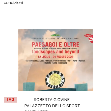
condizioni.
TAG
ROBERTA GIOVINE
PALAZZETTO DELLO SPORT