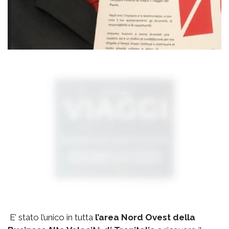
E’ stato l’unico in tutta
l’area Nord Ovest della