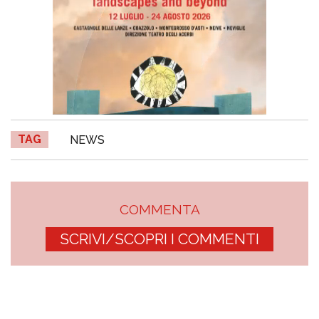
TAG
NEWS
COMMENTA
SCRIVI/SCOPRI I COMMENTI