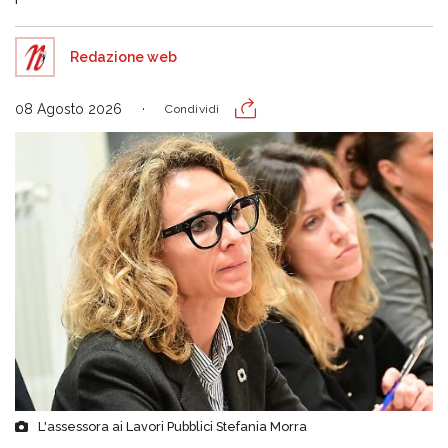
Redazione web
08 Agosto 2026
Condividi
L'assessora ai Lavori Pubblici Stefania Morra