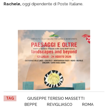
Rachele,
oggi dipendente di Poste Italiane.
TAG
GIUSEPPE TERESIO MASSETTI
BEPPE
REVIGLIASCO
ROMA