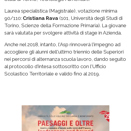
Laurea specialistica (Magistrale), votazione minima
90/110:
Cristiana Rava
(101, Università degli Studi di
Torino, Scienze della Formazione Primaria). La giovane
sarà valutata per svolgere attività di stage in Azienda.
Anche nel 2018, intanto, l'Asp rinnoverà l'impegno ad
accogliere gli alunni dell'ultimo triennio delle Superiori
nei percorsi di alternanza scuola lavoro, dando seguito
al protocollo d'intesa sottoscritto con l'Ufficio
Scolastico Territoriale e valido fino al 2019.