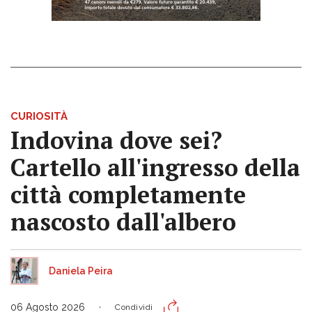
CURIOSITÀ
Indovina dove sei?
Cartello all'ingresso della
città completamente
nascosto dall'albero
Daniela Peira
06 Agosto 2026
Condividi