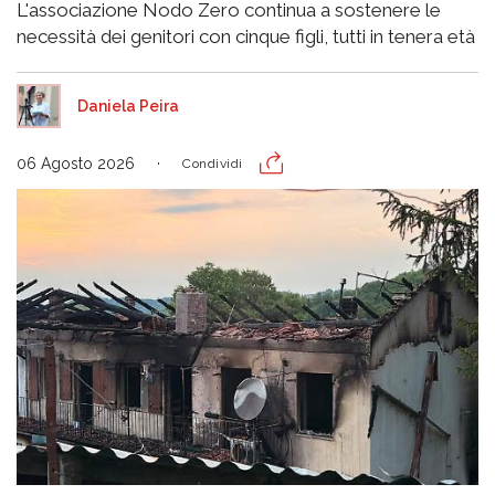
L'associazione Nodo Zero continua a sostenere le
necessità dei genitori con cinque figli, tutti in tenera età
Daniela Peira
06 Agosto 2026
Condividi