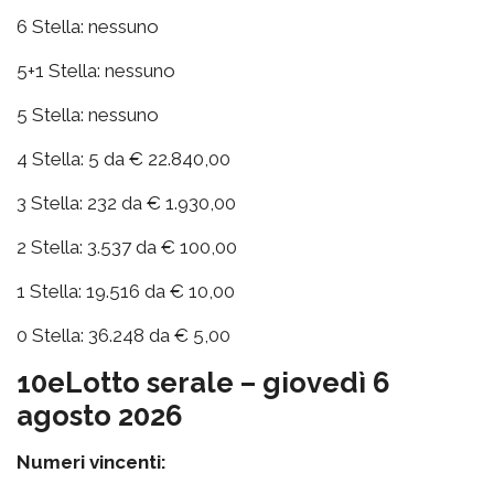
6 Stella: nessuno
5+1 Stella: nessuno
5 Stella: nessuno
4 Stella: 5 da € 22.840,00
3 Stella: 232 da € 1.930,00
2 Stella: 3.537 da € 100,00
1 Stella: 19.516 da € 10,00
0 Stella: 36.248 da € 5,00
10eLotto serale – giovedì 6
agosto 2026
Numeri vincenti: