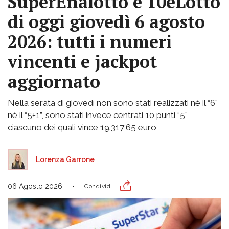
SuperEnalotto e 10eLotto
di oggi giovedì 6 agosto
2026: tutti i numeri
vincenti e jackpot
aggiornato
Nella serata di giovedì non sono stati realizzati né il “6”
né il “5+1”, sono stati invece centrati 10 punti “5”,
ciascuno dei quali vince 19.317,65 euro
Lorenza Garrone
06 Agosto 2026
Condividi