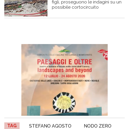
figli, proseguono le indagini su un
possibile cortocircuito
TAG
STEFANO AGOSTO
NODO ZERO