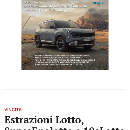
VINCITE
Estrazioni Lotto,