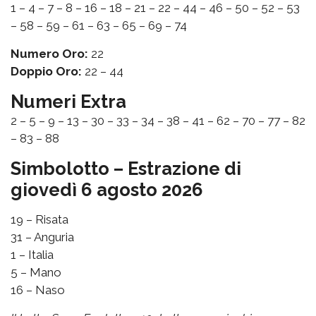
1 – 4 – 7 – 8 – 16 – 18 – 21 – 22 – 44 – 46 – 50 – 52 – 53
– 58 – 59 – 61 – 63 – 65 – 69 – 74
Numero Oro:
22
Doppio Oro:
22 – 44
Numeri Extra
2 – 5 – 9 – 13 – 30 – 33 – 34 – 38 – 41 – 62 – 70 – 77 – 82
– 83 – 88
Simbolotto – Estrazione di
giovedì 6 agosto 2026
19 – Risata
31 – Anguria
1 – Italia
5 – Mano
16 – Naso