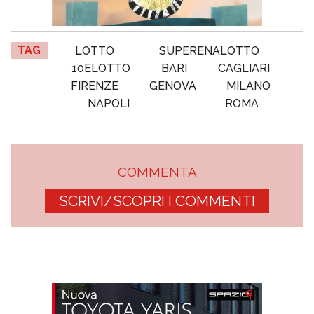
TAG
LOTTO
SUPERENALOTTO
10ELOTTO
BARI
CAGLIARI
FIRENZE
GENOVA
MILANO
NAPOLI
ROMA
COMMENTA
SCRIVI/SCOPRI I COMMENTI