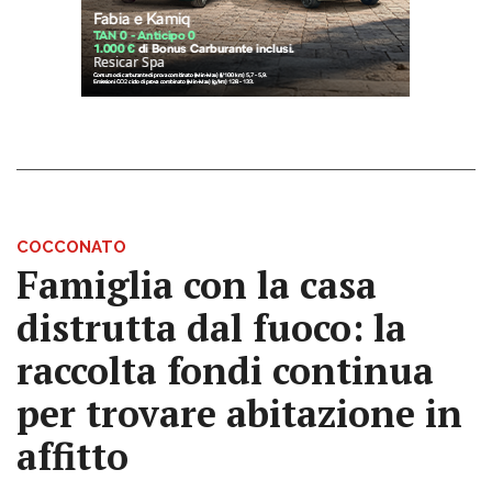
COCCONATO
Famiglia con la casa
distrutta dal fuoco: la
raccolta fondi continua
per trovare abitazione in
affitto