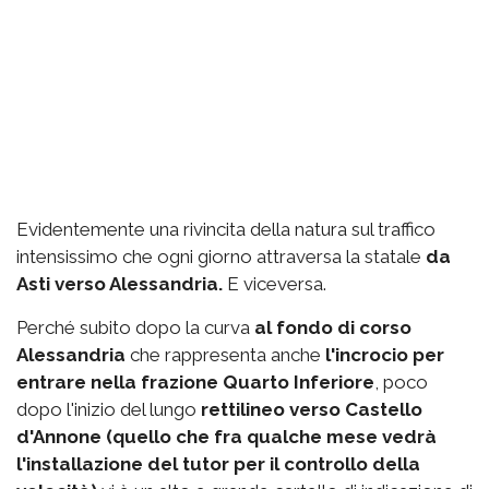
Evidentemente una rivincita della natura sul traffico
intensissimo che ogni giorno attraversa la statale
da
Asti verso Alessandria.
E viceversa.
Perché subito dopo la curva
al fondo di corso
Alessandria
che rappresenta anche
l'incrocio per
entrare nella frazione Quarto Inferiore
, poco
dopo l'inizio del lungo
rettilineo verso Castello
d'Annone (quello che fra qualche mese vedrà
l'installazione del tutor per il controllo della