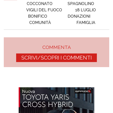
COCCONATO
SPAGNOLINO
VIGILI DEL FUOCO
18 LUGLIO
BONIFICO
DONAZIONI
COMUNITÀ
FAMIGLIA
COMMENTA
SCRIVI/SCOPRI I COMMENTI