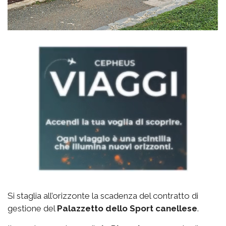
Si staglia all’orizzonte la scadenza del contratto di
gestione del
Palazzetto
dello Sport canellese
.