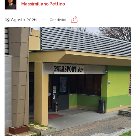
Massimiliano Pettino
09 Agosto 2026
Condividi