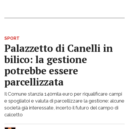
SPORT
Palazzetto di Canelli in
bilico: la gestione
potrebbe essere
parcellizzata
Il Comune stanzia 140mila euro per riqualificare campi
e spogliatoi e valuta di parcellizzare la gestione: alcune
società già interessate, incerto il futuro del campo di
calcetto