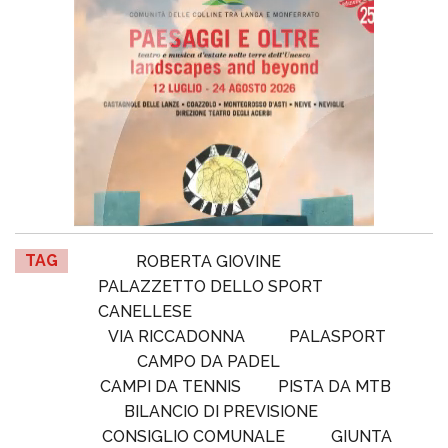
TAG
ROBERTA GIOVINE
PALAZZETTO DELLO SPORT
CANELLESE
VIA RICCADONNA
PALASPORT
CAMPO DA PADEL
CAMPI DA TENNIS
PISTA DA MTB
BILANCIO DI PREVISIONE
CONSIGLIO COMUNALE
GIUNTA