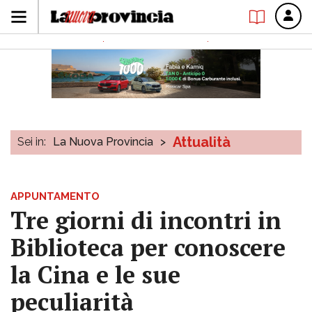
Attualità
Sei in:
La Nuova Provincia
>
APPUNTAMENTO
Tre giorni di incontri in
Biblioteca per conoscere
la Cina e le sue
peculiarità