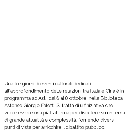
Una tre giorni di eventi culturali dedicati
all'approfondimento delle relazioni tra Italia e Cina è in
programma ad Asti, dal 6 al 8 ottobre, nella Biblioteca
Astense Giorgio Faletti. Si tratta di un’iniziativa che
vuole essere una piattaforma per discutere su un tema
di grande attualità e complessità, fornendo diversi
punti di vista per arricchire il dibattito pubblico.