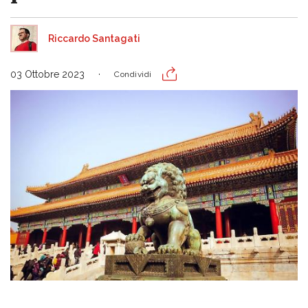
Riccardo Santagati
03 Ottobre 2023
Condividi