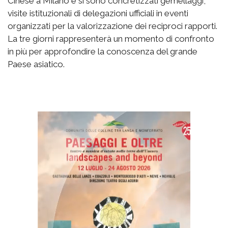
Cinese a Milano e si sono concretizzati gemellaggi,
visite istituzionali di delegazioni ufficiali in eventi
organizzati per la valorizzazione dei reciproci rapporti.
La tre giorni rappresenterà un momento di confronto
in più per approfondire la conoscenza del grande
Paese asiatico.