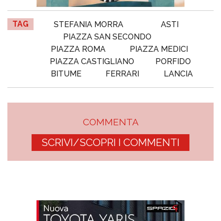
TAG
STEFANIA MORRA
ASTI
PIAZZA SAN SECONDO
PIAZZA ROMA
PIAZZA MEDICI
PIAZZA CASTIGLIANO
PORFIDO
BITUME
FERRARI
LANCIA
COMMENTA
SCRIVI/SCOPRI I COMMENTI