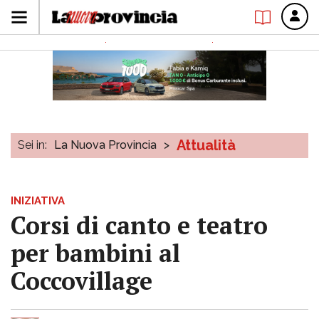
Attualità
Sei in:
La Nuova Provincia
>
INIZIATIVA
Corsi di canto e teatro
per bambini al
Coccovillage