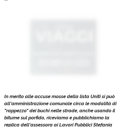
In merito alle accuse mosse della lista Uniti si può
all'amministrazione comunale circa le modalità di
"rappezzo" dei buchi nelle strade, anche usando il
bitume sul porfido, riceviamo e pubblichiamo la
replica dell'assessora ai Lavori Pubblici Stefania