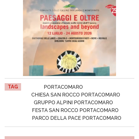
TAG
PORTACOMARO
CHIESA SAN ROCCO PORTACOMARO
GRUPPO ALPINI PORTACOMARO
FESTA SAN ROCCO PORTACOMARO
PARCO DELLA PACE PORTACOMARO