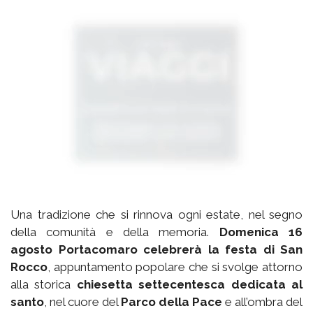
Una tradizione che si rinnova ogni estate, nel segno
della comunità e della memoria.
Domenica 16
agosto Portacomaro celebrerà la festa di San
Rocco
, appuntamento popolare che si svolge attorno
alla storica
chiesetta settecentesca dedicata al
santo
, nel cuore del
Parco della Pace
e all’ombra del