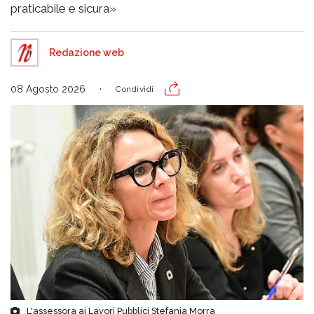
praticabile e sicura»
Redazione web
08 Agosto 2026
Condividi
L'assessora ai Lavori Pubblici Stefania Morra