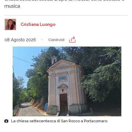
musica
Cristiana Luongo
08 Agosto 2026
Condividi
La chiesa settecentesca di San Rocco a Portacomaro