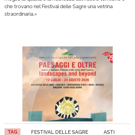
che trovano nel Festival delle Sagre una vetrina
straordinaria.»
TAG
FESTIVAL DELLE SAGRE
ASTI