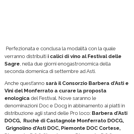
Perfezionata e conclusa la modalità con la quale
verranno distribuiti
i calici di vino al Festival delle
Sagre
, nella due giorni enogastronomica della
seconda domenica di settembre ad Asti.
Anche quest’anno
sarà il Consorzio Barbera d’Asti e
Vini del Monferrato a curare la proposta
enologica
del Festival. Nove saranno le
denominazioni Doc e Docg in abbinamento ai piatti in
distribuzione agli stand delle Pro loco:
Barbera d’Asti
DOCG, Ruchè di Castagnole Monferrato DOCG,
Grignolino d’Asti DOC, Piemonte DOC Cortese,