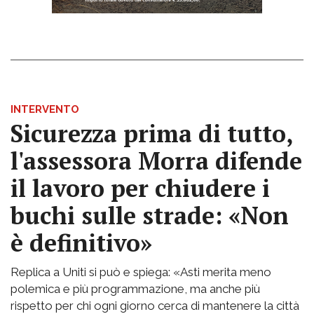
INTERVENTO
Sicurezza prima di tutto,
l'assessora Morra difende
il lavoro per chiudere i
buchi sulle strade: «Non
è definitivo»
Replica a Uniti si può e spiega: «Asti merita meno
polemica e più programmazione, ma anche più
rispetto per chi ogni giorno cerca di mantenere la città