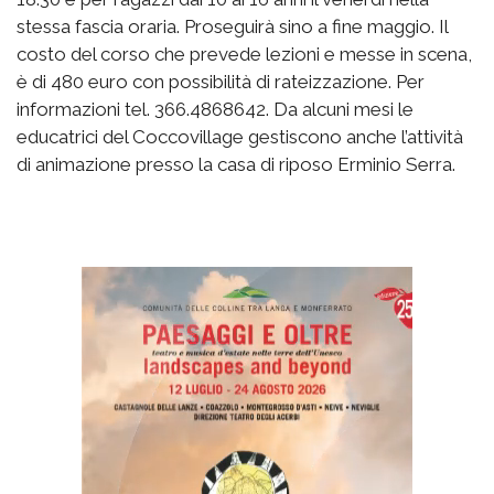
stessa fascia oraria. Proseguirà sino a fine maggio. Il
costo del corso che prevede lezioni e messe in scena,
è di 480 euro con possibilità di rateizzazione. Per
informazioni tel. 366.4868642. Da alcuni mesi le
educatrici del Coccovillage gestiscono anche l’attività
di animazione presso la casa di riposo Erminio Serra.