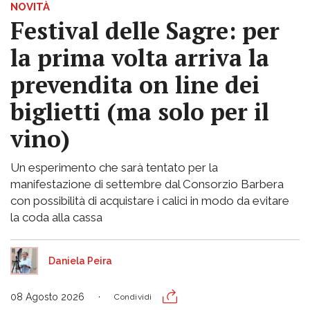
NOVITÀ
Festival delle Sagre: per
la prima volta arriva la
prevendita on line dei
biglietti (ma solo per il
vino)
Un esperimento che sarà tentato per la
manifestazione di settembre dal Consorzio Barbera
con possibilità di acquistare i calici in modo da evitare
la coda alla cassa
Daniela Peira
08 Agosto 2026
Condividi