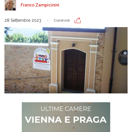
Franco Zampicinini
28 Settembre 2023
Condividi