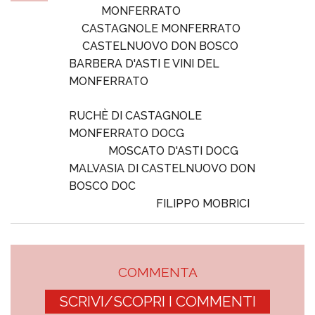
MONFERRATO
CASTAGNOLE MONFERRATO
CASTELNUOVO DON BOSCO
BARBERA D'ASTI E VINI DEL
MONFERRATO
RUCHÈ DI CASTAGNOLE
MONFERRATO DOCG
MOSCATO D'ASTI DOCG
MALVASIA DI CASTELNUOVO DON
BOSCO DOC
FILIPPO MOBRICI
COMMENTA
SCRIVI/SCOPRI I COMMENTI