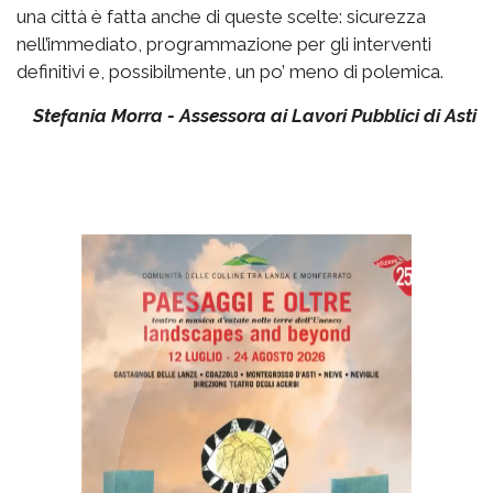
una città è fatta anche di queste scelte: sicurezza
nell’immediato, programmazione per gli interventi
definitivi e, possibilmente, un po’ meno di polemica.
Stefania Morra - Assessora ai Lavori Pubblici di Asti