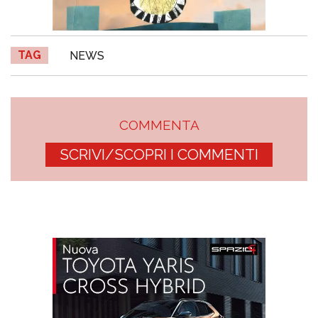
TAG
NEWS
COMMENTA
SCRIVI/SCOPRI I COMMENTI