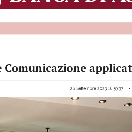
e Comunicazione applicata
26 Settembre 2023 16:59:37