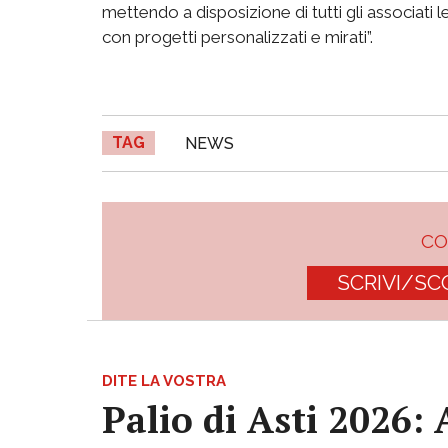
mettendo a disposizione di tutti gli associati
con progetti personalizzati e mirati”.
TAG
NEWS
C
SCRIVI/SC
DITE LA VOSTRA
Palio di Asti 2026: