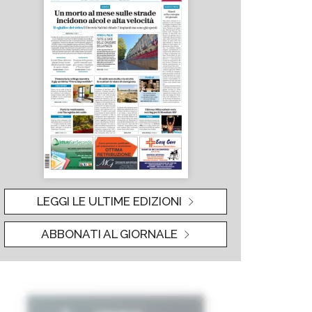
LEGGI LE ULTIME EDIZIONI
ABBONATI AL GIORNALE