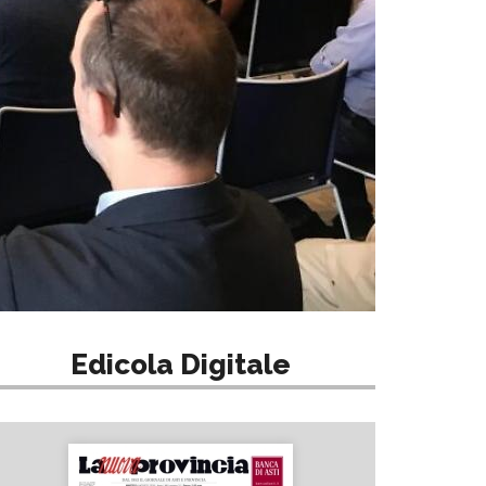
Edicola Digitale