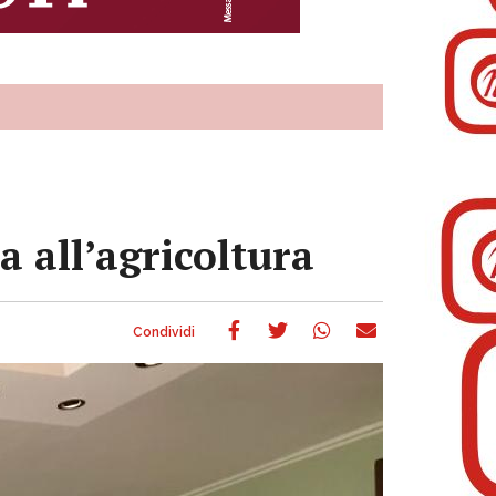
 all’agricoltura