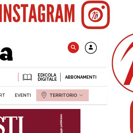
EDICOLA
ABBONAMENTI
DIGITALE
RT
EVENTI
TERRITORIO