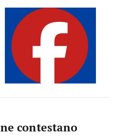
iane contestano