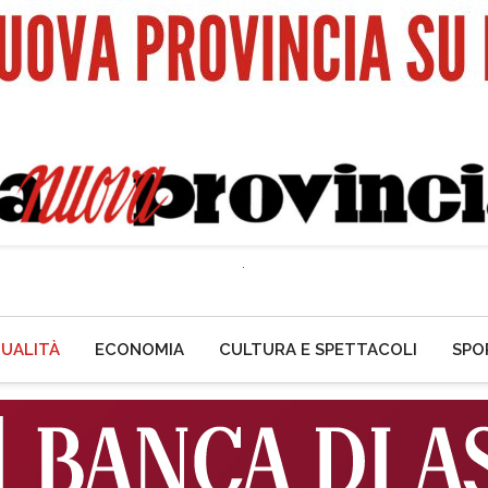
UALITÀ
ECONOMIA
CULTURA E SPETTACOLI
SPO