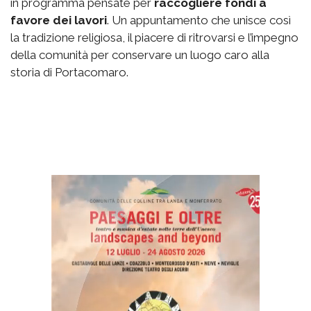
in programma pensate per
raccogliere fondi a
favore dei lavori
. Un appuntamento che unisce così
la tradizione religiosa, il piacere di ritrovarsi e l’impegno
della comunità per conservare un luogo caro alla
storia di Portacomaro.