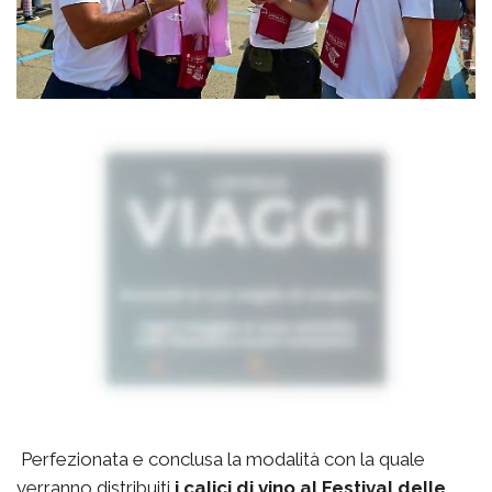
Perfezionata e conclusa la modalità con la quale
verranno distribuiti
i calici di vino al Festival delle