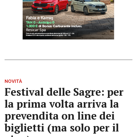
NOVITÀ
Festival delle Sagre: per
la prima volta arriva la
prevendita on line dei
biglietti (ma solo per il