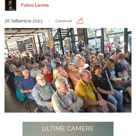
Fulvio Lavina
26 Settembre 2023
Condividi