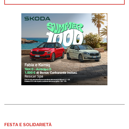
FESTA E SOLIDARIETÀ