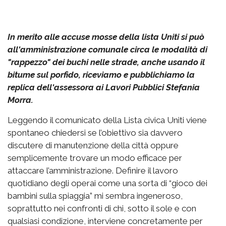
In merito alle accuse mosse della lista Uniti si può
all'amministrazione comunale circa le modalità di
"rappezzo" dei buchi nelle strade, anche usando il
bitume sul porfido, riceviamo e pubblichiamo la
replica dell'assessora ai Lavori Pubblici Stefania
Morra.
Leggendo il comunicato della Lista civica Uniti viene
spontaneo chiedersi se l’obiettivo sia davvero
discutere di manutenzione della città oppure
semplicemente trovare un modo efficace per
attaccare l’amministrazione. Definire il lavoro
quotidiano degli operai come una sorta di “gioco dei
bambini sulla spiaggia” mi sembra ingeneroso,
soprattutto nei confronti di chi, sotto il sole e con
qualsiasi condizione, interviene concretamente per