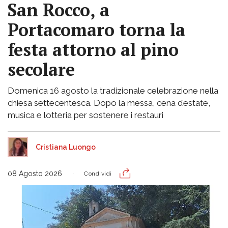
San Rocco, a
Portacomaro torna la
festa attorno al pino
secolare
Domenica 16 agosto la tradizionale celebrazione nella
chiesa settecentesca. Dopo la messa, cena d’estate,
musica e lotteria per sostenere i restauri
Cristiana Luongo
08 Agosto 2026
Condividi