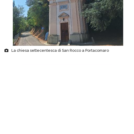
La chiesa settecentesca di San Rocco a Portacomaro