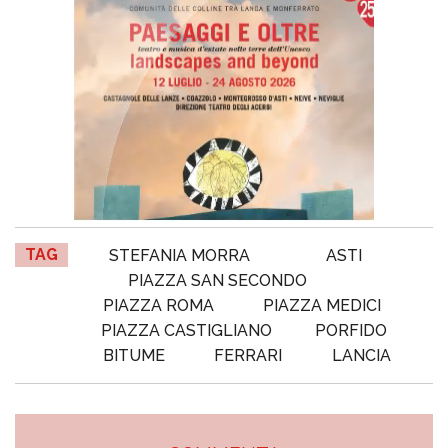
TAG
STEFANIA MORRA
ASTI
PIAZZA SAN SECONDO
PIAZZA ROMA
PIAZZA MEDICI
PIAZZA CASTIGLIANO
PORFIDO
BITUME
FERRARI
LANCIA