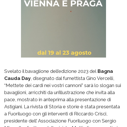
Svelato il bavaglione dell’edizione 2023 del
Bagna
Cauda Day
, disegnato dal fumettista Gino Vercelli,
“Mettete dei cardi nei vostri cannoni” sarà lo slogan sui
bavaglioni, arricchiti da un’illustrazione che invita alla
pace, mostrato in anteprima alla presentazione di
Astigiani. La rivista di Storia e storie è stata presentata
a Fuoriluogo con gli interventi di Riccardo Crisci,
presidente dell’ Associazione Fuoriluogo con Sergio