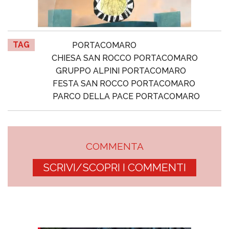
TAG
PORTACOMARO
CHIESA SAN ROCCO PORTACOMARO
GRUPPO ALPINI PORTACOMARO
FESTA SAN ROCCO PORTACOMARO
PARCO DELLA PACE PORTACOMARO
COMMENTA
SCRIVI/SCOPRI I COMMENTI