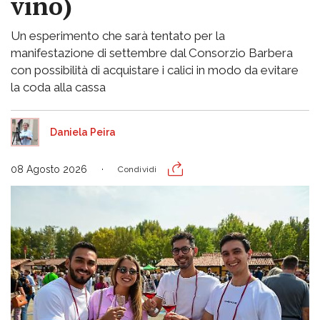
vino)
Un esperimento che sarà tentato per la
manifestazione di settembre dal Consorzio Barbera
con possibilità di acquistare i calici in modo da evitare
la coda alla cassa
Daniela Peira
08 Agosto 2026
Condividi