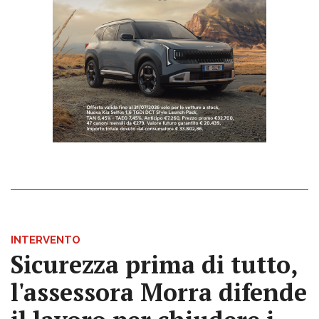
INTERVENTO
Sicurezza prima di tutto,
l'assessora Morra difende