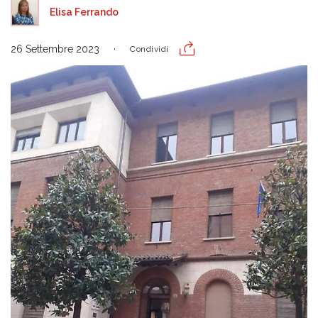
Elisa Ferrando
26 Settembre 2023
Condividi