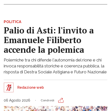
POLITICA
Palio di Asti: l'invito a
Emanuele Filiberto
accende la polemica
Polemiche tra chi difende l'autonomia del rione e chi
invoca responsabilità storiche e coerenza pubblica, la
risposta di Destra Sociale Astigiana e Futuro Nazionale
Redazione web
06 Agosto 2026
Condividi