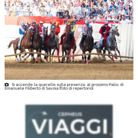
Si accende la querelle sulla presenza, al prossimo Palio, di
Emanuele Filiberto di Savoia [foto di repertorio]