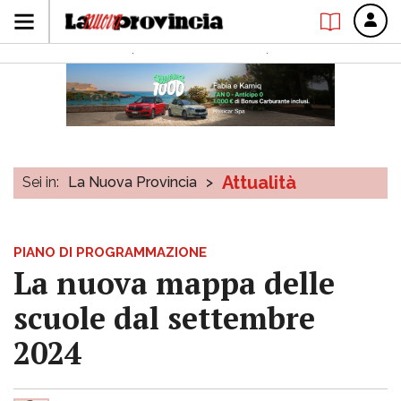
Attualità
Sei in:
La Nuova Provincia
>
PIANO DI PROGRAMMAZIONE
La nuova mappa delle
scuole dal settembre
2024