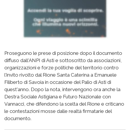
Proseguono le prese di posizione dopo il documento
diffuso dall'ANPI di Asti e sottoscritto da associazioni,
organizzazioni e forze politiche del territorio contro
l'invito rivolto dal Rione Santa Caterina a Emanuele
Filiberto di Savoia in occasione del Palio di Asti di
quest'anno. Dopo la nota, intervengono ora anche la
Destra Sociale Astigiana e Futuro Nazionale con
Vannacci, che difendono la scelta del Rione e criticano
le contestazioni mosse dalle realtà firmatarie del
documento.