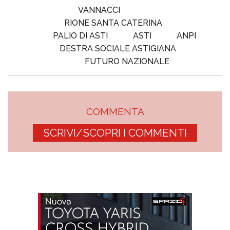
VANNACCI
RIONE SANTA CATERINA
PALIO DI ASTI
ASTI
ANPI
DESTRA SOCIALE ASTIGIANA
FUTURO NAZIONALE
COMMENTA
SCRIVI/SCOPRI I COMMENTI