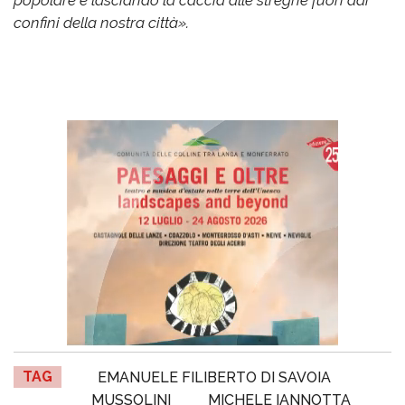
confini della nostra città».
TAG
EMANUELE FILIBERTO DI SAVOIA
MUSSOLINI
MICHELE IANNOTTA