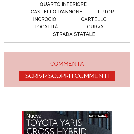
QUARTO INFERIORE
CASTELLO D'ANNONE
TUTOR
INCROCIO
CARTELLO
LOCALITÀ
CURVA
STRADA STATALE
COMMENTA
SCRIVI/SCOPRI I COMMENTI