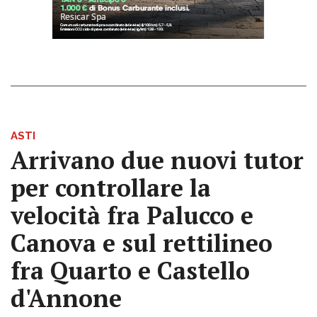
ASTI
Arrivano due nuovi tutor
per controllare la
velocità fra Palucco e
Canova e sul rettilineo
fra Quarto e Castello
d'Annone