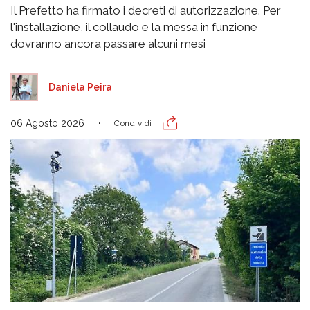
Il Prefetto ha firmato i decreti di autorizzazione. Per
l'installazione, il collaudo e la messa in funzione
dovranno ancora passare alcuni mesi
Daniela Peira
06 Agosto 2026
Condividi