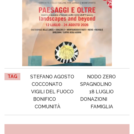
TAG
STEFANO AGOSTO
NODO ZERO
COCCONATO
SPAGNOLINO
VIGILI DEL FUOCO
18 LUGLIO
BONIFICO
DONAZIONI
COMUNITÀ
FAMIGLIA