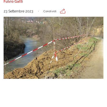
Fulvio Gatti
23 Settembre 2023
Condividi