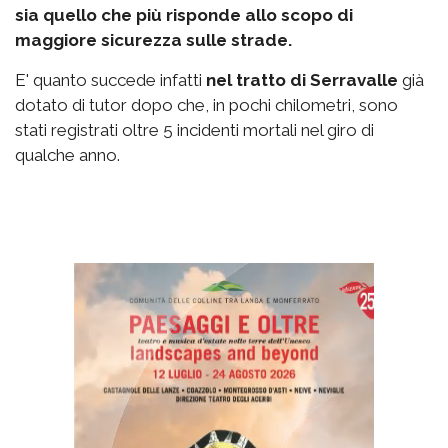
sia quello che più risponde allo scopo di
maggiore sicurezza sulle strade.
E' quanto succede infatti
nel tratto di Serravalle
già
dotato di tutor dopo che, in pochi chilometri, sono
stati registrati oltre 5 incidenti mortali nel giro di
qualche anno.