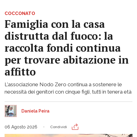
COCCONATO
Famiglia con la casa
distrutta dal fuoco: la
raccolta fondi continua
per trovare abitazione in
affitto
L'associazione Nodo Zero continua a sostenere le
necessità dei genitori con cinque figli, tutti in tenera età
Daniela Peira
06 Agosto 2026
Condividi