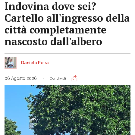
Indovina dove sei?
Cartello all'ingresso della
città completamente
nascosto dall'albero
Daniela Peira
06 Agosto 2026
Condividi