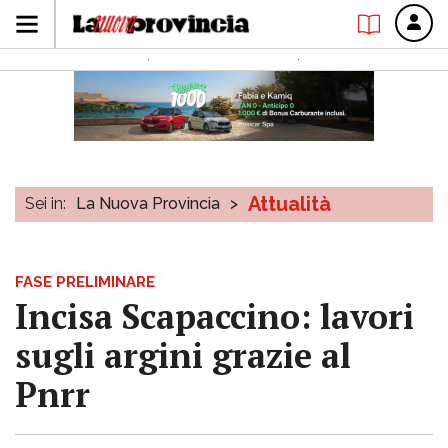
Attualità
Sei in:
La Nuova Provincia
>
FASE PRELIMINARE
Incisa Scapaccino: lavori
sugli argini grazie al
Pnrr