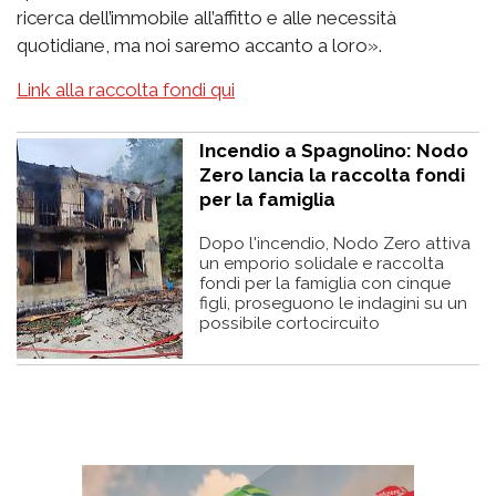
ricerca dell’immobile all’affitto e alle necessità
quotidiane, ma noi saremo accanto a loro».
Link alla raccolta fondi qui
Incendio a Spagnolino: Nodo
Zero lancia la raccolta fondi
per la famiglia
Dopo l'incendio, Nodo Zero attiva
un emporio solidale e raccolta
fondi per la famiglia con cinque
figli, proseguono le indagini su un
possibile cortocircuito