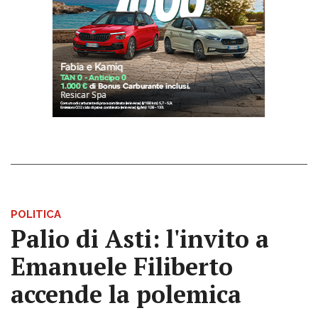
POLITICA
Palio di Asti: l'invito a
Emanuele Filiberto
accende la polemica