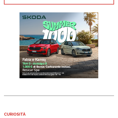
CURIOSITÀ