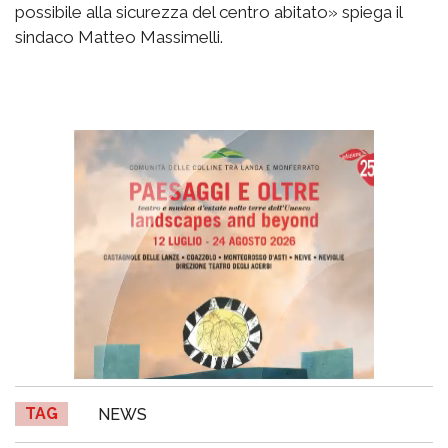
possibile alla sicurezza del centro abitato» spiega il
sindaco Matteo Massimelli.
TAG
NEWS