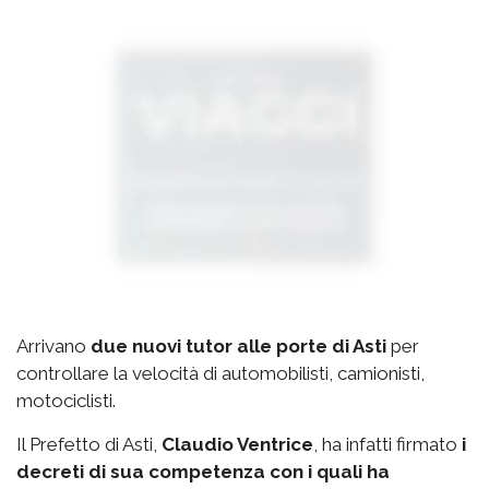
Arrivano
due nuovi tutor alle porte di Asti
per
controllare la velocità di automobilisti, camionisti,
motociclisti.
Il Prefetto di Asti,
Claudio Ventrice
, ha infatti firmato
i
decreti di sua competenza con i quali ha