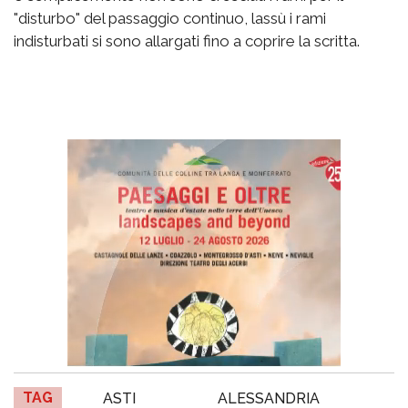
"disturbo" del passaggio continuo, lassù i rami
indisturbati si sono allargati fino a coprire la scritta.
TAG
ASTI
ALESSANDRIA